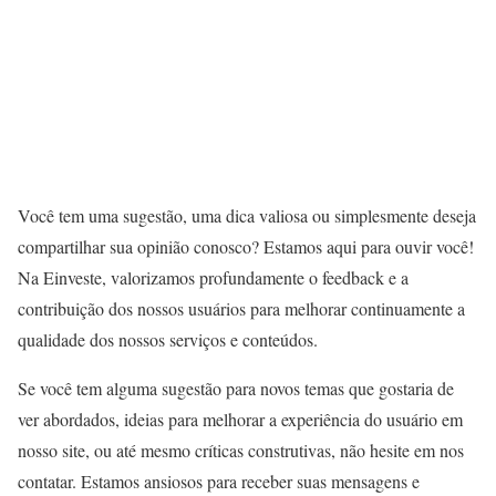
Você tem uma sugestão, uma dica valiosa ou simplesmente deseja
compartilhar sua opinião conosco? Estamos aqui para ouvir você!
Na Einveste, valorizamos profundamente o feedback e a
contribuição dos nossos usuários para melhorar continuamente a
qualidade dos nossos serviços e conteúdos.
Se você tem alguma sugestão para novos temas que gostaria de
ver abordados, ideias para melhorar a experiência do usuário em
nosso site, ou até mesmo críticas construtivas, não hesite em nos
contatar. Estamos ansiosos para receber suas mensagens e