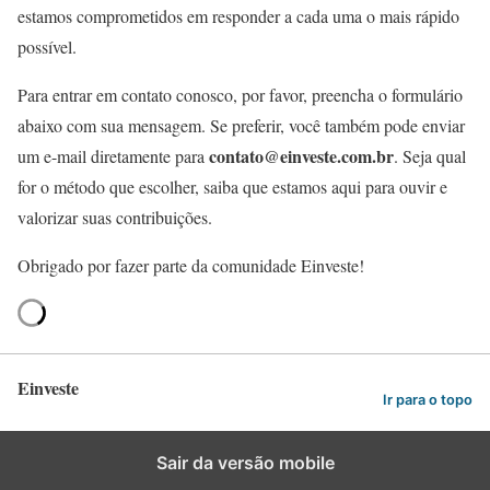
estamos comprometidos em responder a cada uma o mais rápido
possível.
Para entrar em contato conosco, por favor, preencha o formulário
abaixo com sua mensagem. Se preferir, você também pode enviar
contato@einveste.com.br
um e-mail diretamente para
. Seja qual
for o método que escolher, saiba que estamos aqui para ouvir e
valorizar suas contribuições.
Obrigado por fazer parte da comunidade Einveste!
Einveste
Ir para o topo
Sair da versão mobile