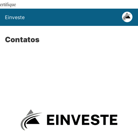
ertifique
Einveste
Contatos