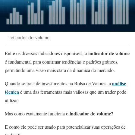
indicador-de-volume
indicador de volume
Entre os diversos indicadores disponíveis, o
é fundamental para confirmar tendências e padrões gráficos,
permitindo uma visão mais clara da dinâmica do mercado.
análise
Quando se trata de investimentos na Bolsa de Valores, a
técnica
é uma das ferramentas mais valiosas que um trader pode
utilizar.
indicador de volume?
Mas como exatamente funciona o
E como ele pode ser usado para potencializar suas operações de