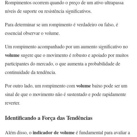
Rompimentos ocorrem quando o preço de um ativo ultrapassa
níveis de suporte ou resistência significativos.
Para determinar se um rompimento é verdadeiro ou falso, é
essencial observar o volume.
Um rompimento acompanhado por um aumento significativo no
volume
sugere que o movimento é robusto e apoiado por muitos
participantes do mercado, o que aumenta a probabilidade de
continuidade da tendência.
volume
Por outro lado, um rompimento com
baixo pode ser um
sinal de que o movimento não é sustentado e pode rapidamente
reverter.
Identificando a Força das Tendências
indicador de volume
Além disso, o
é fundamental para avaliar a