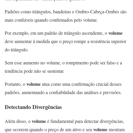
Padrões como triângulos, bandeiras e Ombro-Cabeça-Ombro são
mais confiáveis quando confirmados pelo volume.
volume
Por exemplo, em um padrão de triângulo ascendente, o
deve aumentar à medida que o preço rompe a resistência superior
do triângulo.
Sem esse aumento no volume, o rompimento pode ser falso e a
tendência pode não se sustentar.
volume
Portanto, o
atua como uma confirmação crucial desses
padrões, aumentando a confiabilidade das análises e previsões.
Detectando Divergências
volume
Além disso, o
é fundamental para detectar divergências,
volume
que ocorrem quando o preço de um ativo e seu
mostram