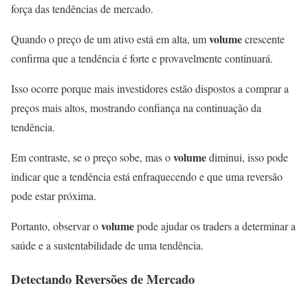
força das tendências de mercado.
volume
Quando o preço de um ativo está em alta, um
crescente
confirma que a tendência é forte e provavelmente continuará.
Isso ocorre porque mais investidores estão dispostos a comprar a
preços mais altos, mostrando confiança na continuação da
tendência.
volume
Em contraste, se o preço sobe, mas o
diminui, isso pode
indicar que a tendência está enfraquecendo e que uma reversão
pode estar próxima.
volume
Portanto, observar o
pode ajudar os traders a determinar a
saúde e a sustentabilidade de uma tendência.
Detectando Reversões de Mercado