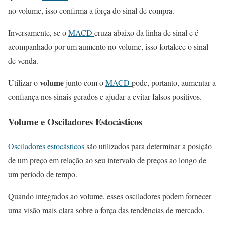
no volume, isso confirma a força do sinal de compra.
Inversamente, se o
MACD
cruza abaixo da linha de sinal e é
acompanhado por um aumento no volume, isso fortalece o sinal
de venda.
volume
Utilizar o
junto com o
MACD
pode, portanto, aumentar a
confiança nos sinais gerados e ajudar a evitar falsos positivos.
Volume
e Osciladores Estocásticos
Osciladores estocásticos
são utilizados para determinar a posição
de um preço em relação ao seu intervalo de preços ao longo de
um período de tempo.
Quando integrados ao volume, esses osciladores podem fornecer
uma visão mais clara sobre a força das tendências de mercado.