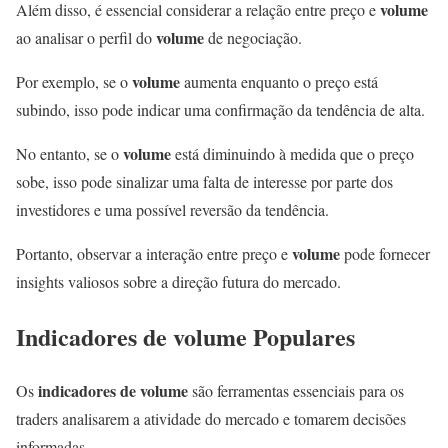
volume
Além disso, é essencial considerar a relação entre preço e
volume
ao analisar o perfil do
de negociação.
volume
Por exemplo, se o
aumenta enquanto o preço está
subindo, isso pode indicar uma confirmação da tendência de alta.
volume
No entanto, se o
está diminuindo à medida que o preço
sobe, isso pode sinalizar uma falta de interesse por parte dos
investidores e uma possível reversão da tendência.
volume
Portanto, observar a interação entre preço e
pode fornecer
insights valiosos sobre a direção futura do mercado.
Indicadores de volume
Populares
indicadores de volume
Os
são ferramentas essenciais para os
traders analisarem a atividade do mercado e tomarem decisões
informadas.