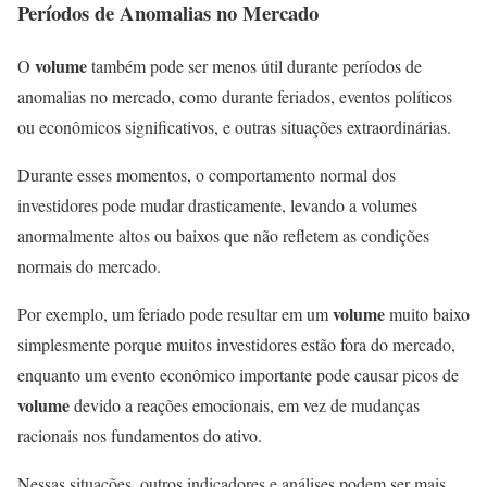
Períodos de Anomalias no Mercado
volume
O
também pode ser menos útil durante períodos de
anomalias no mercado, como durante feriados, eventos políticos
ou econômicos significativos, e outras situações extraordinárias.
Durante esses momentos, o comportamento normal dos
investidores pode mudar drasticamente, levando a volumes
anormalmente altos ou baixos que não refletem as condições
normais do mercado.
volume
Por exemplo, um feriado pode resultar em um
muito baixo
simplesmente porque muitos investidores estão fora do mercado,
enquanto um evento econômico importante pode causar picos de
volume
devido a reações emocionais, em vez de mudanças
racionais nos fundamentos do ativo.
Nessas situações, outros indicadores e análises podem ser mais