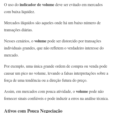
indicador de volume
O uso do
deve ser evitado em mercados
com baixa liquidez.
Mercados ilíquidos são aqueles onde há um baixo número de
transações diárias.
volume
Nesses cenários, o
pode ser distorcido por transações
individuais grandes, que não refletem o verdadeiro interesse do
mercado.
Por exemplo, uma única grande ordem de compra ou venda pode
causar um pico no volume, levando a falsas interpretações sobre a
força de uma tendência ou a direção futura do preço.
volume
Assim, em mercados com pouca atividade, o
pode não
fornecer sinais confiáveis e pode induzir a erros na análise técnica.
Ativos com Pouca Negociação