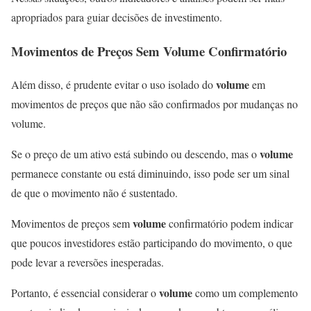
apropriados para guiar decisões de investimento.
Movimentos de Preços Sem
Volume
Confirmatório
volume
Além disso, é prudente evitar o uso isolado do
em
movimentos de preços que não são confirmados por mudanças no
volume.
volume
Se o preço de um ativo está subindo ou descendo, mas o
permanece constante ou está diminuindo, isso pode ser um sinal
de que o movimento não é sustentado.
volume
Movimentos de preços sem
confirmatório podem indicar
que poucos investidores estão participando do movimento, o que
pode levar a reversões inesperadas.
volume
Portanto, é essencial considerar o
como um complemento