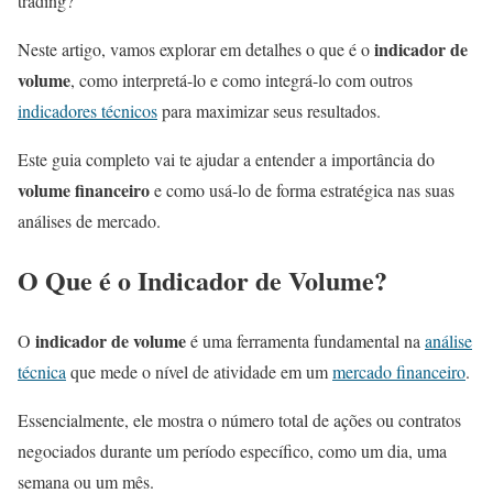
trading?
indicador de
Neste artigo, vamos explorar em detalhes o que é o
volume
, como interpretá-lo e como integrá-lo com outros
indicadores técnicos
para maximizar seus resultados.
Este guia completo vai te ajudar a entender a importância do
volume financeiro
e como usá-lo de forma estratégica nas suas
análises de mercado.
O Que é o Indicador de Volume?
indicador de volume
O
é uma ferramenta fundamental na
análise
técnica
que mede o nível de atividade em um
mercado financeiro
.
Essencialmente, ele mostra o número total de ações ou contratos
negociados durante um período específico, como um dia, uma
semana ou um mês.