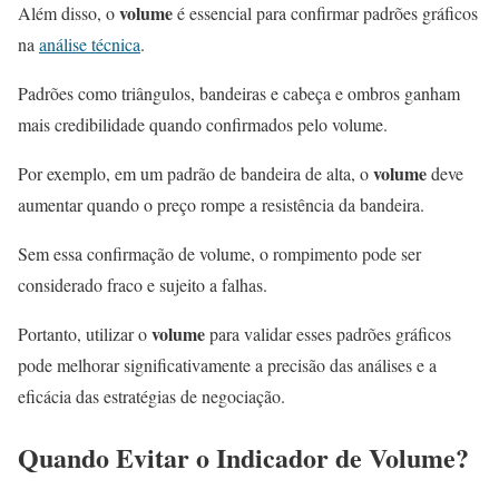
volume
Além disso, o
é essencial para confirmar padrões gráficos
na
análise técnica
.
Padrões como triângulos, bandeiras e cabeça e ombros ganham
mais credibilidade quando confirmados pelo volume.
volume
Por exemplo, em um padrão de bandeira de alta, o
deve
aumentar quando o preço rompe a resistência da bandeira.
Sem essa confirmação de volume, o rompimento pode ser
considerado fraco e sujeito a falhas.
volume
Portanto, utilizar o
para validar esses padrões gráficos
pode melhorar significativamente a precisão das análises e a
eficácia das estratégias de negociação.
Quando Evitar o Indicador de Volume?