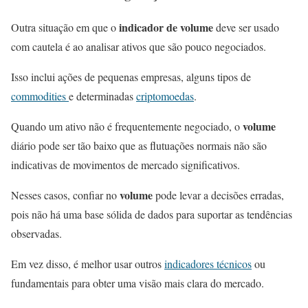
indicador de volume
Outra situação em que o
deve ser usado
com cautela é ao analisar ativos que são pouco negociados.
Isso inclui ações de pequenas empresas, alguns tipos de
commodities
e determinadas
criptomoedas
.
volume
Quando um ativo não é frequentemente negociado, o
diário pode ser tão baixo que as flutuações normais não são
indicativas de movimentos de mercado significativos.
volume
Nesses casos, confiar no
pode levar a decisões erradas,
pois não há uma base sólida de dados para suportar as tendências
observadas.
Em vez disso, é melhor usar outros
indicadores técnicos
ou
fundamentais para obter uma visão mais clara do mercado.