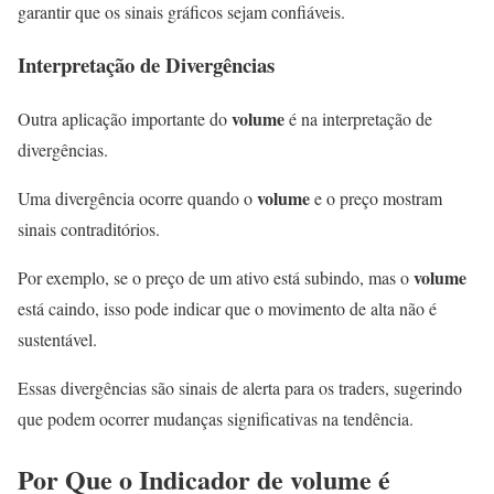
garantir que os sinais gráficos sejam confiáveis.
Interpretação de Divergências
volume
Outra aplicação importante do
é na interpretação de
divergências.
volume
Uma divergência ocorre quando o
e o preço mostram
sinais contraditórios.
volume
Por exemplo, se o preço de um ativo está subindo, mas o
está caindo, isso pode indicar que o movimento de alta não é
sustentável.
Essas divergências são sinais de alerta para os traders, sugerindo
que podem ocorrer mudanças significativas na tendência.
Por Que o
Indicador de volume
é