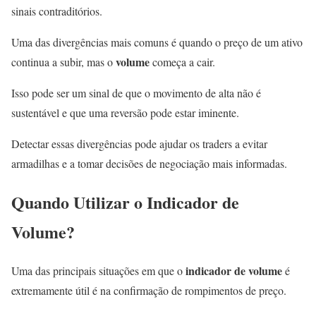
sinais contraditórios.
Uma das divergências mais comuns é quando o preço de um ativo
volume
continua a subir, mas o
começa a cair.
Isso pode ser um sinal de que o movimento de alta não é
sustentável e que uma reversão pode estar iminente.
Detectar essas divergências pode ajudar os traders a evitar
armadilhas e a tomar decisões de negociação mais informadas.
Quando Utilizar o Indicador de
Volume?
indicador de volume
Uma das principais situações em que o
é
extremamente útil é na confirmação de rompimentos de preço.