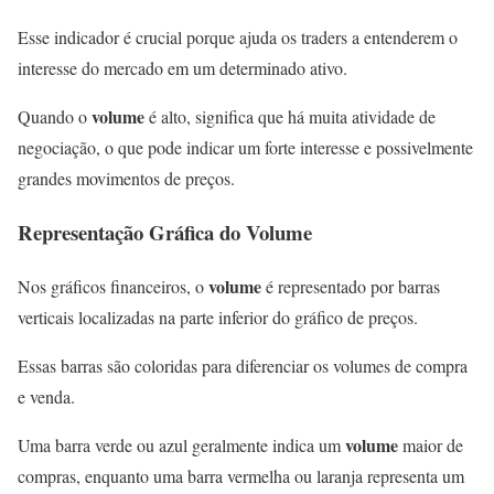
Esse indicador é crucial porque ajuda os traders a entenderem o
interesse do mercado em um determinado ativo.
volume
Quando o
é alto, significa que há muita atividade de
negociação, o que pode indicar um forte interesse e possivelmente
grandes movimentos de preços.
Representação Gráfica do Volume
volume
Nos gráficos financeiros, o
é representado por barras
verticais localizadas na parte inferior do gráfico de preços.
Essas barras são coloridas para diferenciar os volumes de compra
e venda.
volume
Uma barra verde ou azul geralmente indica um
maior de
compras, enquanto uma barra vermelha ou laranja representa um