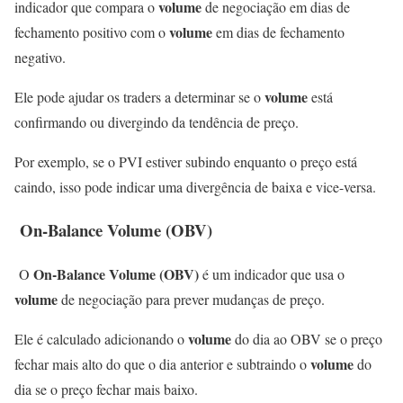
volume
indicador que compara o
de negociação em dias de
volume
fechamento positivo com o
em dias de fechamento
negativo.
volume
Ele pode ajudar os traders a determinar se o
está
confirmando ou divergindo da tendência de preço.
Por exemplo, se o PVI estiver subindo enquanto o preço está
caindo, isso pode indicar uma divergência de baixa e vice-versa.
On-Balance
Volume
(OBV)
On-Balance Volume (OBV)
O
é um indicador que usa o
volume
de negociação para prever mudanças de preço.
volume
Ele é calculado adicionando o
do dia ao OBV se o preço
volume
fechar mais alto do que o dia anterior e subtraindo o
do
dia se o preço fechar mais baixo.