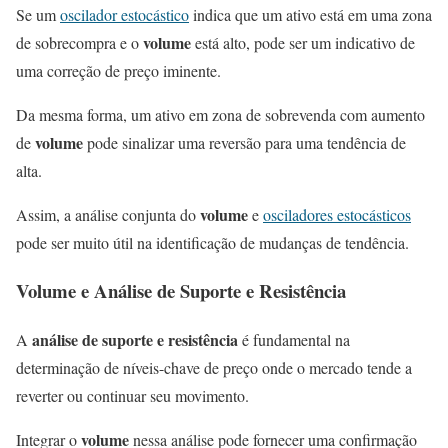
Se um
oscilador estocástico
indica que um ativo está em uma zona
volume
de sobrecompra e o
está alto, pode ser um indicativo de
uma correção de preço iminente.
Da mesma forma, um ativo em zona de sobrevenda com aumento
volume
de
pode sinalizar uma reversão para uma tendência de
alta.
volume
Assim, a análise conjunta do
e
osciladores estocásticos
pode ser muito útil na identificação de mudanças de tendência.
Volume
e Análise de Suporte e Resistência
análise de suporte e resistência
A
é fundamental na
determinação de níveis-chave de preço onde o mercado tende a
reverter ou continuar seu movimento.
volume
Integrar o
nessa análise pode fornecer uma confirmação