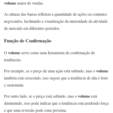
volume
maior de vendas.
As alturas das barras refletem a quantidade de ações ou contratos
negociados, facilitando a visualização da intensidade da atividade
de mercado em diferentes períodos.
Função de Confirmação
volume
O
serve como uma ferramenta de confirmação de
tendências.
volume
Por exemplo, se o preço de uma ação está subindo, mas o
também está crescendo, isso sugere que a tendência de alta é forte
e sustentada.
volume
Por outro lado, se o preço está subindo, mas o
está
diminuindo, isso pode indicar que a tendência está perdendo força
e que uma reversão pode estar próxima.