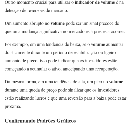
indicador de volume
Outro momento crucial para utilizar o
é na
detecção de reversões de mercado.
volume
Um aumento abrupto no
pode ser um sinal precoce de
que uma mudança significativa no mercado está prestes a ocorrer.
volume
Por exemplo, em uma tendência de baixa, se o
aumentar
drasticamente durante um período de estabilização ou ligeiro
aumento de preço, isso pode indicar que os investidores estão
começando a acumular o ativo, antecipando uma recuperação.
volume
Da mesma forma, em uma tendência de alta, um pico no
durante uma queda de preço pode sinalizar que os investidores
estão realizando lucros e que uma reversão para a baixa pode estar
próxima.
Confirmando Padrões Gráficos