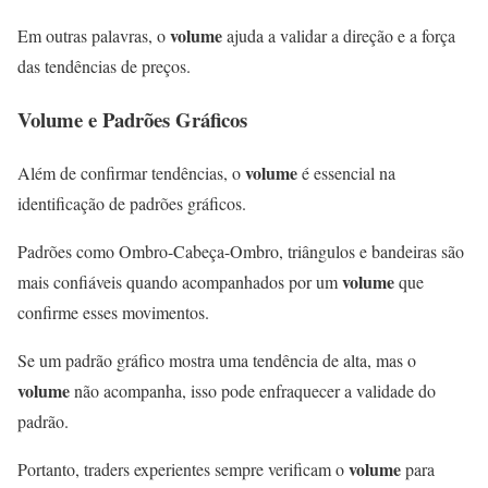
volume
Em outras palavras, o
ajuda a validar a direção e a força
das tendências de preços.
Volume
e Padrões Gráficos
volume
Além de confirmar tendências, o
é essencial na
identificação de padrões gráficos.
Padrões como Ombro-Cabeça-Ombro, triângulos e bandeiras são
volume
mais confiáveis quando acompanhados por um
que
confirme esses movimentos.
Se um padrão gráfico mostra uma tendência de alta, mas o
volume
não acompanha, isso pode enfraquecer a validade do
padrão.
volume
Portanto, traders experientes sempre verificam o
para