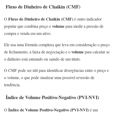
Fluxo de Dinheiro de Chaikin (CMF)
Fluxo de Dinheiro de Chaikin (CMF)
O
é outro indicador
volume
popular que combina preço e
para medir a pressão de
compra e venda em um ativo.
Ele usa uma fórmula complexa que leva em consideração o preço
volume
de fechamento, a faixa de negociação e o
para calcular se
o dinheiro está entrando ou saindo de um título.
O CMF pode ser útil para identificar divergências entre o preço e
o volume, o que pode sinalizar uma possível reversão de
tendência.
Índice de
Volume
Positivo-Negativo (PVI-NVI)
Índice de Volume Positivo-Negativo (PVI-NVI)
O
é um