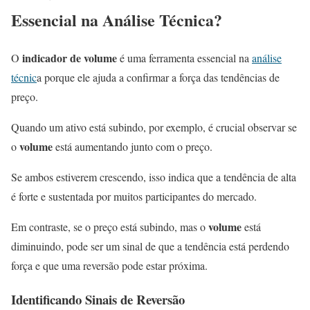
Essencial na Análise Técnica?
indicador de volume
O
é uma ferramenta essencial na
análise
técnic
a porque ele ajuda a confirmar a força das tendências de
preço.
Quando um ativo está subindo, por exemplo, é crucial observar se
volume
o
está aumentando junto com o preço.
Se ambos estiverem crescendo, isso indica que a tendência de alta
é forte e sustentada por muitos participantes do mercado.
volume
Em contraste, se o preço está subindo, mas o
está
diminuindo, pode ser um sinal de que a tendência está perdendo
força e que uma reversão pode estar próxima.
Identificando Sinais de Reversão