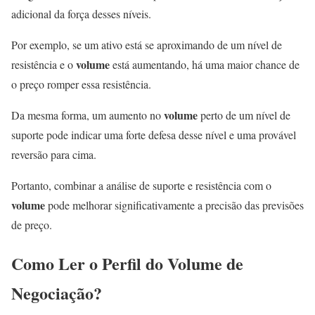
adicional da força desses níveis.
Por exemplo, se um ativo está se aproximando de um nível de
volume
resistência e o
está aumentando, há uma maior chance de
o preço romper essa resistência.
volume
Da mesma forma, um aumento no
perto de um nível de
suporte pode indicar uma forte defesa desse nível e uma provável
reversão para cima.
Portanto, combinar a análise de suporte e resistência com o
volume
pode melhorar significativamente a precisão das previsões
de preço.
Como Ler o Perfil do
Volume
de
Negociação?