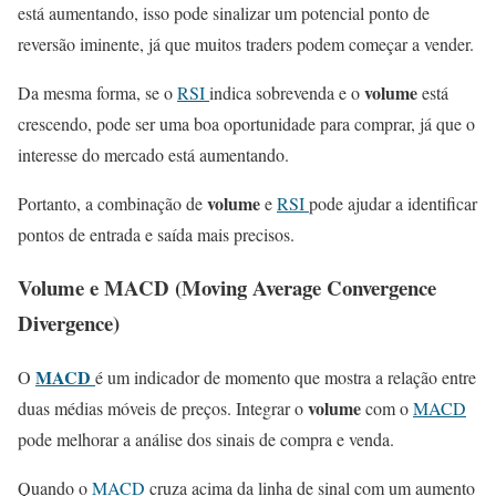
está aumentando, isso pode sinalizar um potencial ponto de
reversão iminente, já que muitos traders podem começar a vender.
volume
Da mesma forma, se o
RSI
indica sobrevenda e o
está
crescendo, pode ser uma boa oportunidade para comprar, já que o
interesse do mercado está aumentando.
volume
Portanto, a combinação de
e
RSI
pode ajudar a identificar
pontos de entrada e saída mais precisos.
Volume
e MACD (Moving Average Convergence
Divergence)
MACD
O
é um indicador de momento que mostra a relação entre
volume
duas médias móveis de preços. Integrar o
com o
MACD
pode melhorar a análise dos sinais de compra e venda.
Quando o
MACD
cruza acima da linha de sinal com um aumento