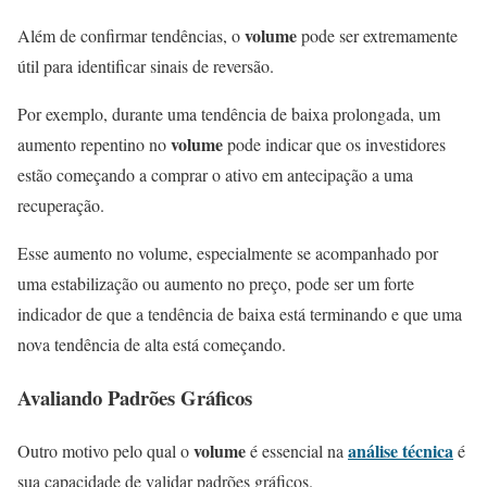
volume
Além de confirmar tendências, o
pode ser extremamente
útil para identificar sinais de reversão.
Por exemplo, durante uma tendência de baixa prolongada, um
volume
aumento repentino no
pode indicar que os investidores
estão começando a comprar o ativo em antecipação a uma
recuperação.
Esse aumento no volume, especialmente se acompanhado por
uma estabilização ou aumento no preço, pode ser um forte
indicador de que a tendência de baixa está terminando e que uma
nova tendência de alta está começando.
Avaliando Padrões Gráficos
volume
análise técnica
Outro motivo pelo qual o
é essencial na
é
sua capacidade de validar padrões gráficos.