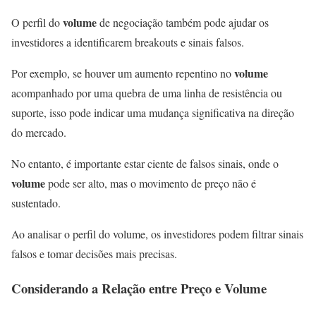
volume
O perfil do
de negociação também pode ajudar os
investidores a identificarem breakouts e sinais falsos.
volume
Por exemplo, se houver um aumento repentino no
acompanhado por uma quebra de uma linha de resistência ou
suporte, isso pode indicar uma mudança significativa na direção
do mercado.
No entanto, é importante estar ciente de falsos sinais, onde o
volume
pode ser alto, mas o movimento de preço não é
sustentado.
Ao analisar o perfil do volume, os investidores podem filtrar sinais
falsos e tomar decisões mais precisas.
Considerando a Relação entre Preço e Volume