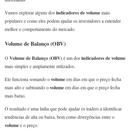
indicadores de volume
Vamos explorar alguns dos
mais
populares e como eles podem ajudar os investidores a entender
melhor o comportamento do mercado.
Volume
de Balanço (OBV)
Volume de Balanço (OBV)
indicadores de volume
O
é um dos
mais simples e amplamente utilizados.
volume
Ele funciona somando o
em dias em que o preço fecha
volume
mais alto e subtraindo o
em dias em que o preço fecha
mais baixo.
O resultado é uma linha que pode ajudar os traders a identificar
tendências de alta ou baixa, bem como divergências entre o
volume
e o preço.