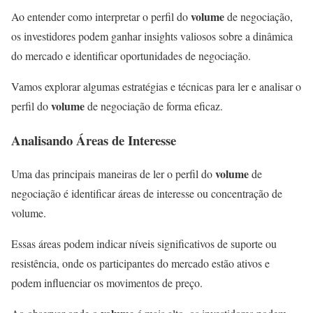
volume
Ao entender como interpretar o perfil do
de negociação,
os investidores podem ganhar insights valiosos sobre a dinâmica
do mercado e identificar oportunidades de negociação.
Vamos explorar algumas estratégias e técnicas para ler e analisar o
volume
perfil do
de negociação de forma eficaz.
Analisando Áreas de Interesse
volume
Uma das principais maneiras de ler o perfil do
de
negociação é identificar áreas de interesse ou concentração de
volume.
Essas áreas podem indicar níveis significativos de suporte ou
resistência, onde os participantes do mercado estão ativos e
podem influenciar os movimentos de preço.