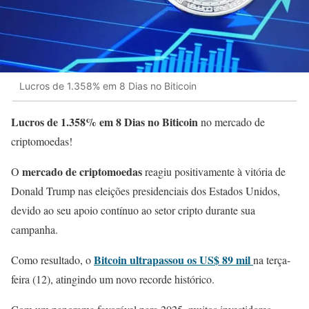
Lucros de 1.358% em 8 Dias no Biticoin
Lucros de 1.358% em 8 Dias no Biticoin
no mercado de
criptomoedas!
mercado de criptomoedas
O
reagiu positivamente à vitória de
Donald Trump nas eleições presidenciais dos Estados Unidos,
devido ao seu apoio contínuo ao setor cripto durante sua
campanha.
Bitcoin ultrapassou os US$ 89 mil
Como resultado, o
na terça-
feira (12), atingindo um novo recorde histórico.