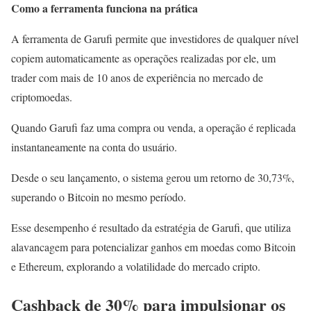
Como a ferramenta funciona na prática
A ferramenta de Garufi permite que investidores de qualquer nível
copiem automaticamente as operações realizadas por ele, um
trader com mais de 10 anos de experiência no mercado de
criptomoedas.
Quando Garufi faz uma compra ou venda, a operação é replicada
instantaneamente na conta do usuário.
Desde o seu lançamento, o sistema gerou um retorno de 30,73%,
superando o Bitcoin no mesmo período.
Esse desempenho é resultado da estratégia de Garufi, que utiliza
alavancagem para potencializar ganhos em moedas como Bitcoin
e Ethereum, explorando a volatilidade do mercado cripto.
Cashback de 30% para impulsionar os