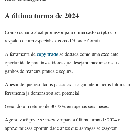
A última turma de 2024
mercado cripto
Com o cenário atual promissor para o
e o
respaldo de um especialista como Eduardo Garufi.
copy trade
A ferramenta de
se destaca como uma excelente
oportunidade para investidores que desejam maximizar seus
ganhos de maneira prática e segura.
Apesar de que resultados passados não garantem lucros futuros, a
ferramenta já demonstrou seu potencial.
Gerando um retorno de 30,73% em apenas seis meses.
Agora, você pode se inscrever para a última turma de 2024 e
aproveitar essa oportunidade antes que as vagas se esgotem.