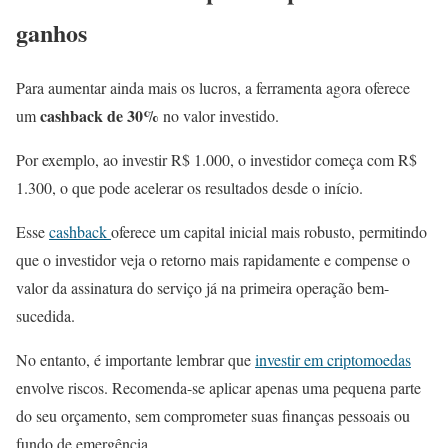
ganhos
Para aumentar ainda mais os lucros, a ferramenta agora oferece
cashback de 30%
um
no valor investido.
Por exemplo, ao investir R$ 1.000, o investidor começa com R$
1.300, o que pode acelerar os resultados desde o início.
Esse
cashback
oferece um capital inicial mais robusto, permitindo
que o investidor veja o retorno mais rapidamente e compense o
valor da assinatura do serviço já na primeira operação bem-
sucedida.
No entanto, é importante lembrar que
investir em criptomoedas
envolve riscos. Recomenda-se aplicar apenas uma pequena parte
do seu orçamento, sem comprometer suas finanças pessoais ou
fundo de emergência.