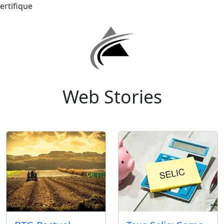
ertifique
Web Stories