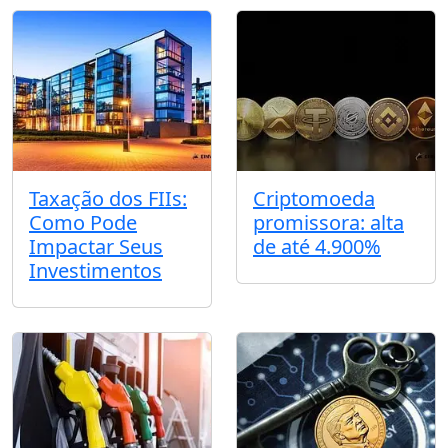
Taxação dos FIIs:
Criptomoeda
Como Pode
promissora: alta
Impactar Seus
de até 4.900%
Investimentos