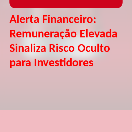
Alerta Financeiro:
Remuneração Elevada
Sinaliza Risco Oculto
para Investidores