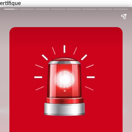
ertifique