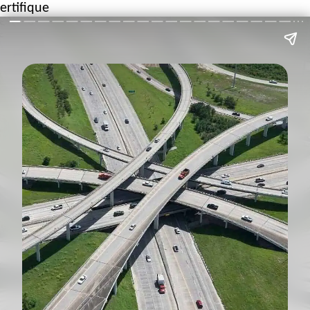
ertifique