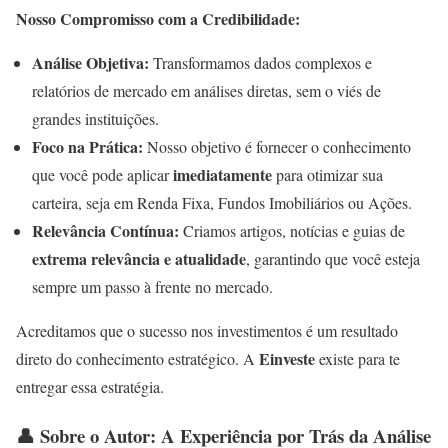
Nosso Compromisso com a Credibilidade:
Análise Objetiva:
Transformamos dados complexos e
relatórios de mercado em análises diretas, sem o viés de
grandes instituições.
Foco na Prática:
Nosso objetivo é fornecer o conhecimento
imediatamente
que você pode aplicar
para otimizar sua
carteira, seja em Renda Fixa, Fundos Imobiliários ou Ações.
Relevância Contínua:
Criamos artigos, notícias e guias de
extrema relevância e atualidade
, garantindo que você esteja
sempre um passo à frente no mercado.
Acreditamos que o sucesso nos investimentos é um resultado
Einveste
direto do conhecimento estratégico. A
existe para te
entregar essa estratégia.
👤 Sobre o Autor: A Experiência por Trás da Análise