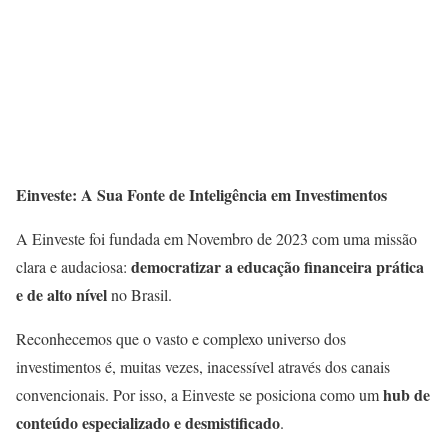
Einveste: A Sua Fonte de Inteligência em Investimentos
A Einveste foi fundada em Novembro de 2023 com uma missão
democratizar a educação financeira prática
clara e audaciosa:
e de alto nível
no Brasil.
Reconhecemos que o vasto e complexo universo dos
investimentos é, muitas vezes, inacessível através dos canais
hub de
convencionais. Por isso, a Einveste se posiciona como um
conteúdo especializado e desmistificado
.