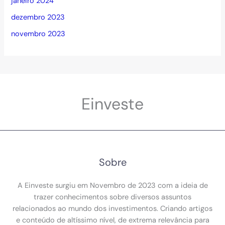
janeiro 2024
dezembro 2023
novembro 2023
Einveste
Sobre
A Einveste surgiu em Novembro de 2023 com a ideia de
trazer conhecimentos sobre diversos assuntos
relacionados ao mundo dos investimentos. Criando artigos
e conteúdo de altíssimo nível, de extrema relevância para