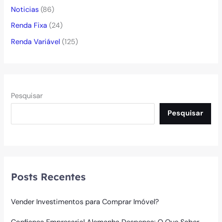
Noticias
(86)
Renda Fixa
(24)
Renda Variável
(125)
Pesquisar
Pesquisar
Posts Recentes
Vender Investimentos para Comprar Imóvel?