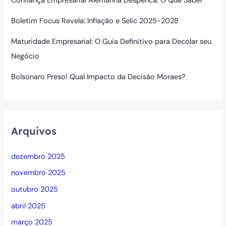
Confiança Empresarial Alemanha Despenca: O Que Saber
Boletim Focus Revela: Inflação e Selic 2025-2028
Maturidade Empresarial: O Guia Definitivo para Decolar seu
Negócio
Bolsonaro Preso! Qual Impacto da Decisão Moraes?
Arquivos
dezembro 2025
novembro 2025
outubro 2025
abril 2025
março 2025