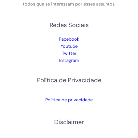
todos que se interessam por esses assuntos.
Redes Sociais
Facebook
Youtube
Twitter
Instagram
Política de Privacidade
Política de privacidade
Disclaimer