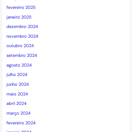
fevereiro 2025
janeiro 2025
dezembro 2024
novembro 2024
outubro 2024
setembro 2024
agosto 2024
julho 2024
junho 2024
maio 2024
abril 2024
março 2024
fevereiro 2024