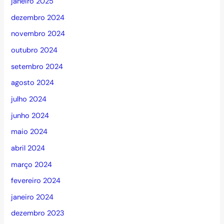
janeiro 2025
dezembro 2024
novembro 2024
outubro 2024
setembro 2024
agosto 2024
julho 2024
junho 2024
maio 2024
abril 2024
março 2024
fevereiro 2024
janeiro 2024
dezembro 2023