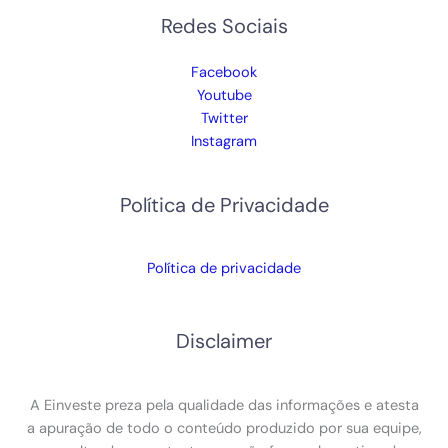
Redes Sociais
Facebook
Youtube
Twitter
Instagram
Política de Privacidade
Política de privacidade
Disclaimer
A Einveste preza pela qualidade das informações e atesta
a apuração de todo o conteúdo produzido por sua equipe,