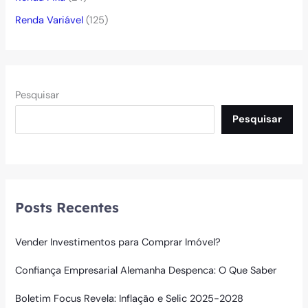
Renda Variável
(125)
Pesquisar
Pesquisar
Posts Recentes
Vender Investimentos para Comprar Imóvel?
Confiança Empresarial Alemanha Despenca: O Que Saber
Boletim Focus Revela: Inflação e Selic 2025-2028