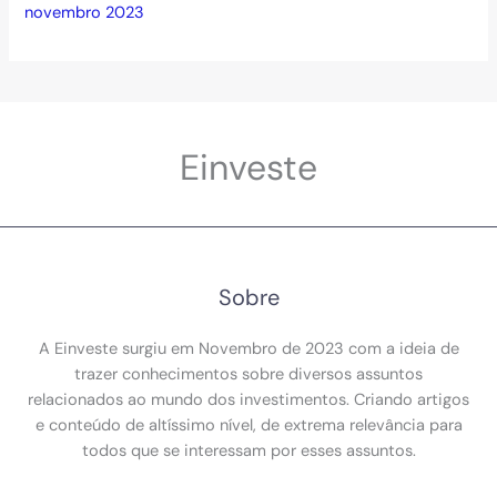
novembro 2023
Einveste
Sobre
A Einveste surgiu em Novembro de 2023 com a ideia de
trazer conhecimentos sobre diversos assuntos
relacionados ao mundo dos investimentos. Criando artigos
e conteúdo de altíssimo nível, de extrema relevância para
todos que se interessam por esses assuntos.