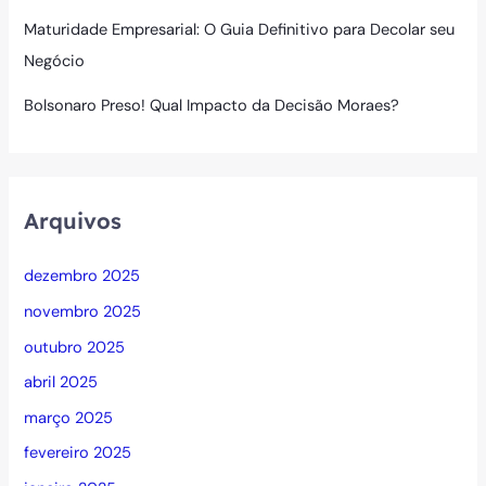
Maturidade Empresarial: O Guia Definitivo para Decolar seu
Negócio
Bolsonaro Preso! Qual Impacto da Decisão Moraes?
Arquivos
dezembro 2025
novembro 2025
outubro 2025
abril 2025
março 2025
fevereiro 2025