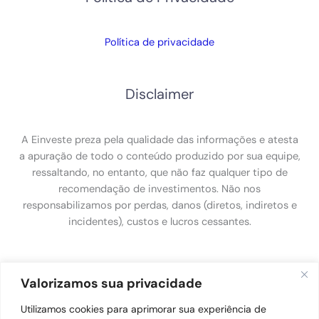
Política de privacidade
Disclaimer
A Einveste preza pela qualidade das informações e atesta
a apuração de todo o conteúdo produzido por sua equipe,
ressaltando, no entanto, que não faz qualquer tipo de
recomendação de investimentos. Não nos
responsabilizamos por perdas, danos (diretos, indiretos e
incidentes), custos e lucros cessantes.
Política de Privacidade
Valorizamos sua privacidade
Utilizamos cookies para aprimorar sua experiência de
Política de Privacidade