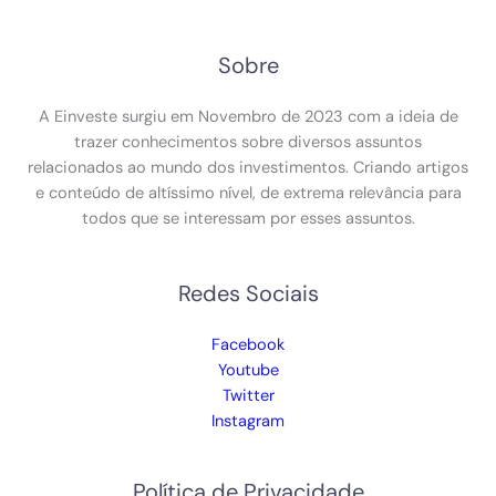
Sobre
A Einveste surgiu em Novembro de 2023 com a ideia de
trazer conhecimentos sobre diversos assuntos
relacionados ao mundo dos investimentos. Criando artigos
e conteúdo de altíssimo nível, de extrema relevância para
todos que se interessam por esses assuntos.
Redes Sociais
Facebook
Youtube
Twitter
Instagram
Política de Privacidade