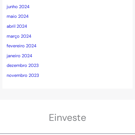
junho 2024
maio 2024
abril 2024
março 2024
fevereiro 2024
janeiro 2024
dezembro 2023
novembro 2023
Einveste