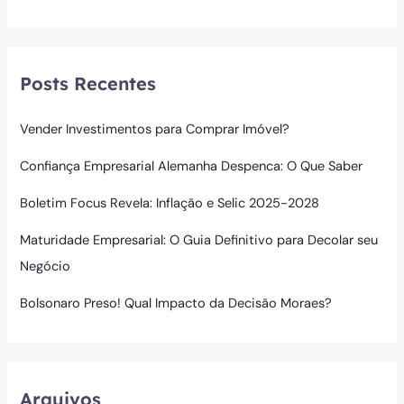
Posts Recentes
Vender Investimentos para Comprar Imóvel?
Confiança Empresarial Alemanha Despenca: O Que Saber
Boletim Focus Revela: Inflação e Selic 2025-2028
Maturidade Empresarial: O Guia Definitivo para Decolar seu
Negócio
Bolsonaro Preso! Qual Impacto da Decisão Moraes?
Arquivos