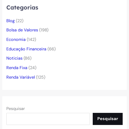
Categorias
Blog
(22)
Bolsa de Valores
(198)
Economia
(142)
Educação Financeira
(66)
Noticias
(86)
Renda Fixa
(24)
Renda Variável
(125)
Pesquisar
Pesquisar