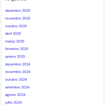
dezembro 2025
novembro 2025
outubro 2025
abril 2025
março 2025
fevereiro 2025
janeiro 2025
dezembro 2024
novembro 2024
outubro 2024
setembro 2024
agosto 2024
julho 2024