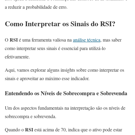
a reduzir a probabilidade de erro.
Como Interpretar os Sinais do
RSI
?
RSI
O
é uma ferramenta valiosa na
análise técnica
, mas saber
como interpretar seus sinais é essencial para utilizá-lo
efetivamente.
Aqui, vamos explorar alguns insights sobre como interpretar os
sinais e aproveitar ao máximo esse indicador.
Entendendo os Níveis de Sobrecompra e Sobrevenda
Um dos aspectos fundamentais na interpretação são os níveis de
sobrecompra e sobrevenda.
RSI
Quando o
está acima de 70, indica que o ativo pode estar