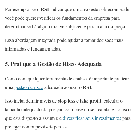
RSI
Por exemplo, se o
indicar que um ativo está sobrecomprado,
você pode querer verificar os fundamentos da empresa para
determinar se há algum motivo subjacente para a alta do preço.
Essa abordagem integrada pode ajudar a tomar decisões mais
informadas e fundamentadas.
5. Pratique a Gestão de Risco Adequada
Como com qualquer ferramenta de análise, é importante praticar
RSI
uma
gestão de risco
adequada ao usar o
.
stop loss e take profit
Isso inclui definir níveis de
, calcular o
tamanho adequado da posição com base no seu capital e no risco
que está disposto a assumir, e
diversificar seus investimentos
para
proteger contra possíveis perdas.