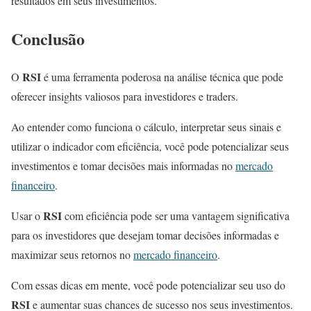
resultados em seus investimentos.
Conclusão
RSI
O
é uma ferramenta poderosa na análise técnica que pode
oferecer insights valiosos para investidores e traders.
Ao entender como funciona o cálculo, interpretar seus sinais e
utilizar o indicador com eficiência, você pode potencializar seus
investimentos e tomar decisões mais informadas no
mercado
financeiro
.
RSI
Usar o
com eficiência pode ser uma vantagem significativa
para os investidores que desejam tomar decisões informadas e
maximizar seus retornos no
mercado financeiro
.
Com essas dicas em mente, você pode potencializar seu uso do
RSI
e aumentar suas chances de sucesso nos seus investimentos.