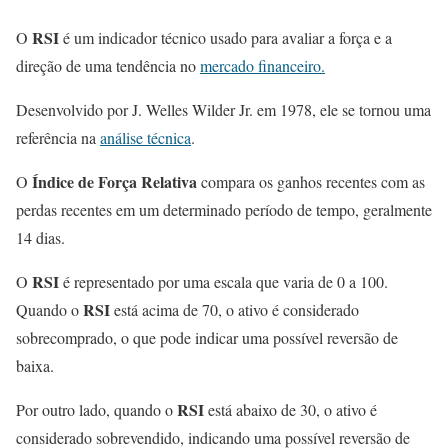
RSI
O
é um indicador técnico usado para avaliar a força e a
direção de uma tendência no
mercado financeiro.
Desenvolvido por J. Welles Wilder Jr. em 1978, ele se tornou uma
referência na
análise técnica
.
Índice de Força Relativa
O
compara os ganhos recentes com as
perdas recentes em um determinado período de tempo, geralmente
14 dias.
RSI
O
é representado por uma escala que varia de 0 a 100.
RSI
Quando o
está acima de 70, o ativo é considerado
sobrecomprado, o que pode indicar uma possível reversão de
baixa.
RSI
Por outro lado, quando o
está abaixo de 30, o ativo é
considerado sobrevendido, indicando uma possível reversão de