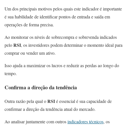
Um dos principais motivos pelos quais este indicador é importante
é sua habilidade de identificar pontos de entrada e saída em
operações de forma precisa.
Ao monitorar os níveis de sobrecompra e sobrevenda indicados
RSI
pelo
, os investidores podem determinar o momento ideal para
comprar ou vender um ativo.
Isso ajuda a maximizar os lucros e reduzir as perdas ao longo do
tempo.
Confirma a direção da tendência
RSI
Outra razão pela qual o
é essencial é sua capacidade de
confirmar a direção da tendência atual do mercado.
Ao analisar juntamente com outros
indicadores técnicos
, os