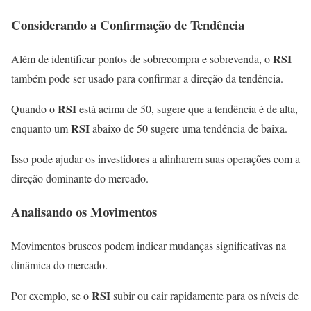
Considerando a Confirmação de Tendência
RSI
Além de identificar pontos de sobrecompra e sobrevenda, o
também pode ser usado para confirmar a direção da tendência.
RSI
Quando o
está acima de 50, sugere que a tendência é de alta,
RSI
enquanto um
abaixo de 50 sugere uma tendência de baixa.
Isso pode ajudar os investidores a alinharem suas operações com a
direção dominante do mercado.
Analisando os Movimentos
Movimentos bruscos podem indicar mudanças significativas na
dinâmica do mercado.
RSI
Por exemplo, se o
subir ou cair rapidamente para os níveis de