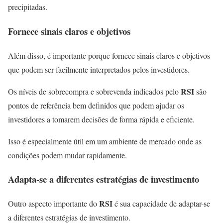
precipitadas.
Fornece sinais claros e objetivos
Além disso, é importante porque fornece sinais claros e objetivos
que podem ser facilmente interpretados pelos investidores.
RSI
Os níveis de sobrecompra e sobrevenda indicados pelo
são
pontos de referência bem definidos que podem ajudar os
investidores a tomarem decisões de forma rápida e eficiente.
Isso é especialmente útil em um ambiente de mercado onde as
condições podem mudar rapidamente.
Adapta-se a diferentes estratégias de investimento
RSI
Outro aspecto importante do
é sua capacidade de adaptar-se
a diferentes estratégias de investimento.