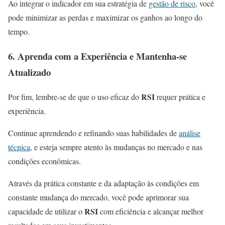
Ao integrar o indicador
em sua estratégia de
gestão de risco
, você
pode minimizar as perdas e maximizar os ganhos ao longo do
tempo.
6. Aprenda com a Experiência e Mantenha-se
Atualizado
RSI
Por fim, lembre-se de que o uso eficaz do
requer prática e
experiência.
Continue aprendendo e refinando suas habilidades de
análise
técnica
, e esteja sempre atento às mudanças no mercado e nas
condições econômicas.
Através da prática constante e da adaptação às condições em
constante mudança do mercado, você pode aprimorar sua
RSI
capacidade de utilizar o
com eficiência e alcançar melhor