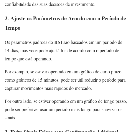
confiabilidade das suas decisões de investimento.
2. Ajuste os Parâmetros de Acordo com o Período de
Tempo
RSI
Os parâmetros padrões do
são baseados em um período de
14 dias, mas você pode ajustá-los de acordo com o período de
tempo que está operando.
Por exemplo, se estiver operando em um gráfico de curto prazo,
como gráficos de 15 minutos, pode ser útil reduzir o período
para
capturar movimentos mais rápidos do mercado.
Por outro lado, se estiver operando em um gráfico de longo prazo,
pode ser preferível usar um período mais longo para suavizar os
sinais.
3. Evite Sinais Falsos com Confirmação Adicional