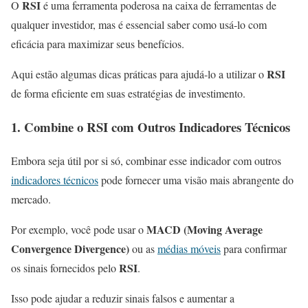
RSI
O
é uma ferramenta poderosa na caixa de ferramentas de
qualquer investidor, mas é essencial saber como usá-lo com
eficácia para maximizar seus benefícios.
RSI
Aqui estão algumas dicas práticas para ajudá-lo a utilizar o
de forma eficiente em suas estratégias de investimento.
1. Combine o
RSI
com Outros Indicadores Técnicos
Embora seja útil por si só, combinar esse indicador com outros
indicadores técnicos
pode fornecer uma visão mais abrangente do
mercado.
MACD (Moving Average
Por exemplo, você pode usar o
Convergence Divergence)
ou as
médias móveis
para confirmar
RSI
os sinais fornecidos pelo
.
Isso pode ajudar a reduzir sinais falsos e aumentar a