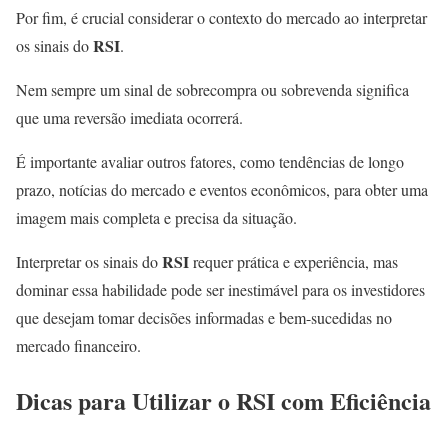
Por fim, é crucial considerar o contexto do mercado ao interpretar
RSI
os sinais do
.
Nem sempre um sinal de sobrecompra ou sobrevenda significa
que uma reversão imediata ocorrerá.
É importante avaliar outros fatores, como tendências de longo
prazo, notícias do mercado e eventos econômicos, para obter uma
imagem mais completa e precisa da situação.
RSI
Interpretar os sinais do
requer prática e experiência, mas
dominar essa habilidade pode ser inestimável para os investidores
que desejam tomar decisões informadas e bem-sucedidas no
mercado financeiro.
Dicas para Utilizar o
RSI
com Eficiência