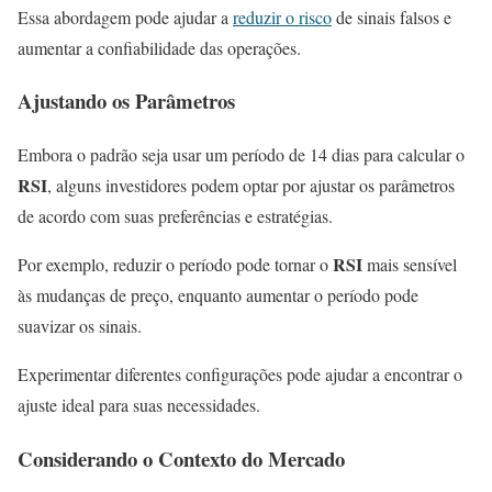
Essa abordagem pode ajudar a
reduzir o risco
de sinais falsos e
aumentar a confiabilidade das operações.
Ajustando os Parâmetros
Embora o padrão seja usar um período de 14 dias para calcular o
RSI
, alguns investidores podem optar por ajustar os parâmetros
de acordo com suas preferências e estratégias.
RSI
Por exemplo, reduzir o período pode tornar o
mais sensível
às mudanças de preço, enquanto aumentar o período pode
suavizar os sinais.
Experimentar diferentes configurações pode ajudar a encontrar o
ajuste ideal para suas necessidades.
Considerando o Contexto do Mercado