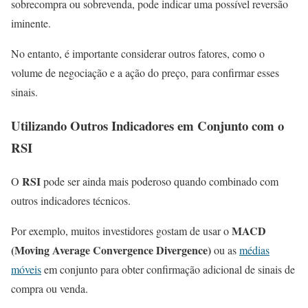
sobrecompra ou sobrevenda, pode indicar uma possível reversão
iminente.
No entanto, é importante considerar outros fatores, como o
volume de negociação e a ação do preço, para confirmar esses
sinais.
Utilizando Outros Indicadores em Conjunto com o
RSI
RSI
O
pode ser ainda mais poderoso quando combinado com
outros indicadores técnicos.
MACD
Por exemplo, muitos investidores gostam de usar o
(Moving Average Convergence Divergence)
ou as
médias
móveis
em conjunto para obter confirmação adicional de sinais de
compra ou venda.