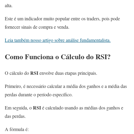
alta.
Este é um indicador muito popular entre os traders, pois pode
fornecer sinais de compra e venda.
Leia também nosso artigo sobre análise fundamentalista.
Como Funciona o Cálculo do
RSI
?
RSI
O cálculo do
envolve duas etapas principais.
Primeiro, é necessário calcular a média dos ganhos e a média das
perdas durante o período específico.
RSI
Em seguida, o
é calculado usando as médias dos ganhos e
das perdas.
A fórmula
é: