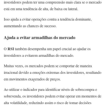
investidores podem ter uma compreensão mais clara se o mercado
está em uma tendência de alta, de baixa ou lateral.
Isso ajuda a evitar operações contra a tendência dominante,
aumentando as chances de sucesso.
Ajuda a evitar armadilhas do mercado
RSI
O
também desempenha um papel crucial ao ajudar os
investidores a evitarem armadilhas do mercado.
Muitas vezes, os mercados podem se comportar de maneira
irracional devido a emoções extremas dos investidores, resultando
em movimentos exagerados de preços.
Ao utilizar o indicador
para identificar níveis de sobrecompra e
sobrevenda, os investidores podem evitar operar em momentos de
alta volatilidade, reduzindo assim o risco de tomar decisões