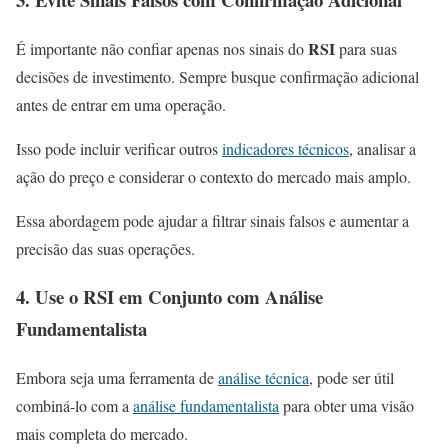
RSI
É importante não confiar apenas nos sinais do
para suas
decisões de investimento. Sempre busque confirmação adicional
antes de entrar em uma operação.
Isso pode incluir verificar outros
indicadores técnicos
, analisar a
ação do preço e considerar o contexto do mercado mais amplo.
Essa abordagem pode ajudar a filtrar sinais falsos e aumentar a
precisão das suas operações.
4. Use o
RSI
em Conjunto com Análise
Fundamentalista
Embora seja uma ferramenta de
análise técnica
, pode ser útil
combiná-lo com a
análise fundamentalista
para obter uma visão
mais completa do mercado.