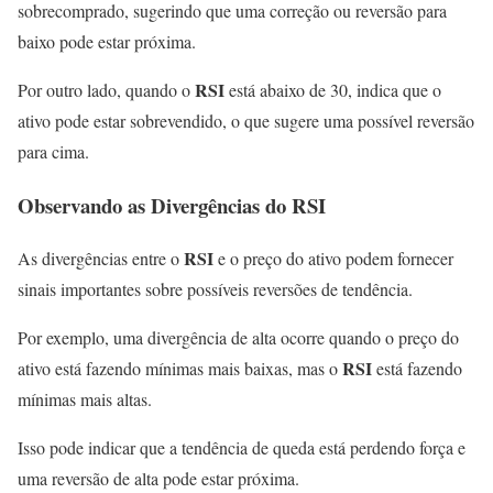
sobrecomprado, sugerindo que uma correção ou reversão para
baixo pode estar próxima.
RSI
Por outro lado, quando o
está abaixo de 30, indica que o
ativo pode estar sobrevendido, o que sugere uma possível reversão
para cima.
Observando as Divergências do
RSI
RSI
As divergências entre o
e o preço do ativo podem fornecer
sinais importantes sobre possíveis reversões de tendência.
Por exemplo, uma divergência de alta ocorre quando o preço do
RSI
ativo está fazendo mínimas mais baixas, mas o
está fazendo
mínimas mais altas.
Isso pode indicar que a tendência de queda está perdendo força e
uma reversão de alta pode estar próxima.