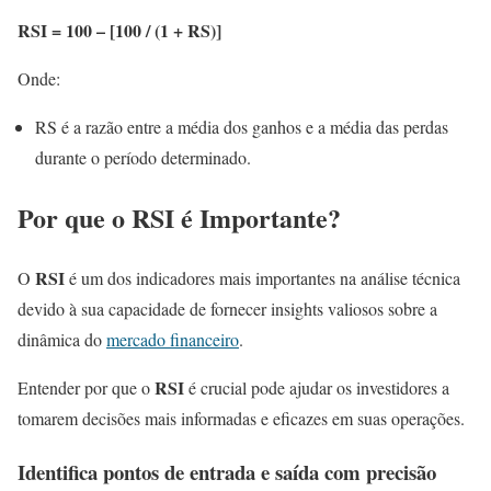
RSI = 100 – [100 / (1 + RS)]
Onde:
RS é a razão entre a média dos ganhos e a média das perdas
durante o período determinado.
Por que o
RSI
é Importante?
RSI
O
é um dos indicadores mais importantes na análise técnica
devido à sua capacidade de fornecer insights valiosos sobre a
dinâmica do
mercado financeiro
.
RSI
Entender por que o
é crucial pode ajudar os investidores a
tomarem decisões mais informadas e eficazes em suas operações.
Identifica pontos de entrada e saída com precisão