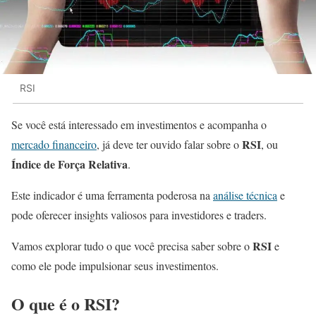
RSI
Se você está interessado em investimentos e acompanha o
RSI
mercado financeiro
, já deve ter ouvido falar sobre o
, ou
Índice de Força Relativa
.
Este indicador é uma ferramenta poderosa na
análise técnica
e
pode oferecer insights valiosos para investidores e traders.
RSI
Vamos explorar tudo o que você precisa saber sobre o
e
como ele pode impulsionar seus investimentos.
O que é o
RSI
?