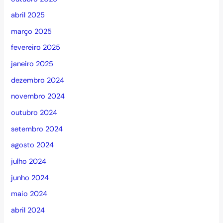
abril 2025
março 2025
fevereiro 2025
janeiro 2025
dezembro 2024
novembro 2024
outubro 2024
setembro 2024
agosto 2024
julho 2024
junho 2024
maio 2024
abril 2024