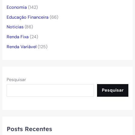
Economia
(142)
Educação Financeira
(66)
Noticias
(86)
Renda Fixa
(24)
Renda Variável
(125)
Pesquisar
Pesquisar
Posts Recentes