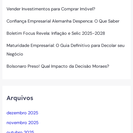
Vender Investimentos para Comprar Imóvel?
Confiança Empresarial Alemanha Despenca: O Que Saber
Boletim Focus Revela: Inflação e Selic 2025-2028
Maturidade Empresarial: O Guia Definitivo para Decolar seu
Negócio
Bolsonaro Preso! Qual Impacto da Decisão Moraes?
Arquivos
dezembro 2025
novembro 2025
outubro 2025