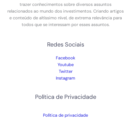
trazer conhecimentos sobre diversos assuntos
relacionados ao mundo dos investimentos. Criando artigos
e conteúdo de altíssimo nível, de extrema relevância para
todos que se interessam por esses assuntos.
Redes Sociais
Facebook
Youtube
Twitter
Instagram
Política de Privacidade
Política de privacidade