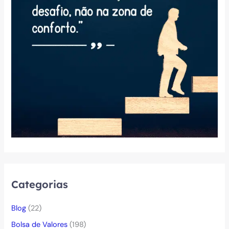
Categorias
Blog
(22)
Bolsa de Valores
(198)