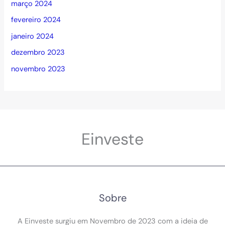
março 2024
fevereiro 2024
janeiro 2024
dezembro 2023
novembro 2023
Einveste
Sobre
A Einveste surgiu em Novembro de 2023 com a ideia de