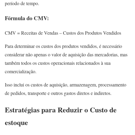
período de tempo.
Fórmula do CMV:
CMV = Receitas de Vendas – Custos dos Produtos Vendidos
Para determinar os custos dos produtos vendidos, é necessário
considerar não apenas o valor de aquisição das mercadorias, mas
também todos os custos operacionais relacionados à sua
comercialização.
Isso inclui os custos de aquisição, armazenagem, processamento
de pedidos, transporte e outros gastos diretos e indiretos.
Estratégias para Reduzir o
Custo de
estoque