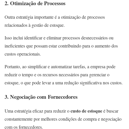
2. Otimização de Processos
Outra estratégia importante é a otimização de processos
relacionados à gestão de estoque.
Isso inclui identificar e eliminar processos desnecessários ou
ineficientes que possam estar contribuindo para o aumento dos
custos operacionais.
Portanto, ao simplificar e automatizar tarefas, a empresa pode
reduzir o tempo e os recursos necessários para gerenciar o
estoque, o que pode levar a uma redução significativa nos custos.
3. Negociação com Fornecedores
custo de estoque
Uma estratégia eficaz para reduzir o
é buscar
constantemente por melhores condições de compra e negociação
com os fornecedores.