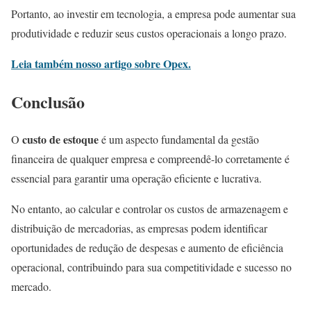
Portanto, ao investir em tecnologia, a empresa pode aumentar sua
produtividade e reduzir seus custos operacionais a longo prazo.
Leia também nosso artigo sobre Opex.
Conclusão
custo de estoque
O
é um aspecto fundamental da gestão
financeira de qualquer empresa e compreendê-lo corretamente é
essencial para garantir uma operação eficiente e lucrativa.
No entanto, ao calcular e controlar os custos de armazenagem e
distribuição de mercadorias, as empresas podem identificar
oportunidades de redução de despesas e aumento de eficiência
operacional, contribuindo para sua competitividade e sucesso no
mercado.