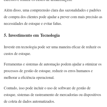
Além disso, uma compreensão clara das sazonalidades e padrões
de compra dos clientes pode ajudar a prever com mais precisão as
necessidades de estoque e evitar faltas.
5. Investimento em Tecnologia
Investir em tecnologia pode ser uma maneira eficaz de reduzir os
custos de estoque.
Ferramentas e sistemas de automação podem ajudar a otimizar os
processos de gestão de estoque, reduzir os erros humanos e
melhorar a eficiência operacional.
Contudo, isso pode incluir o uso de software de gestão de
estoque, sistemas de rastreamento de mercadorias ou dispositivos
de coleta de dados automatizados.