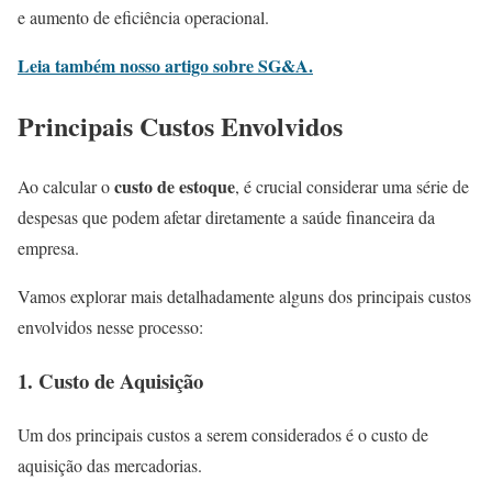
e aumento de eficiência operacional.
Leia também nosso artigo sobre SG&A.
Principais Custos Envolvidos
custo de estoque
Ao calcular o
, é crucial considerar uma série de
despesas que podem afetar diretamente a saúde financeira da
empresa.
Vamos explorar mais detalhadamente alguns dos principais custos
envolvidos nesse processo:
1. Custo de Aquisição
Um dos principais custos a serem considerados é o custo de
aquisição das mercadorias.