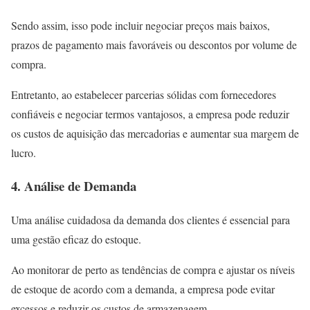
Sendo assim, isso pode incluir negociar preços mais baixos,
prazos de pagamento mais favoráveis ou descontos por volume de
compra.
Entretanto, ao estabelecer parcerias sólidas com fornecedores
confiáveis e negociar termos vantajosos, a empresa pode reduzir
os custos de aquisição das mercadorias e aumentar sua margem de
lucro.
4. Análise de Demanda
Uma análise cuidadosa da demanda dos clientes é essencial para
uma gestão eficaz do estoque.
Ao monitorar de perto as tendências de compra e ajustar os níveis
de estoque de acordo com a demanda, a empresa pode evitar
excessos e reduzir os custos de armazenagem.