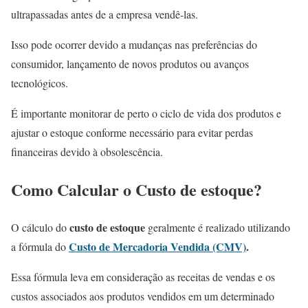
ultrapassadas antes de a empresa vendê-las.
Isso pode ocorrer devido a mudanças nas preferências do
consumidor, lançamento de novos produtos ou avanços
tecnológicos.
É importante monitorar de perto o ciclo de vida dos produtos e
ajustar o estoque conforme necessário para evitar perdas
financeiras devido à obsolescência.
Como Calcular o
Custo de estoque
?
custo de estoque
O cálculo do
geralmente é realizado utilizando
Custo de Mercadoria Vendida (CMV)
.
a fórmula do
Essa fórmula leva em consideração as receitas de vendas e os
custos associados aos produtos vendidos em um determinado