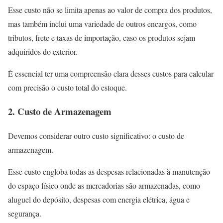
Esse custo não se limita apenas ao valor de compra dos produtos,
mas também inclui uma variedade de outros encargos, como
tributos, frete e taxas de importação, caso os produtos sejam
adquiridos do exterior.
É essencial ter uma compreensão clara desses custos para calcular
com precisão o custo total do estoque.
2. Custo de Armazenagem
Devemos considerar outro custo significativo: o custo de
armazenagem.
Esse custo engloba todas as despesas relacionadas à manutenção
do espaço físico onde as mercadorias são armazenadas, como
aluguel do depósito, despesas com energia elétrica, água e
segurança.