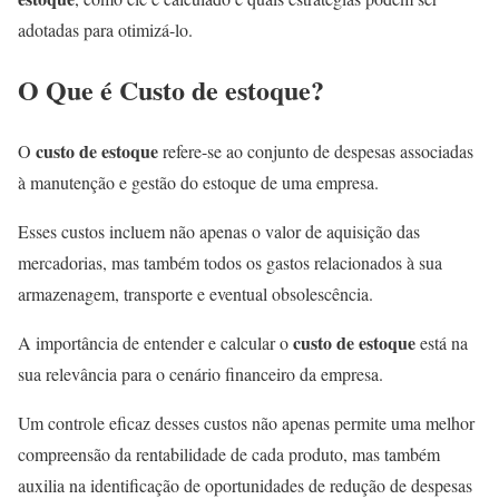
adotadas para otimizá-lo.
O Que é
Custo de estoque
?
custo de estoque
O
refere-se ao conjunto de despesas associadas
à manutenção e gestão do estoque de uma empresa.
Esses custos incluem não apenas o valor de aquisição das
mercadorias, mas também todos os gastos relacionados à sua
armazenagem, transporte e eventual obsolescência.
custo de estoque
A importância de entender e calcular o
está na
sua relevância para o cenário financeiro da empresa.
Um controle eficaz desses custos não apenas permite uma melhor
compreensão da rentabilidade de cada produto, mas também
auxilia na identificação de oportunidades de redução de despesas