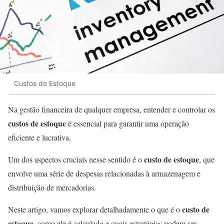
Custos de Estoque
Na gestão financeira de qualquer empresa, entender e controlar os
custos de estoque
é essencial para garantir uma operação
eficiente e lucrativa.
custo de estoque
Um dos aspectos cruciais nesse sentido é o
, que
envolve uma série de despesas relacionadas à armazenagem e
distribuição de mercadorias.
custo de
Neste artigo, vamos explorar detalhadamente o que é o
estoque
, como ele é calculado e quais estratégias podem ser