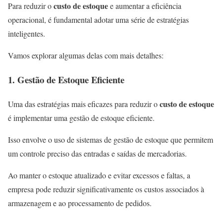
custo de estoque
Para reduzir o
e aumentar a eficiência
operacional, é fundamental adotar uma série de estratégias
inteligentes.
Vamos explorar algumas delas com mais detalhes:
1. Gestão de Estoque Eficiente
custo de estoque
Uma das estratégias mais eficazes para reduzir o
é implementar uma gestão de estoque eficiente.
Isso envolve o uso de sistemas de gestão de estoque que permitem
um controle preciso das entradas e saídas de mercadorias.
Ao manter o estoque atualizado e evitar excessos e faltas, a
empresa pode reduzir significativamente os custos associados à
armazenagem e ao processamento de pedidos.