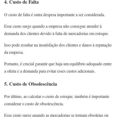
4. Custo de Falta
O custo de falta é outra despesa importante a ser considerada.
Esse custo surge quando a empresa não consegue atender à
demanda dos clientes devido à falta de mercadorias em estoque.
Isso pode resultar na insatisfação dos clientes e danos à reputação
da empresa.
Portanto, é crucial garantir que haja um equilíbrio adequado entre
a oferta e a demanda para evitar esses custos adicionais.
5. Custo de Obsolescência
Por último, ao calcular o custo de estoque, também é importante
considerar o custo de obsolescência.
Esse custo surge quando as mercadorias se tornam obsoletas ou