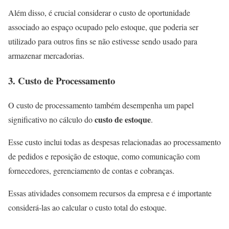
Além disso, é crucial considerar o custo de oportunidade
associado ao espaço ocupado pelo estoque, que poderia ser
utilizado para outros fins se não estivesse sendo usado para
armazenar mercadorias.
3. Custo de Processamento
O custo de processamento também desempenha um papel
custo de estoque
significativo no cálculo do
.
Esse custo inclui todas as despesas relacionadas ao processamento
de pedidos e reposição de estoque, como comunicação com
fornecedores, gerenciamento de contas e cobranças.
Essas atividades consomem recursos da empresa e é importante
considerá-las ao calcular o custo total do estoque.