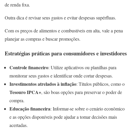
de renda fixa.
Outra dica é revisar seus gastos e evitar despesas supérfluas.
Com os preços de alimentos e combustíveis em alta, vale a pena
planejar as compras e buscar promoções.
Estratégias práticas para consumidores e investidores
Controle financeiro
: Utilize aplicativos ou planilhas para
monitorar seus gastos e identificar onde cortar despesas.
Investimentos atrelados à inflação
: Títulos públicos, como o
Tesouro IPCA+
, são boas opções para preservar o poder de
compra.
Educação financeira
: Informar-se sobre o cenário econômico
e as opções disponíveis pode ajudar a tomar decisões mais
acertadas.