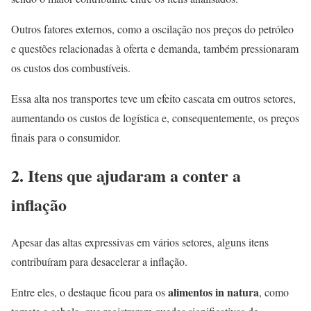
Outros fatores externos, como a oscilação nos preços do petróleo
e questões relacionadas à oferta e demanda, também pressionaram
os custos dos combustíveis.
Essa alta nos transportes teve um efeito cascata em outros setores,
aumentando os custos de logística e, consequentemente, os preços
finais para o consumidor.
2. Itens que ajudaram a conter a
inflação
Apesar das altas expressivas em vários setores, alguns itens
contribuíram para desacelerar a inflação.
alimentos in natura
Entre eles, o destaque ficou para os
, como