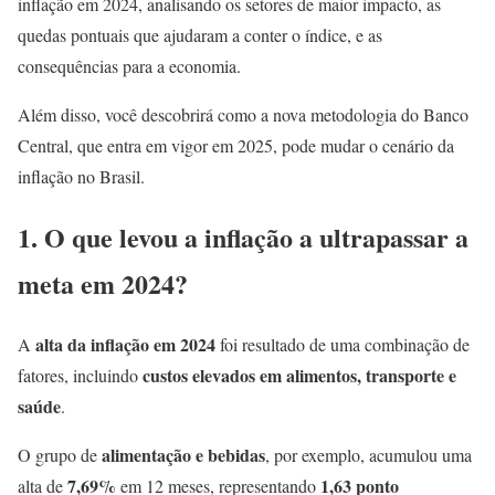
inflação em 2024, analisando os setores de maior impacto, as
quedas pontuais que ajudaram a conter o índice, e as
consequências para a economia.
Além disso, você descobrirá como a nova metodologia do Banco
Central, que entra em vigor em 2025, pode mudar o cenário da
inflação no Brasil.
1. O que levou a inflação a ultrapassar a
meta em 2024?
alta da inflação em 2024
A
foi resultado de uma combinação de
custos elevados em alimentos, transporte e
fatores, incluindo
saúde
.
alimentação e bebidas
O grupo de
, por exemplo, acumulou uma
7,69%
1,63 ponto
alta de
em 12 meses, representando