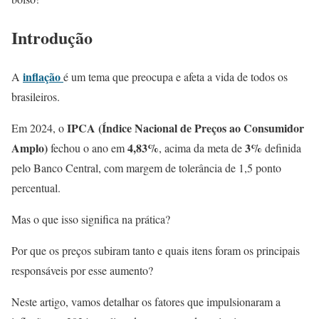
Introdução
inflação
A
é um tema que preocupa e afeta a vida de todos os
brasileiros.
IPCA (Índice Nacional de Preços ao Consumidor
Em 2024, o
Amplo)
4,83%
3%
fechou o ano em
, acima da meta de
definida
pelo Banco Central, com margem de tolerância de 1,5 ponto
percentual.
Mas o que isso significa na prática?
Por que os preços subiram tanto e quais itens foram os principais
responsáveis por esse aumento?
Neste artigo, vamos detalhar os fatores que impulsionaram a