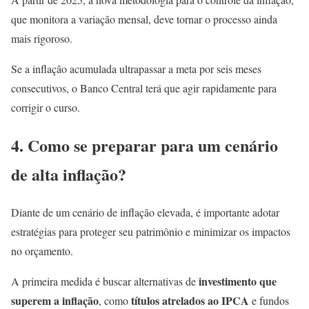
que monitora a variação mensal, deve tornar o processo ainda
mais rigoroso.
Se a inflação acumulada ultrapassar a meta por seis meses
consecutivos, o Banco Central terá que agir rapidamente para
corrigir o curso.
4. Como se preparar para um cenário
de alta inflação?
Diante de um cenário de inflação elevada, é importante adotar
estratégias para proteger seu patrimônio e minimizar os impactos
no orçamento.
investimento que
A primeira medida é buscar alternativas de
superem a inflação
títulos atrelados ao IPCA
, como
e fundos