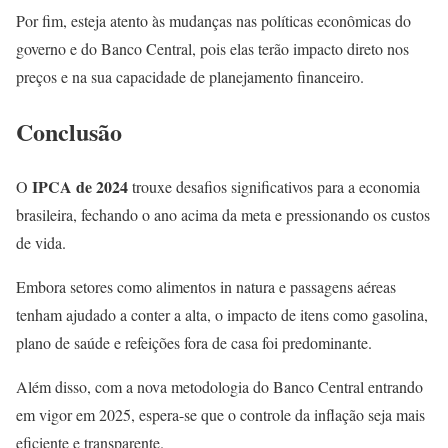
Por fim, esteja atento às mudanças nas políticas econômicas do
governo e do Banco Central, pois elas terão impacto direto nos
preços e na sua capacidade de planejamento financeiro.
Conclusão
IPCA de 2024
O
trouxe desafios significativos para a economia
brasileira, fechando o ano acima da meta e pressionando os custos
de vida.
Embora setores como alimentos in natura e passagens aéreas
tenham ajudado a conter a alta, o impacto de itens como gasolina,
plano de saúde e refeições fora de casa foi predominante.
Além disso, com a nova metodologia do Banco Central entrando
em vigor em 2025, espera-se que o controle da inflação seja mais
eficiente e transparente.