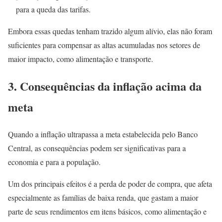
para a queda das tarifas.
Embora essas quedas tenham trazido algum alívio, elas não foram
suficientes para compensar as altas acumuladas nos setores de
maior impacto, como alimentação e transporte.
3. Consequências da inflação acima da
meta
Quando a inflação ultrapassa a meta estabelecida pelo Banco
Central, as consequências podem ser significativas para a
economia e para a população.
Um dos principais efeitos é a perda de poder de compra, que afeta
especialmente as famílias de baixa renda, que gastam a maior
parte de seus rendimentos em itens básicos, como alimentação e