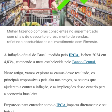
Mulher fazendo compras conscientes no supermercado
com sinais de desconto e crescimento de vendas,
refletindo oportunidades de investimento com Einveste.
IPCA
A inflação oficial do Brasil, medida pelo
, fechou 2024 em
4,83%, rompendo a meta estabelecida pelo
Banco Central.
Neste artigo, vamos explorar as causas desse resultado, os
principais responsáveis pela alta nos preços, os setores que
ajudaram a conter a inflação, e as implicações desse cenário para
a economia brasileira.
Prepare-se para entender como o
IPCA
impacta diretamente o seu
bolso!