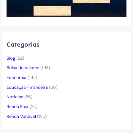
Categorias
Blog
(22)
Bolsa de Valores
(198)
Economia
(142)
Educação Financeira
(66)
Noticias
(86)
Renda Fixa
(24)
Renda Variável
(125)