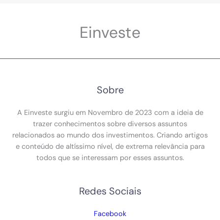
Einveste
Sobre
A Einveste surgiu em Novembro de 2023 com a ideia de
trazer conhecimentos sobre diversos assuntos
relacionados ao mundo dos investimentos. Criando artigos
e conteúdo de altíssimo nível, de extrema relevância para
todos que se interessam por esses assuntos.
Redes Sociais
Facebook