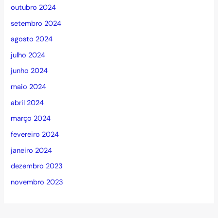
outubro 2024
setembro 2024
agosto 2024
julho 2024
junho 2024
maio 2024
abril 2024
março 2024
fevereiro 2024
janeiro 2024
dezembro 2023
novembro 2023