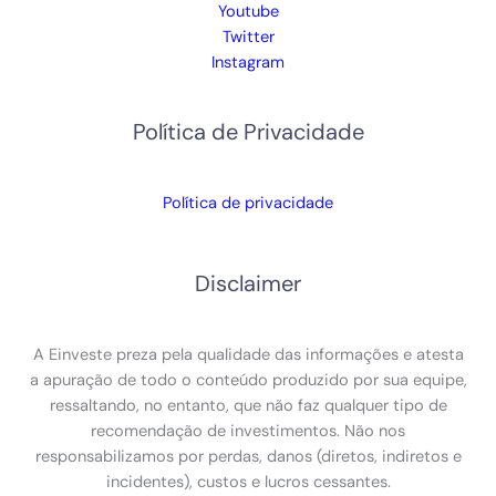
Youtube
Twitter
Instagram
Política de Privacidade
Política de privacidade
Disclaimer
A Einveste preza pela qualidade das informações e atesta
a apuração de todo o conteúdo produzido por sua equipe,
ressaltando, no entanto, que não faz qualquer tipo de
recomendação de investimentos. Não nos
responsabilizamos por perdas, danos (diretos, indiretos e
incidentes), custos e lucros cessantes.