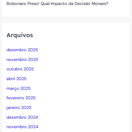
Bolsonaro Preso! Qual Impacto da Decisão Moraes?
Arquivos
dezembro 2025
novembro 2025
outubro 2025
abril 2025
março 2025
fevereiro 2025
janeiro 2025
dezembro 2024
novembro 2024