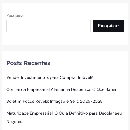
Pesquisar
Pesquisar
Posts Recentes
Vender Investimentos para Comprar Imóvel?
Confiança Empresarial Alemanha Despenca: O Que Saber
Boletim Focus Revela: Inflação e Selic 2025-2028
Maturidade Empresarial: O Guia Definitivo para Decolar seu
Negócio