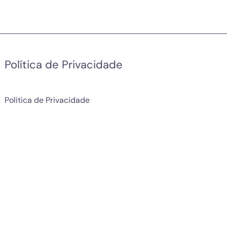
Política de Privacidade
Política de Privacidade