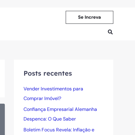
Se Increva
Pesquisar
Posts recentes
Vender Investimentos para
Comprar Imóvel?
Confiança Empresarial Alemanha
Despenca: O Que Saber
Boletim Focus Revela: Inflação e