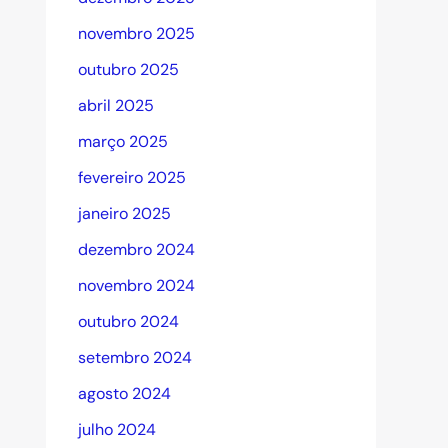
novembro 2025
outubro 2025
abril 2025
março 2025
fevereiro 2025
janeiro 2025
dezembro 2024
novembro 2024
outubro 2024
setembro 2024
agosto 2024
julho 2024