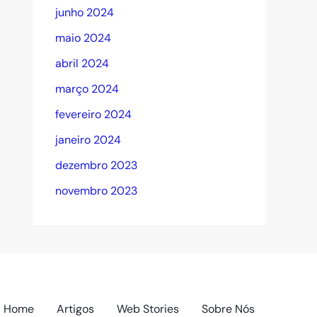
junho 2024
maio 2024
abril 2024
março 2024
fevereiro 2024
janeiro 2024
dezembro 2023
novembro 2023
Home
Artigos
Web Stories
Sobre Nós