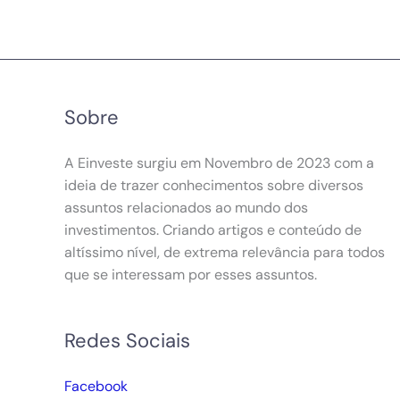
Sobre
A Einveste surgiu em Novembro de 2023 com a
ideia de trazer conhecimentos sobre diversos
assuntos relacionados ao mundo dos
investimentos. Criando artigos e conteúdo de
altíssimo nível, de extrema relevância para todos
que se interessam por esses assuntos.
Redes Sociais
Facebook