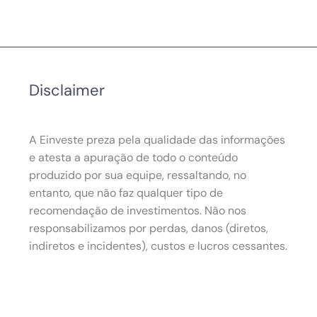
Disclaimer
A Einveste preza pela qualidade das informações
e atesta a apuração de todo o conteúdo
produzido por sua equipe, ressaltando, no
entanto, que não faz qualquer tipo de
recomendação de investimentos. Não nos
responsabilizamos por perdas, danos (diretos,
indiretos e incidentes), custos e lucros cessantes.