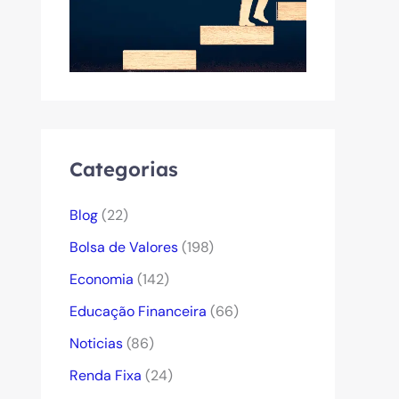
Categorias
Blog
(22)
Bolsa de Valores
(198)
Economia
(142)
Educação Financeira
(66)
Noticias
(86)
Renda Fixa
(24)