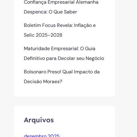
Confiança Empresarial Alemanha
Despenca: O Que Saber
Boletim Focus Revela: Inflação e
Selic 2025-2028
Maturidade Empresarial: O Guia
Definitivo para Decolar seu Negócio
Bolsonaro Preso! Qual Impacto da
Decisão Moraes?
Arquivos
dezembro 2025