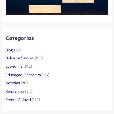
Categorias
Blog
(22)
Bolsa de Valores
(198)
Economia
(142)
Educação Financeira
(66)
Noticias
(86)
Renda Fixa
(24)
Renda Variável
(125)