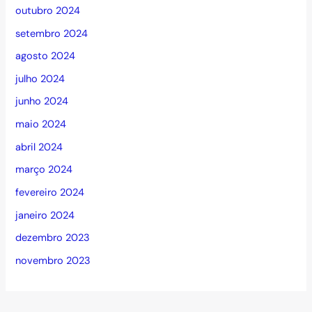
outubro 2024
setembro 2024
agosto 2024
julho 2024
junho 2024
maio 2024
abril 2024
março 2024
fevereiro 2024
janeiro 2024
dezembro 2023
novembro 2023