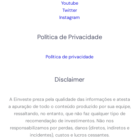
Youtube
Twitter
Instagram
Política de Privacidade
Política de privacidade
Disclaimer
A Einveste preza pela qualidade das informações e atesta
a apuração de todo o conteúdo produzido por sua equipe,
ressaltando, no entanto, que não faz qualquer tipo de
recomendação de investimentos. Não nos
responsabilizamos por perdas, danos (diretos, indiretos e
incidentes), custos e lucros cessantes.