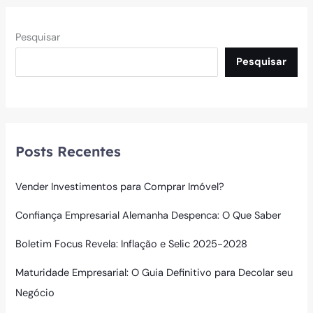
Pesquisar
Pesquisar
Posts Recentes
Vender Investimentos para Comprar Imóvel?
Confiança Empresarial Alemanha Despenca: O Que Saber
Boletim Focus Revela: Inflação e Selic 2025-2028
Maturidade Empresarial: O Guia Definitivo para Decolar seu
Negócio