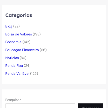
Categorias
Blog
(22)
Bolsa de Valores
(198)
Economia
(142)
Educação Financeira
(66)
Noticias
(86)
Renda Fixa
(24)
Renda Variável
(125)
Pesquisar