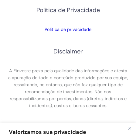
Política de Privacidade
Política de privacidade
Disclaimer
A Einveste preza pela qualidade das informações e atesta
a apuração de todo o conteúdo produzido por sua equipe,
ressaltando, no entanto, que não faz qualquer tipo de
recomendação de investimentos. Não nos
responsabilizamos por perdas, danos (diretos, indiretos e
incidentes), custos e lucros cessantes.
Política de Privacidade
Valorizamos sua privacidade