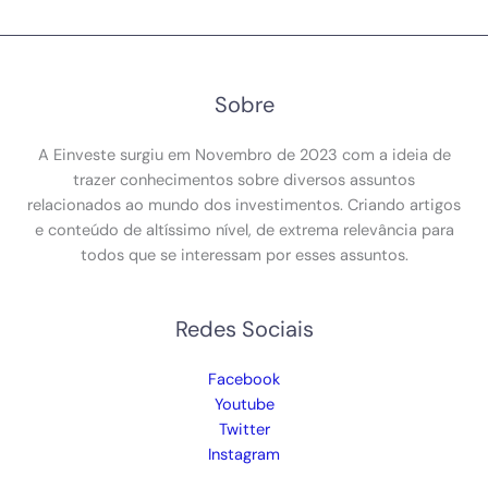
Sobre
A Einveste surgiu em Novembro de 2023 com a ideia de
trazer conhecimentos sobre diversos assuntos
relacionados ao mundo dos investimentos. Criando artigos
e conteúdo de altíssimo nível, de extrema relevância para
todos que se interessam por esses assuntos.
Redes Sociais
Facebook
Youtube
Twitter
Instagram