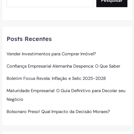
Pesquisar
Posts Recentes
Vender Investimentos para Comprar Imóvel?
Confiança Empresarial Alemanha Despenca: O Que Saber
Boletim Focus Revela: Inflação e Selic 2025-2028
Maturidade Empresarial: O Guia Definitivo para Decolar seu
Negócio
Bolsonaro Preso! Qual Impacto da Decisão Moraes?