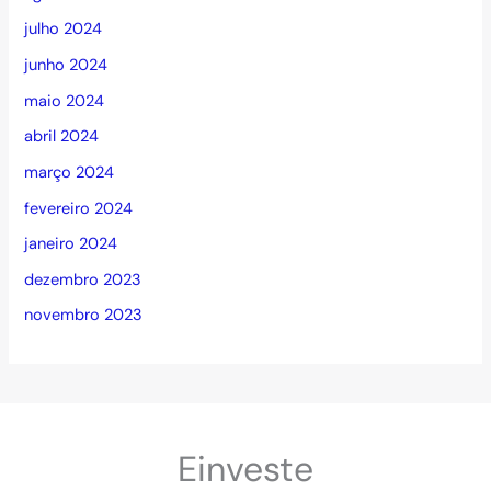
julho 2024
junho 2024
maio 2024
abril 2024
março 2024
fevereiro 2024
janeiro 2024
dezembro 2023
novembro 2023
Einveste