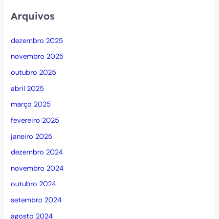
Arquivos
dezembro 2025
novembro 2025
outubro 2025
abril 2025
março 2025
fevereiro 2025
janeiro 2025
dezembro 2024
novembro 2024
outubro 2024
setembro 2024
agosto 2024