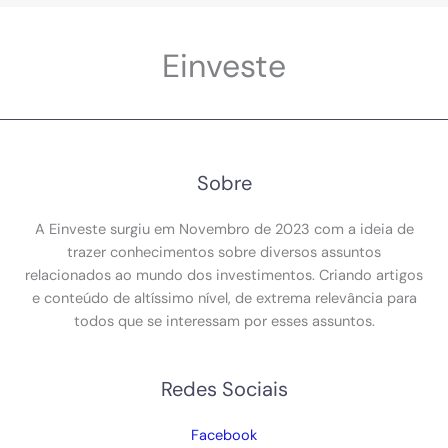
Einveste
Sobre
A Einveste surgiu em Novembro de 2023 com a ideia de
trazer conhecimentos sobre diversos assuntos
relacionados ao mundo dos investimentos. Criando artigos
e conteúdo de altíssimo nível, de extrema relevância para
todos que se interessam por esses assuntos.
Redes Sociais
Facebook