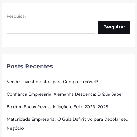
Pesquisar
Pesquisar
Posts Recentes
Vender Investimentos para Comprar Imóvel?
Confiança Empresarial Alemanha Despenca: O Que Saber
Boletim Focus Revela: Inflação e Selic 2025-2028
Maturidade Empresarial: O Guia Definitivo para Decolar seu
Negócio