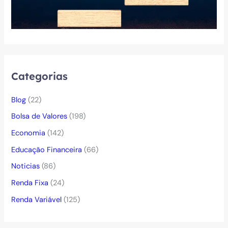
Categorias
Blog
(22)
Bolsa de Valores
(198)
Economia
(142)
Educação Financeira
(66)
Noticias
(86)
Renda Fixa
(24)
Renda Variável
(125)