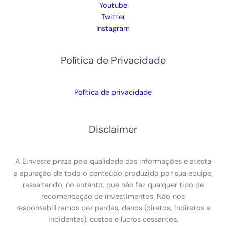
Youtube
Twitter
Instagram
Política de Privacidade
Política de privacidade
Disclaimer
A Einveste preza pela qualidade das informações e atesta
a apuração de todo o conteúdo produzido por sua equipe,
ressaltando, no entanto, que não faz qualquer tipo de
recomendação de investimentos. Não nos
responsabilizamos por perdas, danos (diretos, indiretos e
incidentes), custos e lucros cessantes.