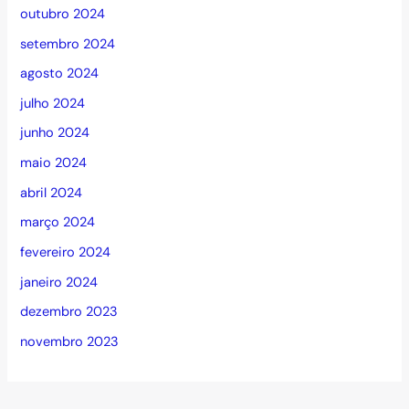
outubro 2024
setembro 2024
agosto 2024
julho 2024
junho 2024
maio 2024
abril 2024
março 2024
fevereiro 2024
janeiro 2024
dezembro 2023
novembro 2023