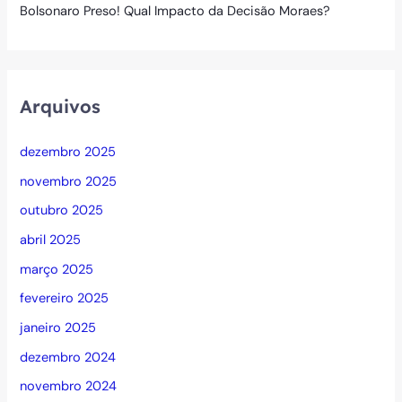
Bolsonaro Preso! Qual Impacto da Decisão Moraes?
Arquivos
dezembro 2025
novembro 2025
outubro 2025
abril 2025
março 2025
fevereiro 2025
janeiro 2025
dezembro 2024
novembro 2024