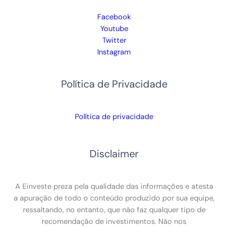
Facebook
Youtube
Twitter
Instagram
Política de Privacidade
Política de privacidade
Disclaimer
A Einveste preza pela qualidade das informações e atesta
a apuração de todo o conteúdo produzido por sua equipe,
ressaltando, no entanto, que não faz qualquer tipo de
recomendação de investimentos. Não nos