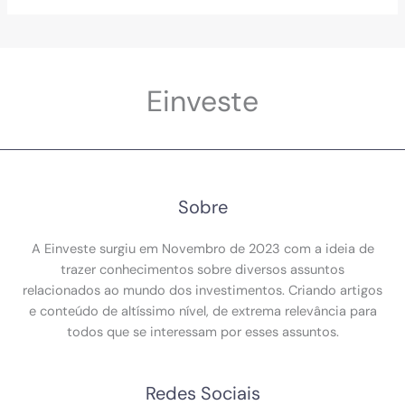
Einveste
Sobre
A Einveste surgiu em Novembro de 2023 com a ideia de
trazer conhecimentos sobre diversos assuntos
relacionados ao mundo dos investimentos. Criando artigos
e conteúdo de altíssimo nível, de extrema relevância para
todos que se interessam por esses assuntos.
Redes Sociais