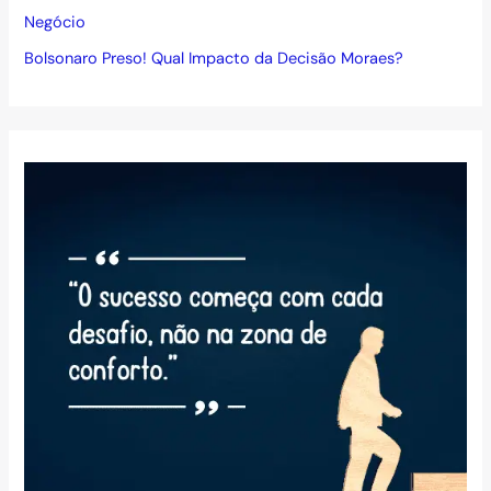
Negócio
Bolsonaro Preso! Qual Impacto da Decisão Moraes?