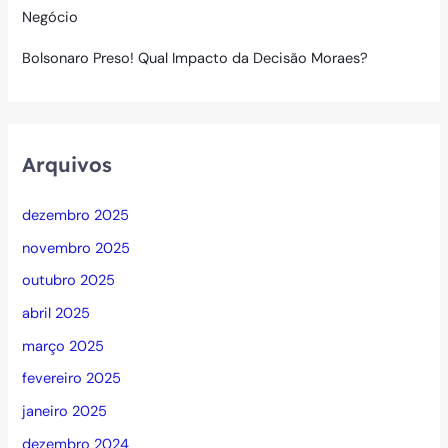
Negócio
Bolsonaro Preso! Qual Impacto da Decisão Moraes?
Arquivos
dezembro 2025
novembro 2025
outubro 2025
abril 2025
março 2025
fevereiro 2025
janeiro 2025
dezembro 2024