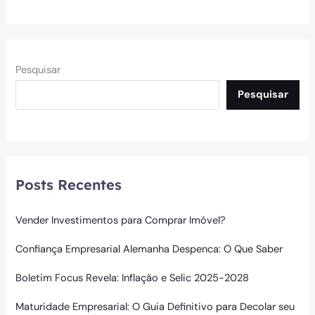
Pesquisar
Pesquisar
Posts Recentes
Vender Investimentos para Comprar Imóvel?
Confiança Empresarial Alemanha Despenca: O Que Saber
Boletim Focus Revela: Inflação e Selic 2025-2028
Maturidade Empresarial: O Guia Definitivo para Decolar seu