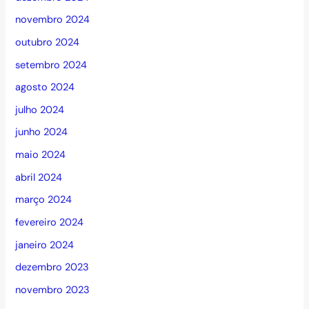
novembro 2024
outubro 2024
setembro 2024
agosto 2024
julho 2024
junho 2024
maio 2024
abril 2024
março 2024
fevereiro 2024
janeiro 2024
dezembro 2023
novembro 2023