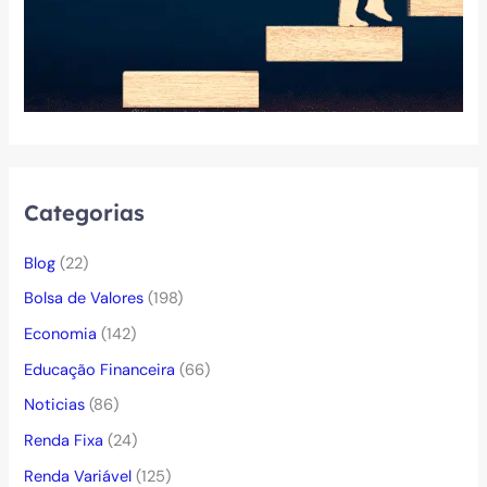
Categorias
Blog
(22)
Bolsa de Valores
(198)
Economia
(142)
Educação Financeira
(66)
Noticias
(86)
Renda Fixa
(24)
Renda Variável
(125)