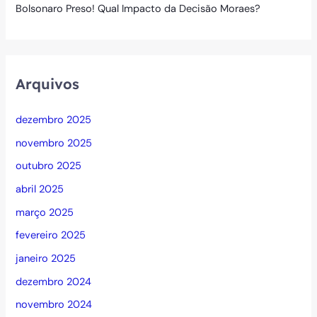
Bolsonaro Preso! Qual Impacto da Decisão Moraes?
Arquivos
dezembro 2025
novembro 2025
outubro 2025
abril 2025
março 2025
fevereiro 2025
janeiro 2025
dezembro 2024
novembro 2024