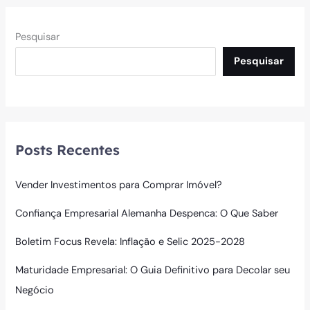
Pesquisar
Pesquisar
Posts Recentes
Vender Investimentos para Comprar Imóvel?
Confiança Empresarial Alemanha Despenca: O Que Saber
Boletim Focus Revela: Inflação e Selic 2025-2028
Maturidade Empresarial: O Guia Definitivo para Decolar seu
Negócio