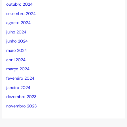
outubro 2024
setembro 2024
agosto 2024
julho 2024
junho 2024
maio 2024
abril 2024
março 2024
fevereiro 2024
janeiro 2024
dezembro 2023
novembro 2023