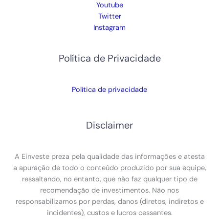
Youtube
Twitter
Instagram
Política de Privacidade
Política de privacidade
Disclaimer
A Einveste preza pela qualidade das informações e atesta
a apuração de todo o conteúdo produzido por sua equipe,
ressaltando, no entanto, que não faz qualquer tipo de
recomendação de investimentos. Não nos
responsabilizamos por perdas, danos (diretos, indiretos e
incidentes), custos e lucros cessantes.