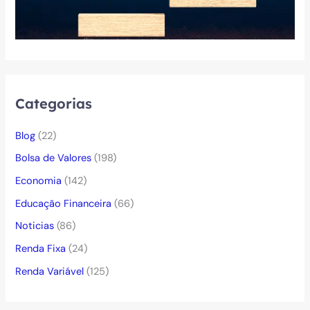
Categorias
Blog
(22)
Bolsa de Valores
(198)
Economia
(142)
Educação Financeira
(66)
Noticias
(86)
Renda Fixa
(24)
Renda Variável
(125)