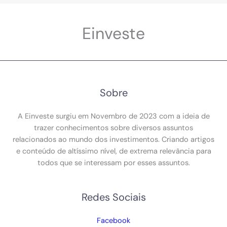
Einveste
Sobre
A Einveste surgiu em Novembro de 2023 com a ideia de
trazer conhecimentos sobre diversos assuntos
relacionados ao mundo dos investimentos. Criando artigos
e conteúdo de altíssimo nível, de extrema relevância para
todos que se interessam por esses assuntos.
Redes Sociais
Facebook