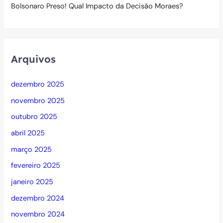
Bolsonaro Preso! Qual Impacto da Decisão Moraes?
Arquivos
dezembro 2025
novembro 2025
outubro 2025
abril 2025
março 2025
fevereiro 2025
janeiro 2025
dezembro 2024
novembro 2024