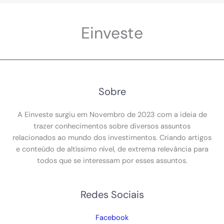
Einveste
Sobre
A Einveste surgiu em Novembro de 2023 com a ideia de
trazer conhecimentos sobre diversos assuntos
relacionados ao mundo dos investimentos. Criando artigos
e conteúdo de altíssimo nível, de extrema relevância para
todos que se interessam por esses assuntos.
Redes Sociais
Facebook