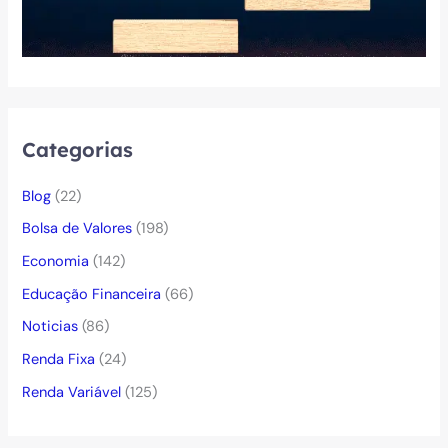
Categorias
Blog
(22)
Bolsa de Valores
(198)
Economia
(142)
Educação Financeira
(66)
Noticias
(86)
Renda Fixa
(24)
Renda Variável
(125)