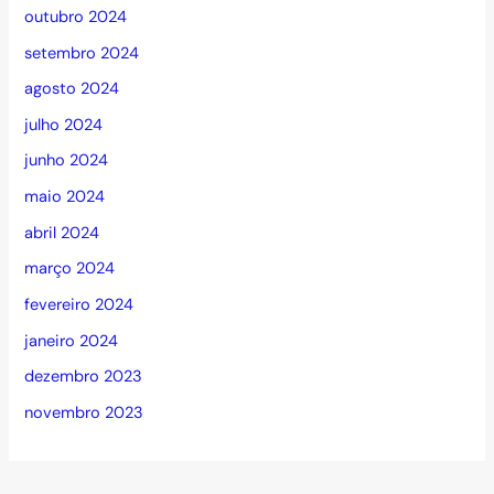
outubro 2024
setembro 2024
agosto 2024
julho 2024
junho 2024
maio 2024
abril 2024
março 2024
fevereiro 2024
janeiro 2024
dezembro 2023
novembro 2023