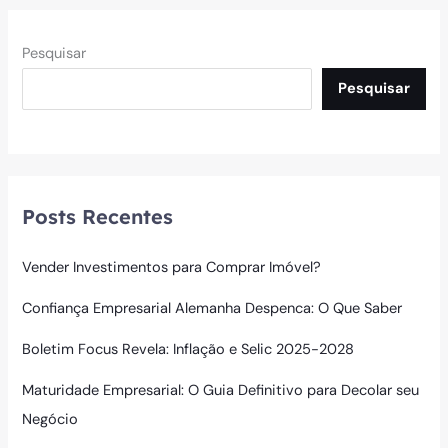
Pesquisar
Pesquisar
Posts Recentes
Vender Investimentos para Comprar Imóvel?
Confiança Empresarial Alemanha Despenca: O Que Saber
Boletim Focus Revela: Inflação e Selic 2025-2028
Maturidade Empresarial: O Guia Definitivo para Decolar seu
Negócio