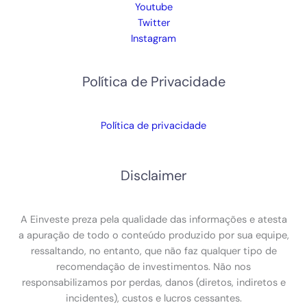
Youtube
Twitter
Instagram
Política de Privacidade
Política de privacidade
Disclaimer
A Einveste preza pela qualidade das informações e atesta
a apuração de todo o conteúdo produzido por sua equipe,
ressaltando, no entanto, que não faz qualquer tipo de
recomendação de investimentos. Não nos
responsabilizamos por perdas, danos (diretos, indiretos e
incidentes), custos e lucros cessantes.