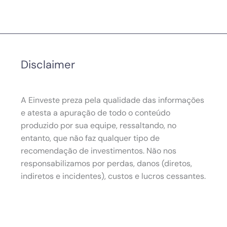
Disclaimer
A Einveste preza pela qualidade das informações
e atesta a apuração de todo o conteúdo
produzido por sua equipe, ressaltando, no
entanto, que não faz qualquer tipo de
recomendação de investimentos. Não nos
responsabilizamos por perdas, danos (diretos,
indiretos e incidentes), custos e lucros cessantes.