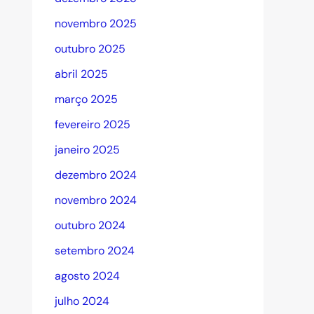
novembro 2025
outubro 2025
abril 2025
março 2025
fevereiro 2025
janeiro 2025
dezembro 2024
novembro 2024
outubro 2024
setembro 2024
agosto 2024
julho 2024