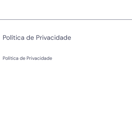
Política de Privacidade
Política de Privacidade