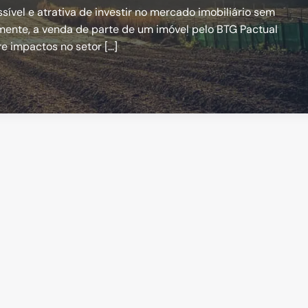
sível e atrativa de investir no mercado imobiliário sem
mente, a venda de parte de um imóvel pelo BTG Pactual
e impactos no setor […]