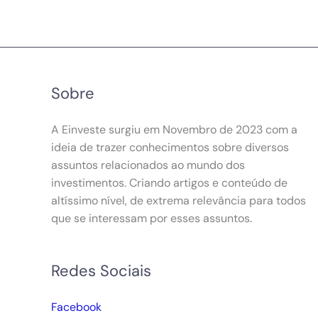
Sobre
A Einveste surgiu em Novembro de 2023 com a
ideia de trazer conhecimentos sobre diversos
assuntos relacionados ao mundo dos
investimentos. Criando artigos e conteúdo de
altíssimo nível, de extrema relevância para todos
que se interessam por esses assuntos.
Redes Sociais
Facebook