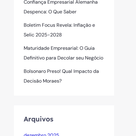
Confiança Empresarial Alemanha
Despenca: O Que Saber
Boletim Focus Revela: Inflação e
Selic 2025-2028
Maturidade Empresarial: O Guia
Definitivo para Decolar seu Negócio
Bolsonaro Preso! Qual Impacto da
Decisão Moraes?
Arquivos
dezembro 2025