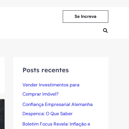
Se Increva
Pesquisar
Posts recentes
Vender Investimentos para
Comprar Imóvel?
Confiança Empresarial Alemanha
Despenca: O Que Saber
Boletim Focus Revela: Inflação e