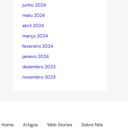
junho 2024
maio 2024
abril 2024
março 2024
fevereiro 2024
janeiro 2024
dezembro 2023
novembro 2023
Home
Artigos
Web Stories
Sobre Nós