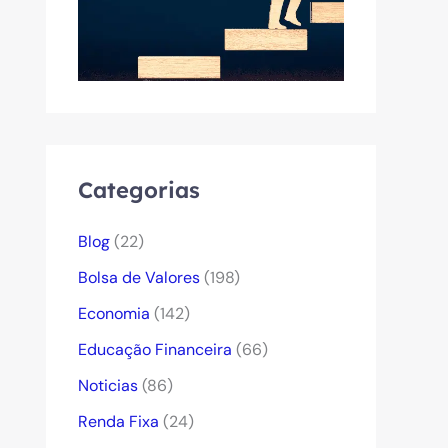
Categorias
Blog
(22)
Bolsa de Valores
(198)
Economia
(142)
Educação Financeira
(66)
Noticias
(86)
Renda Fixa
(24)