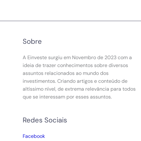
Sobre
A Einveste surgiu em Novembro de 2023 com a
ideia de trazer conhecimentos sobre diversos
assuntos relacionados ao mundo dos
investimentos. Criando artigos e conteúdo de
altíssimo nível, de extrema relevância para todos
que se interessam por esses assuntos.
Redes Sociais
Facebook