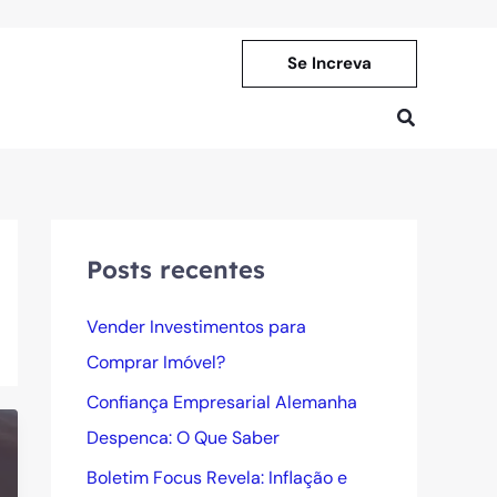
Se Increva
Pesquisar
Posts recentes
Vender Investimentos para
Comprar Imóvel?
Confiança Empresarial Alemanha
Despenca: O Que Saber
Boletim Focus Revela: Inflação e