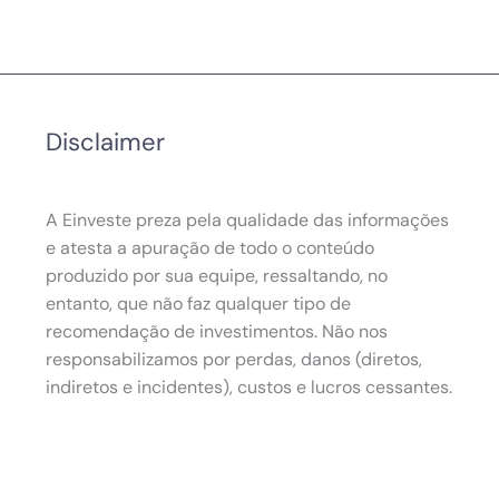
Disclaimer
A Einveste preza pela qualidade das informações
e atesta a apuração de todo o conteúdo
produzido por sua equipe, ressaltando, no
entanto, que não faz qualquer tipo de
recomendação de investimentos. Não nos
responsabilizamos por perdas, danos (diretos,
indiretos e incidentes), custos e lucros cessantes.