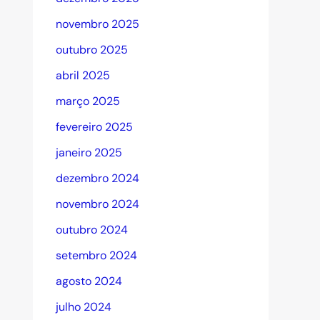
novembro 2025
outubro 2025
abril 2025
março 2025
fevereiro 2025
janeiro 2025
dezembro 2024
novembro 2024
outubro 2024
setembro 2024
agosto 2024
julho 2024