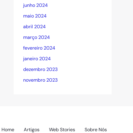
junho 2024
maio 2024
abril 2024
março 2024
fevereiro 2024
janeiro 2024
dezembro 2023
novembro 2023
Home
Artigos
Web Stories
Sobre Nós