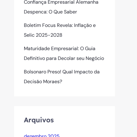
Confiança Empresarial Alemanha
Despenca: O Que Saber
Boletim Focus Revela: Inflação e
Selic 2025-2028
Maturidade Empresarial: O Guia
Definitivo para Decolar seu Negócio
Bolsonaro Preso! Qual Impacto da
Decisão Moraes?
Arquivos
dezembro 2025