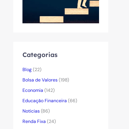
Categorias
Blog
(22)
Bolsa de Valores
(198)
Economia
(142)
Educação Financeira
(66)
Noticias
(86)
Renda Fixa
(24)