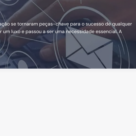
zação se tornaram peças-chave para o sucesso de qualquer
er um luxo e passou a ser uma necessidade essencial. A