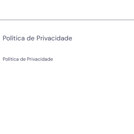
Política de Privacidade
Política de Privacidade