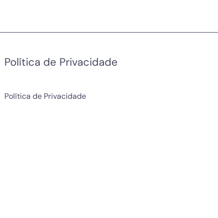
Política de Privacidade
Política de Privacidade