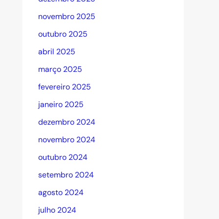
novembro 2025
outubro 2025
abril 2025
março 2025
fevereiro 2025
janeiro 2025
dezembro 2024
novembro 2024
outubro 2024
setembro 2024
agosto 2024
julho 2024