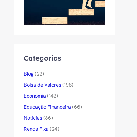
Categorias
Blog
(22)
Bolsa de Valores
(198)
Economia
(142)
Educação Financeira
(66)
Noticias
(86)
Renda Fixa
(24)