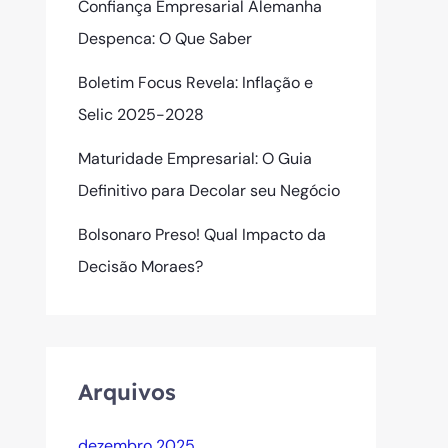
Confiança Empresarial Alemanha
Despenca: O Que Saber
Boletim Focus Revela: Inflação e
Selic 2025-2028
Maturidade Empresarial: O Guia
Definitivo para Decolar seu Negócio
Bolsonaro Preso! Qual Impacto da
Decisão Moraes?
Arquivos
dezembro 2025