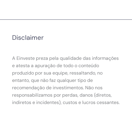
Disclaimer
A Einveste preza pela qualidade das informações
e atesta a apuração de todo o conteúdo
produzido por sua equipe, ressaltando, no
entanto, que não faz qualquer tipo de
recomendação de investimentos. Não nos
responsabilizamos por perdas, danos (diretos,
indiretos e incidentes), custos e lucros cessantes.