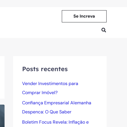
Se Increva
Pesquisar
Posts recentes
Vender Investimentos para
Comprar Imóvel?
Confiança Empresarial Alemanha
Despenca: O Que Saber
Boletim Focus Revela: Inflação e