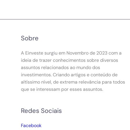
Sobre
A Einveste surgiu em Novembro de 2023 com a
ideia de trazer conhecimentos sobre diversos
assuntos relacionados ao mundo dos
investimentos. Criando artigos e conteúdo de
altíssimo nível, de extrema relevância para todos
que se interessam por esses assuntos.
Redes Sociais
Facebook