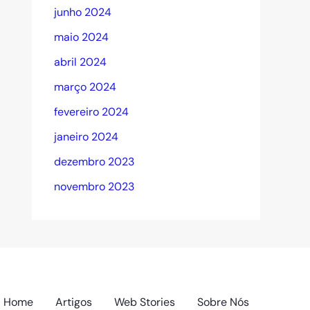
junho 2024
maio 2024
abril 2024
março 2024
fevereiro 2024
janeiro 2024
dezembro 2023
novembro 2023
Home
Artigos
Web Stories
Sobre Nós