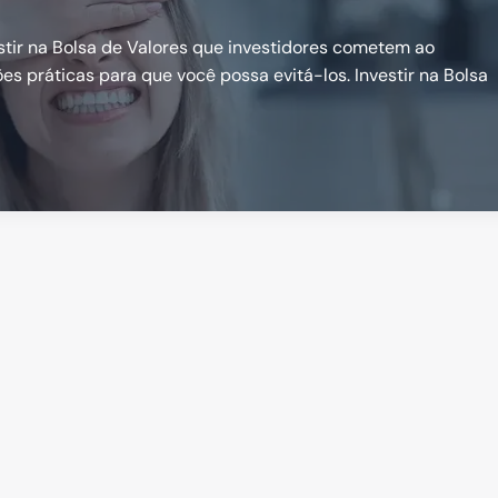
estir na Bolsa de Valores que investidores cometem ao
ões práticas para que você possa evitá-los. Investir na Bolsa