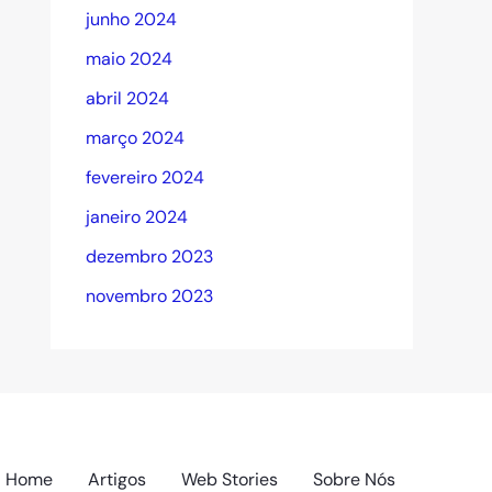
junho 2024
maio 2024
abril 2024
março 2024
fevereiro 2024
janeiro 2024
dezembro 2023
novembro 2023
Home
Artigos
Web Stories
Sobre Nós