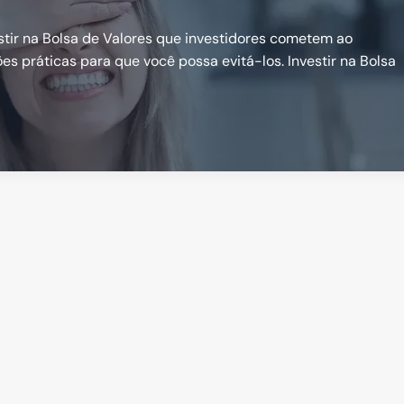
estir na Bolsa de Valores que investidores cometem ao
ões práticas para que você possa evitá-los. Investir na Bolsa