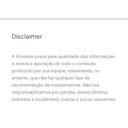
Disclaimer
A Einveste preza pela qualidade das informações
e atesta a apuração de todo o conteúdo
produzido por sua equipe, ressaltando, no
entanto, que não faz qualquer tipo de
recomendação de investimentos. Não nos
responsabilizamos por perdas, danos (diretos,
indiretos e incidentes), custos e lucros cessantes.