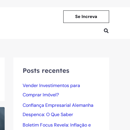
Se Increva
Pesquisar
Posts recentes
Vender Investimentos para
Comprar Imóvel?
Confiança Empresarial Alemanha
Despenca: O Que Saber
Boletim Focus Revela: Inflação e