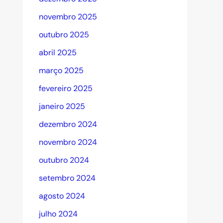
novembro 2025
outubro 2025
abril 2025
março 2025
fevereiro 2025
janeiro 2025
dezembro 2024
novembro 2024
outubro 2024
setembro 2024
agosto 2024
julho 2024