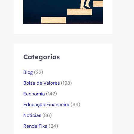
Categorias
Blog
(22)
Bolsa de Valores
(198)
Economia
(142)
Educação Financeira
(66)
Noticias
(86)
Renda Fixa
(24)