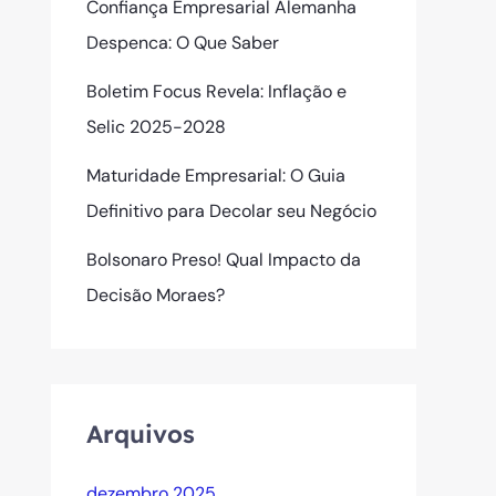
Confiança Empresarial Alemanha
Despenca: O Que Saber
Boletim Focus Revela: Inflação e
Selic 2025-2028
Maturidade Empresarial: O Guia
Definitivo para Decolar seu Negócio
Bolsonaro Preso! Qual Impacto da
Decisão Moraes?
Arquivos
dezembro 2025