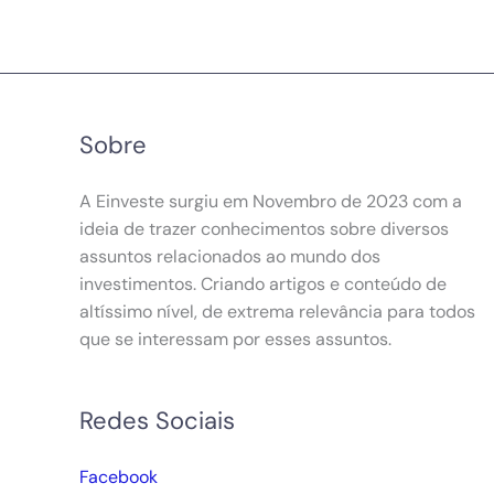
Sobre
A Einveste surgiu em Novembro de 2023 com a
ideia de trazer conhecimentos sobre diversos
assuntos relacionados ao mundo dos
investimentos. Criando artigos e conteúdo de
altíssimo nível, de extrema relevância para todos
que se interessam por esses assuntos.
Redes Sociais
Facebook