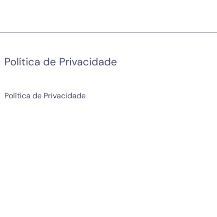
Política de Privacidade
Política de Privacidade