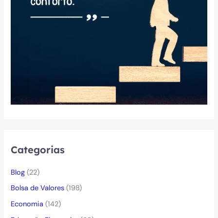
Categorias
Blog
(22)
Bolsa de Valores
(198)
Economia
(142)