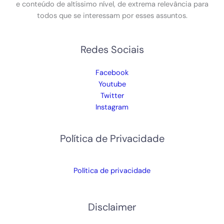
e conteúdo de altíssimo nível, de extrema relevância para
todos que se interessam por esses assuntos.
Redes Sociais
Facebook
Youtube
Twitter
Instagram
Política de Privacidade
Política de privacidade
Disclaimer