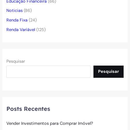
Educação Financeira
(66)
Noticias
(86)
Renda Fixa
(24)
Renda Variável
(125)
Pesquisar
Pesquisar
Posts Recentes
Vender Investimentos para Comprar Imóvel?