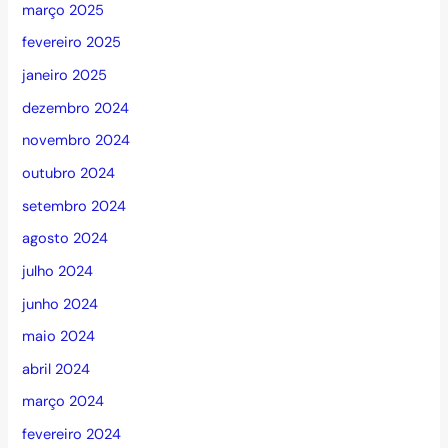
março 2025
fevereiro 2025
janeiro 2025
dezembro 2024
novembro 2024
outubro 2024
setembro 2024
agosto 2024
julho 2024
junho 2024
maio 2024
abril 2024
março 2024
fevereiro 2024