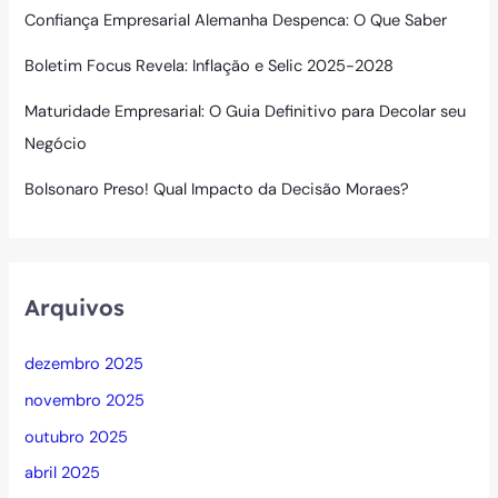
Confiança Empresarial Alemanha Despenca: O Que Saber
Boletim Focus Revela: Inflação e Selic 2025-2028
Maturidade Empresarial: O Guia Definitivo para Decolar seu
Negócio
Bolsonaro Preso! Qual Impacto da Decisão Moraes?
Arquivos
dezembro 2025
novembro 2025
outubro 2025
abril 2025