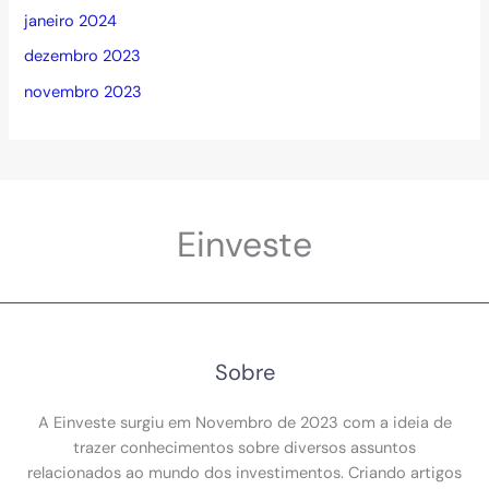
janeiro 2024
dezembro 2023
novembro 2023
Einveste
Sobre
A Einveste surgiu em Novembro de 2023 com a ideia de
trazer conhecimentos sobre diversos assuntos
relacionados ao mundo dos investimentos. Criando artigos