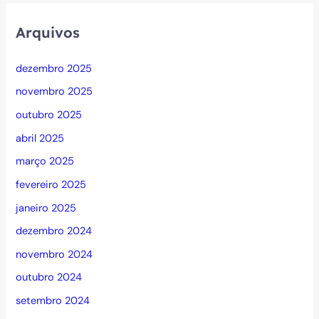
Arquivos
dezembro 2025
novembro 2025
outubro 2025
abril 2025
março 2025
fevereiro 2025
janeiro 2025
dezembro 2024
novembro 2024
outubro 2024
setembro 2024