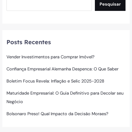
Pesquisar
Posts Recentes
Vender Investimentos para Comprar Imóvel?
Confiança Empresarial Alemanha Despenca: O Que Saber
Boletim Focus Revela: Inflação e Selic 2025-2028
Maturidade Empresarial: O Guia Definitivo para Decolar seu
Negócio
Bolsonaro Preso! Qual Impacto da Decisão Moraes?