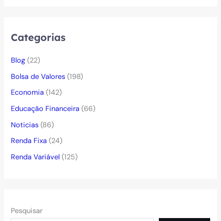
Categorias
Blog
(22)
Bolsa de Valores
(198)
Economia
(142)
Educação Financeira
(66)
Noticias
(86)
Renda Fixa
(24)
Renda Variável
(125)
Pesquisar