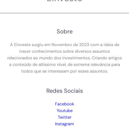
Sobre
A Einveste surgiu em Novembro de 2023 com a ideia de
trazer conhecimentos sobre diversos assuntos
relacionados ao mundo dos investimentos. Criando artigos
e conteúdo de altíssimo nível, de extrema relevância para
todos que se interessam por esses assuntos.
Redes Sociais
Facebook
Youtube
Twitter
Instagram