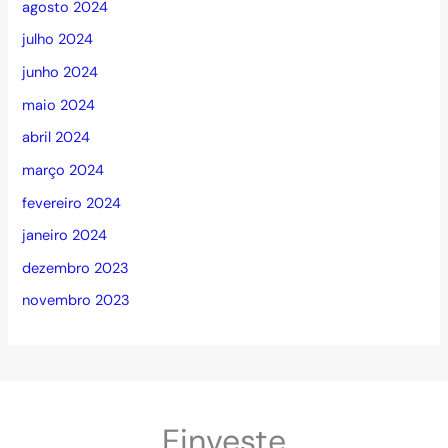
agosto 2024
julho 2024
junho 2024
maio 2024
abril 2024
março 2024
fevereiro 2024
janeiro 2024
dezembro 2023
novembro 2023
Einveste