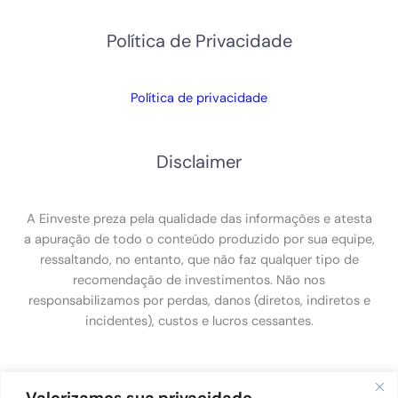
Política de Privacidade
Política de privacidade
Disclaimer
A Einveste preza pela qualidade das informações e atesta
a apuração de todo o conteúdo produzido por sua equipe,
ressaltando, no entanto, que não faz qualquer tipo de
recomendação de investimentos. Não nos
responsabilizamos por perdas, danos (diretos, indiretos e
incidentes), custos e lucros cessantes.
Política de Privacidade
Valorizamos sua privacidade