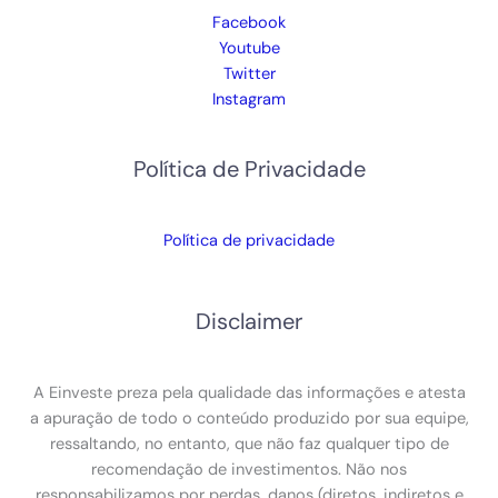
Facebook
Youtube
Twitter
Instagram
Política de Privacidade
Política de privacidade
Disclaimer
A Einveste preza pela qualidade das informações e atesta
a apuração de todo o conteúdo produzido por sua equipe,
ressaltando, no entanto, que não faz qualquer tipo de
recomendação de investimentos. Não nos
responsabilizamos por perdas, danos (diretos, indiretos e