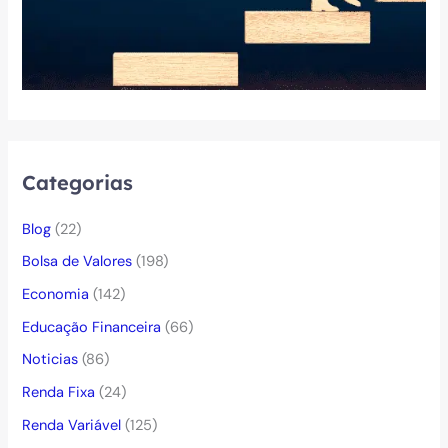
Categorias
Blog
(22)
Bolsa de Valores
(198)
Economia
(142)
Educação Financeira
(66)
Noticias
(86)
Renda Fixa
(24)
Renda Variável
(125)