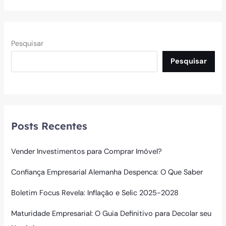
Pesquisar
Pesquisar
Posts Recentes
Vender Investimentos para Comprar Imóvel?
Confiança Empresarial Alemanha Despenca: O Que Saber
Boletim Focus Revela: Inflação e Selic 2025-2028
Maturidade Empresarial: O Guia Definitivo para Decolar seu