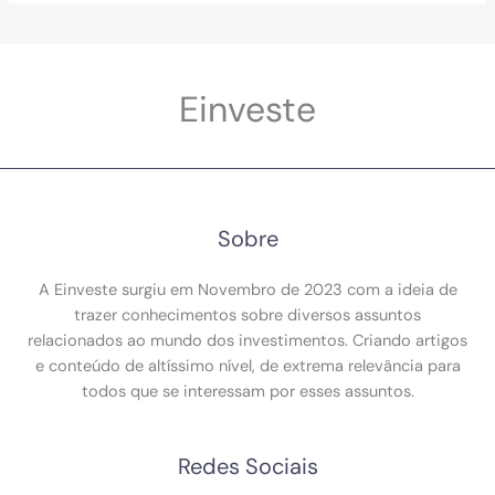
Einveste
Sobre
A Einveste surgiu em Novembro de 2023 com a ideia de
trazer conhecimentos sobre diversos assuntos
relacionados ao mundo dos investimentos. Criando artigos
e conteúdo de altíssimo nível, de extrema relevância para
todos que se interessam por esses assuntos.
Redes Sociais