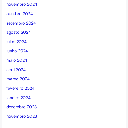
novembro 2024
outubro 2024
setembro 2024
agosto 2024
julho 2024
junho 2024
maio 2024
abril 2024
março 2024
fevereiro 2024
janeiro 2024
dezembro 2023
novembro 2023