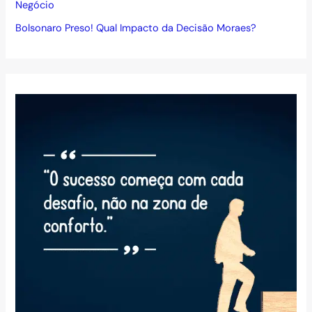
Negócio
Bolsonaro Preso! Qual Impacto da Decisão Moraes?