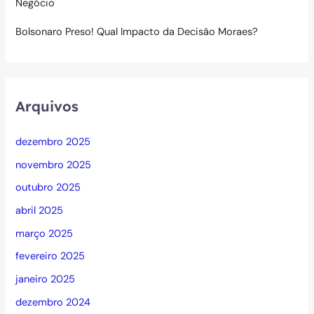
Negócio
Bolsonaro Preso! Qual Impacto da Decisão Moraes?
Arquivos
dezembro 2025
novembro 2025
outubro 2025
abril 2025
março 2025
fevereiro 2025
janeiro 2025
dezembro 2024