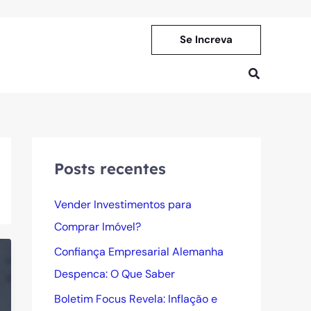
Se Increva
Pesquisar
Posts recentes
Vender Investimentos para
Comprar Imóvel?
Confiança Empresarial Alemanha
Despenca: O Que Saber
Boletim Focus Revela: Inflação e