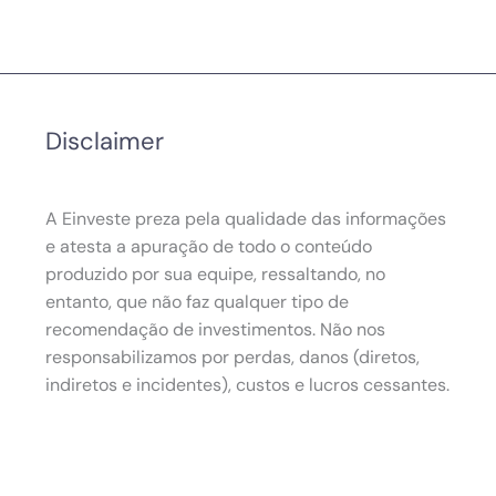
Disclaimer
A Einveste preza pela qualidade das informações
e atesta a apuração de todo o conteúdo
produzido por sua equipe, ressaltando, no
entanto, que não faz qualquer tipo de
recomendação de investimentos. Não nos
responsabilizamos por perdas, danos (diretos,
indiretos e incidentes), custos e lucros cessantes.