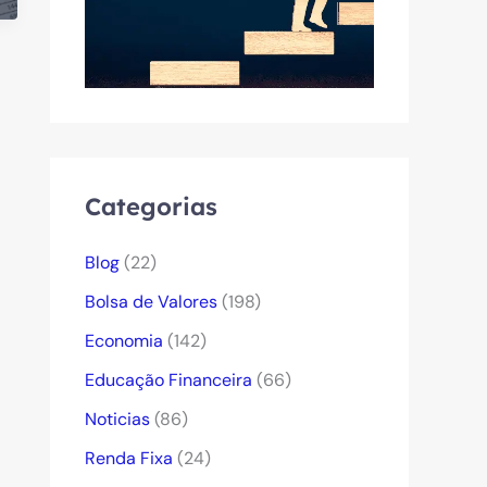
Categorias
Blog
(22)
Bolsa de Valores
(198)
Economia
(142)
Educação Financeira
(66)
Noticias
(86)
Renda Fixa
(24)