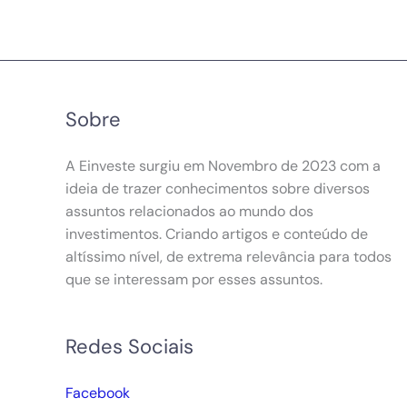
Sobre
A Einveste surgiu em Novembro de 2023 com a
ideia de trazer conhecimentos sobre diversos
assuntos relacionados ao mundo dos
investimentos. Criando artigos e conteúdo de
altíssimo nível, de extrema relevância para todos
que se interessam por esses assuntos.
Redes Sociais
Facebook