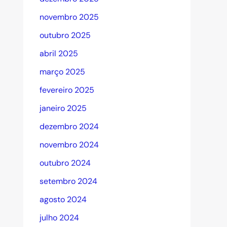
novembro 2025
outubro 2025
abril 2025
março 2025
fevereiro 2025
janeiro 2025
dezembro 2024
novembro 2024
outubro 2024
setembro 2024
agosto 2024
julho 2024