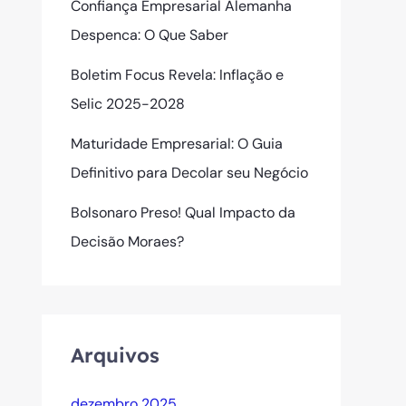
Confiança Empresarial Alemanha
Despenca: O Que Saber
Boletim Focus Revela: Inflação e
Selic 2025-2028
Maturidade Empresarial: O Guia
Definitivo para Decolar seu Negócio
Bolsonaro Preso! Qual Impacto da
Decisão Moraes?
Arquivos
dezembro 2025