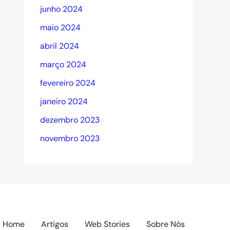
junho 2024
maio 2024
abril 2024
março 2024
fevereiro 2024
janeiro 2024
dezembro 2023
novembro 2023
Home
Artigos
Web Stories
Sobre Nós