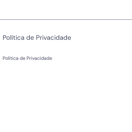
Política de Privacidade
Política de Privacidade