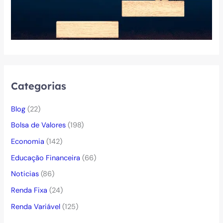
Categorias
Blog
(22)
Bolsa de Valores
(198)
Economia
(142)
Educação Financeira
(66)
Noticias
(86)
Renda Fixa
(24)
Renda Variável
(125)