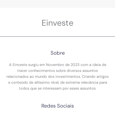
Einveste
Sobre
A Einveste surgiu em Novembro de 2023 com a ideia de
trazer conhecimentos sobre diversos assuntos
relacionados ao mundo dos investimentos. Criando artigos
e conteúdo de altíssimo nível, de extrema relevância para
todos que se interessam por esses assuntos.
Redes Sociais