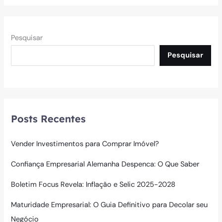
Pesquisar
Pesquisar
Posts Recentes
Vender Investimentos para Comprar Imóvel?
Confiança Empresarial Alemanha Despenca: O Que Saber
Boletim Focus Revela: Inflação e Selic 2025-2028
Maturidade Empresarial: O Guia Definitivo para Decolar seu
Negócio