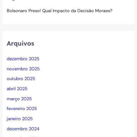
Bolsonaro Preso! Qual Impacto da Decisão Moraes?
Arquivos
dezembro 2025
novembro 2025
outubro 2025
abril 2025
março 2025
fevereiro 2025
janeiro 2025
dezembro 2024