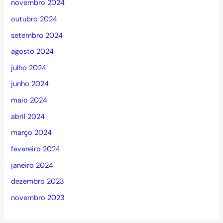
novembro 2024
outubro 2024
setembro 2024
agosto 2024
julho 2024
junho 2024
maio 2024
abril 2024
março 2024
fevereiro 2024
janeiro 2024
dezembro 2023
novembro 2023