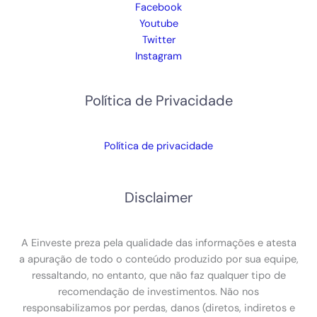
Facebook
Youtube
Twitter
Instagram
Política de Privacidade
Política de privacidade
Disclaimer
A Einveste preza pela qualidade das informações e atesta
a apuração de todo o conteúdo produzido por sua equipe,
ressaltando, no entanto, que não faz qualquer tipo de
recomendação de investimentos. Não nos
responsabilizamos por perdas, danos (diretos, indiretos e