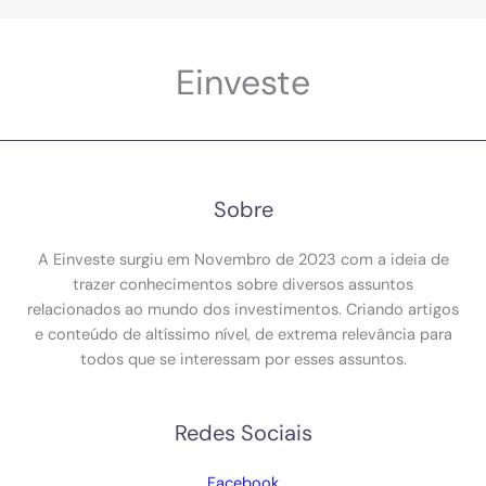
Einveste
Sobre
A Einveste surgiu em Novembro de 2023 com a ideia de
trazer conhecimentos sobre diversos assuntos
relacionados ao mundo dos investimentos. Criando artigos
e conteúdo de altíssimo nível, de extrema relevância para
todos que se interessam por esses assuntos.
Redes Sociais
Facebook