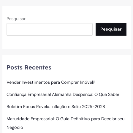
Pesquisar
Pesquisar
Posts Recentes
Vender Investimentos para Comprar Imóvel?
Confiança Empresarial Alemanha Despenca: O Que Saber
Boletim Focus Revela: Inflação e Selic 2025-2028
Maturidade Empresarial: O Guia Definitivo para Decolar seu
Negócio