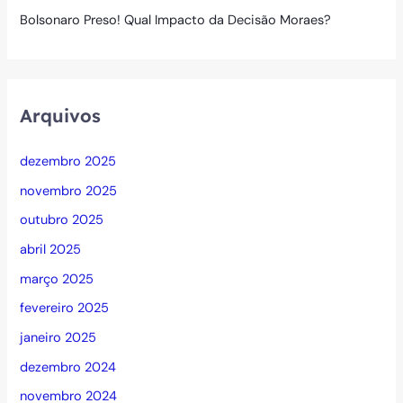
Bolsonaro Preso! Qual Impacto da Decisão Moraes?
Arquivos
dezembro 2025
novembro 2025
outubro 2025
abril 2025
março 2025
fevereiro 2025
janeiro 2025
dezembro 2024
novembro 2024