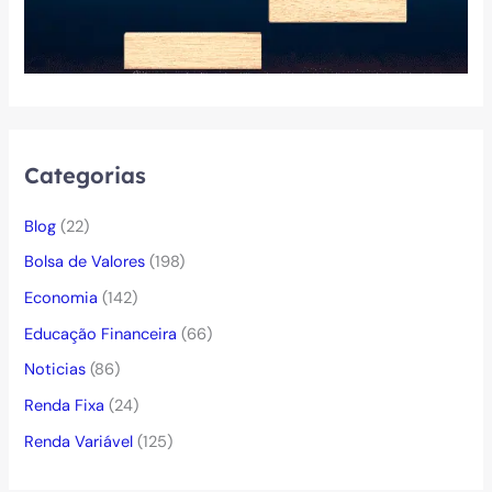
Categorias
Blog
(22)
Bolsa de Valores
(198)
Economia
(142)
Educação Financeira
(66)
Noticias
(86)
Renda Fixa
(24)
Renda Variável
(125)