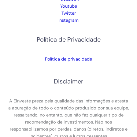
Youtube
Twitter
Instagram
Política de Privacidade
Política de privacidade
Disclaimer
A Einveste preza pela qualidade das informações e atesta
a apuração de todo o conteúdo produzido por sua equipe,
ressaltando, no entanto, que não faz qualquer tipo de
recomendação de investimentos. Não nos
responsabilizamos por perdas, danos (diretos, indiretos e
incidentes), custos e lucros cessantes.