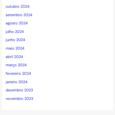
outubro 2024
setembro 2024
agosto 2024
julho 2024
junho 2024
maio 2024
abril 2024
março 2024
fevereiro 2024
janeiro 2024
dezembro 2023
novembro 2023