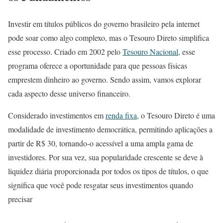
Investir em títulos públicos do governo brasileiro pela internet
pode soar como algo complexo, mas o Tesouro Direto simplifica
esse processo. Criado em 2002 pelo
Tesouro Nacional
, esse
programa oferece a oportunidade para que pessoas físicas
emprestem dinheiro ao governo. Sendo assim, vamos explorar
cada aspecto desse universo financeiro.
Considerado investimentos em
renda fixa
, o Tesouro Direto é uma
modalidade de investimento democrática, permitindo aplicações a
partir de R$ 30, tornando-o acessível a uma ampla gama de
investidores. Por sua vez, sua popularidade crescente se deve à
liquidez diária proporcionada por todos os tipos de títulos, o que
significa que você pode resgatar seus investimentos quando
precisar