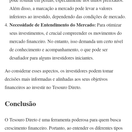
Além disso, a marcação a mercado pode levar a valores
inferiores ao investido, dependendo das condições de mercado.
Necessidade de Entendimento do Mercado:
Para otimizar
seus investimentos, é crucial compreender os movimentos do
mercado financeiro. No entanto, isso demanda um certo nível
de conhecimento e acompanhamento, o que pode ser
desafiador para alguns investidores iniciantes.
Ao considerar esses aspectos, os investidores podem tomar
decisões mais informadas e alinhadas aos seus objetivos
financeiros ao investir no Tesouro Direto.
Conclusão
O Tesouro Direto é uma ferramenta poderosa para quem busca
crescimento financeiro. Portanto, ao entender os diferentes tipos