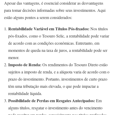
Apesar das vantagens, é essencial considerar as desvantagens
para tomar decisões informadas sobre seus investimentos. Aqui
estão alguns pontos a serem considerados:
Rentabilidade Variável em Títulos Pós-fixados:
Nos títulos
pós-fixados, como o Tesouro Selic, a rentabilidade pode variar
de acordo com as condições econômicas. Entretanto, em
momentos de queda na taxa de juros, a rentabilidade pode ser
menor.
Imposto de Renda:
Os rendimentos do Tesouro Direto estão
sujeitos a imposto de renda, e a alíquota varia de acordo com o
prazo do investimento. Portanto, investimentos de curto prazo
têm uma tributação mais elevada, o que pode impactar a
rentabilidade líquida.
Possibilidade de Perdas em Resgates Antecipados:
Em
alguns títulos, resgatar o investimento antes do vencimento
pode resultar em perdas, especialmente nos títulos prefixados.