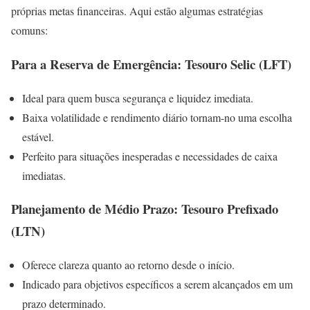
próprias metas financeiras. Aqui estão algumas estratégias
comuns:
Para a Reserva de Emergência: Tesouro Selic (LFT)
Ideal para quem busca segurança e liquidez imediata.
Baixa volatilidade e rendimento diário tornam-no uma escolha
estável.
Perfeito para situações inesperadas e necessidades de caixa
imediatas.
Planejamento de Médio Prazo: Tesouro Prefixado
(LTN)
Oferece clareza quanto ao retorno desde o início.
Indicado para objetivos específicos a serem alcançados em um
prazo determinado.