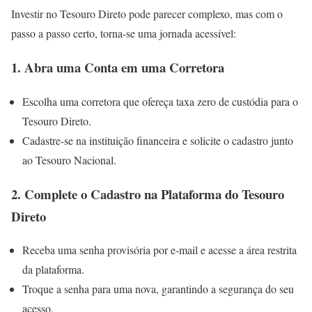
Investir no Tesouro Direto pode parecer complexo, mas com o
passo a passo certo, torna-se uma jornada acessível:
1. Abra uma Conta em uma Corretora
Escolha uma corretora que ofereça taxa zero de custódia para o
Tesouro Direto.
Cadastre-se na instituição financeira e solicite o cadastro junto
ao Tesouro Nacional.
2. Complete o Cadastro na Plataforma do Tesouro
Direto
Receba uma senha provisória por e-mail e acesse a área restrita
da plataforma.
Troque a senha para uma nova, garantindo a segurança do seu
acesso.