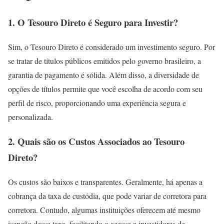
1. O Tesouro Direto é Seguro para Investir?
Sim, o Tesouro Direto é considerado um investimento seguro. Por
se tratar de títulos públicos emitidos pelo governo brasileiro, a
garantia de pagamento é sólida. Além disso, a diversidade de
opções de títulos permite que você escolha de acordo com seu
perfil de risco, proporcionando uma experiência segura e
personalizada.
2. Quais são os Custos Associados ao Tesouro
Direto?
Os custos são baixos e transparentes. Geralmente, há apenas a
cobrança da taxa de custódia, que pode variar de corretora para
corretora. Contudo, algumas instituições oferecem até mesmo
isenção dessa taxa, facilitando o acesso a investidores de