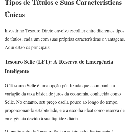
Tipos de Títulos e Suas Características
Únicas
Investir no Tesouro Direto envolve escolher entre diferentes tipos
de títulos, cada um com suas próprias características e vantagens.
Aqui estão os principais:
Tesouro Selic (LFT): A Reserva de Emergência
Inteligente
Tesouro Selic
O
é uma opção pós-fixada que acompanha a
variação da taxa básica de juros da economia, conhecida como
Selic. No entanto, seu preço oscila pouco ao longo do tempo,
proporcionando estabilidade, e é a escolha ideal como reserva de
emergência devido à sua liquidez diária.
O rendimento do Tesouro Selic é adicionado diariamente à