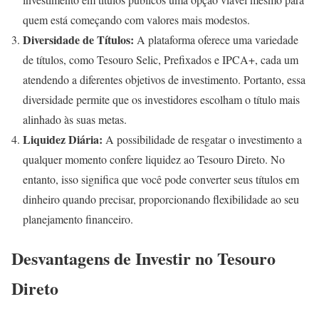
quem está começando com valores mais modestos.
Diversidade de Títulos:
A plataforma oferece uma variedade
de títulos, como Tesouro Selic, Prefixados e IPCA+, cada um
atendendo a diferentes objetivos de investimento. Portanto, essa
diversidade permite que os investidores escolham o título mais
alinhado às suas metas.
Liquidez Diária:
A possibilidade de resgatar o investimento a
qualquer momento confere liquidez ao Tesouro Direto. No
entanto, isso significa que você pode converter seus títulos em
dinheiro quando precisar, proporcionando flexibilidade ao seu
planejamento financeiro.
Desvantagens de Investir no Tesouro
Direto