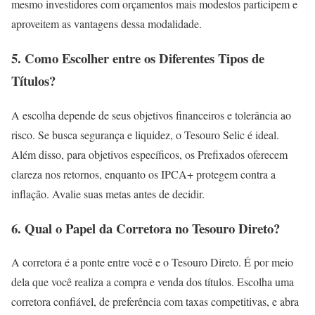
mesmo investidores com orçamentos mais modestos participem e
aproveitem as vantagens dessa modalidade.
5. Como Escolher entre os Diferentes Tipos de
Títulos?
A escolha depende de seus objetivos financeiros e tolerância ao
risco. Se busca segurança e liquidez, o Tesouro Selic é ideal.
Além disso, para objetivos específicos, os Prefixados oferecem
clareza nos retornos, enquanto os IPCA+ protegem contra a
inflação. Avalie suas metas antes de decidir.
6. Qual o Papel da Corretora no Tesouro Direto?
A corretora é a ponte entre você e o Tesouro Direto. É por meio
dela que você realiza a compra e venda dos títulos. Escolha uma
corretora confiável, de preferência com taxas competitivas, e abra