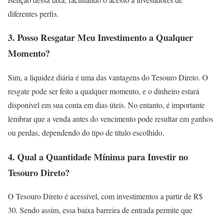
diferentes perfis.
3. Posso Resgatar Meu Investimento a Qualquer
Momento?
Sim, a liquidez diária é uma das vantagens do Tesouro Direto. O
resgate pode ser feito a qualquer momento, e o dinheiro estará
disponível em sua conta em dias úteis. No entanto, é importante
lembrar que a venda antes do vencimento pode resultar em ganhos
ou perdas, dependendo do tipo de título escolhido.
4. Qual a Quantidade Mínima para Investir no
Tesouro Direto?
O Tesouro Direto é acessível, com investimentos a partir de R$
30. Sendo assim, essa baixa barreira de entrada permite que