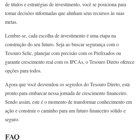
de títulos e estratégias de investimento, você se posiciona para
tomar decisões informadas que alinham seus recursos às suas
metas.
Lembre-se, cada escolha de investimento é uma etapa na
construção do seu futuro. Seja ao buscar segurança com o
Tesouro Selic, planejar com precisão com os Prefixados ou
garantir crescimento real com os IPCAs, o Tesouro Direto oferece
opções para todos.
Agora que você desvendou os segredos do Tesouro Direto, está
pronto para embarcar nessa jornada de crescimento financeiro.
Sendo assim, este é o momento de transformar conhecimento em
ação e construir o caminho para um futuro financeiro sólido e
seguro.
FAQ