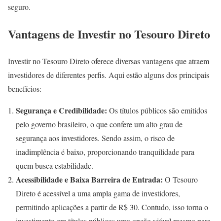
seguro.
Vantagens de Investir no Tesouro Direto
Investir no Tesouro Direto oferece diversas vantagens que atraem
investidores de diferentes perfis. Aqui estão alguns dos principais
benefícios:
Segurança e Credibilidade:
Os títulos públicos são emitidos
pelo governo brasileiro, o que confere um alto grau de
segurança aos investidores. Sendo assim, o risco de
inadimplência é baixo, proporcionando tranquilidade para
quem busca estabilidade.
Acessibilidade e Baixa Barreira de Entrada:
O Tesouro
Direto é acessível a uma ampla gama de investidores,
permitindo aplicações a partir de R$ 30. Contudo, isso torna o
investimento em títulos públicos uma opção viável mesmo para