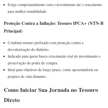
Exige comprometimento com o investimento até o vencimento
para melhor rentabilidade.
Proteção Contra a Inflação: Tesouro IPCA+ (NTN-B
Principal)
Combina retorno prefixado com proteção contra a
desvalorização do dinheiro.
Indicado para quem busca crescimento real do investimento e
preservação do poder de compra.
Ideal para objetivos de longo prazo, como aposentadoria ou
projetos de vida distantes.
Como Iniciar Sua Jornada no Tesouro
Direto