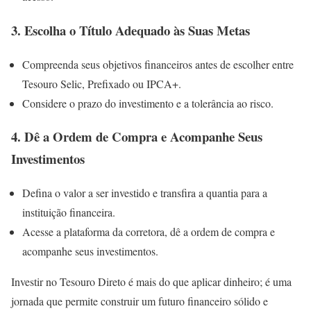
3. Escolha o Título Adequado às Suas Metas
Compreenda seus objetivos financeiros antes de escolher entre
Tesouro Selic, Prefixado ou IPCA+.
Considere o prazo do investimento e a tolerância ao risco.
4. Dê a Ordem de Compra e Acompanhe Seus
Investimentos
Defina o valor a ser investido e transfira a quantia para a
instituição financeira.
Acesse a plataforma da corretora, dê a ordem de compra e
acompanhe seus investimentos.
Investir no Tesouro Direto é mais do que aplicar dinheiro; é uma
jornada que permite construir um futuro financeiro sólido e