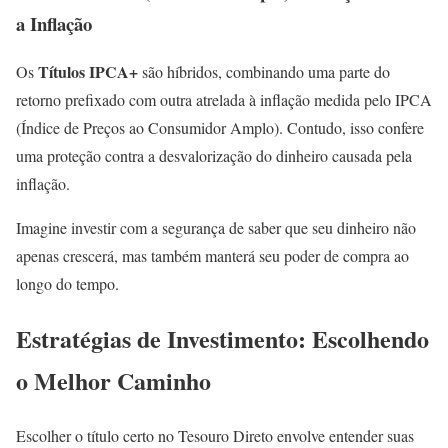
a Inflação
Títulos IPCA+
Os
são híbridos, combinando uma parte do
retorno prefixado com outra atrelada à inflação medida pelo IPCA
(Índice de Preços ao Consumidor Amplo). Contudo, isso confere
uma proteção contra a desvalorização do dinheiro causada pela
inflação.
Imagine investir com a segurança de saber que seu dinheiro não
apenas crescerá, mas também manterá seu poder de compra ao
longo do tempo.
Estratégias de Investimento: Escolhendo
o Melhor Caminho
Escolher o título certo no Tesouro Direto envolve entender suas