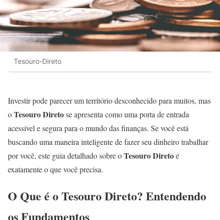
Tesouro-Direto
Investir pode parecer um território desconhecido para muitos, mas
Tesouro Direto
o
se apresenta como uma porta de entrada
acessível e segura para o mundo das finanças. Se você está
buscando uma maneira inteligente de fazer seu dinheiro trabalhar
Tesouro Direto
por você, este guia detalhado sobre o
é
exatamente o que você precisa.
O Que é o Tesouro Direto? Entendendo
os Fundamentos