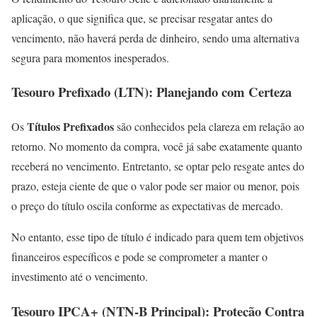
aplicação, o que significa que, se precisar resgatar antes do
vencimento, não haverá perda de dinheiro, sendo uma alternativa
segura para momentos inesperados.
Tesouro Prefixado (LTN): Planejando com Certeza
Títulos Prefixados
Os
são conhecidos pela clareza em relação ao
retorno. No momento da compra, você já sabe exatamente quanto
receberá no vencimento. Entretanto, se optar pelo resgate antes do
prazo, esteja ciente de que o valor pode ser maior ou menor, pois
o preço do título oscila conforme as expectativas de mercado.
No entanto, esse tipo de título é indicado para quem tem objetivos
financeiros específicos e pode se comprometer a manter o
investimento até o vencimento.
Tesouro IPCA+ (NTN-B Principal): Proteção Contra