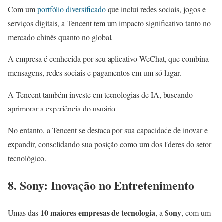
Com um
portfólio diversificado
que inclui redes sociais, jogos e
serviços digitais, a Tencent tem um impacto significativo tanto no
mercado chinês quanto no global.
A empresa é conhecida por seu aplicativo WeChat, que combina
mensagens, redes sociais e pagamentos em um só lugar.
A Tencent também investe em tecnologias de IA, buscando
aprimorar a experiência do usuário.
No entanto, a Tencent se destaca por sua capacidade de inovar e
expandir, consolidando sua posição como um dos líderes do setor
tecnológico.
8. Sony: Inovação no Entretenimento
10 maiores empresas de tecnologia
Sony
Umas das
, a
, com um