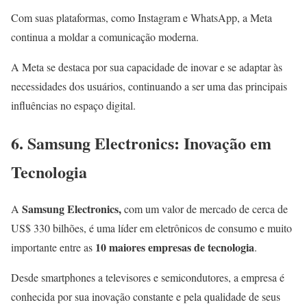
Com suas plataformas, como Instagram e WhatsApp, a Meta
continua a moldar a comunicação moderna.
A Meta se destaca por sua capacidade de inovar e se adaptar às
necessidades dos usuários, continuando a ser uma das principais
influências no espaço digital.
6. Samsung Electronics: Inovação em
Tecnologia
Samsung Electronics,
A
com um valor de mercado de cerca de
US$ 330 bilhões, é uma líder em eletrônicos de consumo e muito
10 maiores empresas de tecnologia
importante entre as
.
Desde smartphones a televisores e semicondutores, a empresa é
conhecida por sua inovação constante e pela qualidade de seus