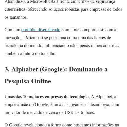
segurança
Além disso, a Microsoft está à frente em termos de
cibernética
, oferecendo soluções robustas para empresas de todos
os tamanhos.
Com um
portfólio diversificado
e um forte compromisso com a
inovação, a Microsoft se posiciona como uma das líderes de
tecnologia do mundo, influenciando não apenas o mercado, mas
também o futuro do trabalho.
3. Alphabet (Google): Dominando a
Pesquisa Online
10 maiores empresas de tecnologia
Umas das
, A Alphabet, a
empresa-mãe do Google, é uma das gigantes da tecnologia, com
um valor de mercado de cerca de US$ 1,3 trilhões.
O Google revolucionou a forma como buscamos informações na