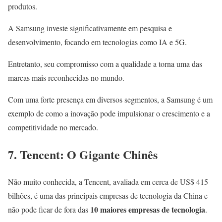
produtos.
A Samsung investe significativamente em pesquisa e
desenvolvimento, focando em tecnologias como IA e 5G.
Entretanto, seu compromisso com a qualidade a torna uma das
marcas mais reconhecidas no mundo.
Com uma forte presença em diversos segmentos, a Samsung é um
exemplo de como a inovação pode impulsionar o crescimento e a
competitividade no mercado.
7. Tencent: O Gigante Chinês
Não muito conhecida, a Tencent, avaliada em cerca de US$ 415
bilhões, é uma das principais empresas de tecnologia da China e
10 maiores empresas de tecnologia
não pode ficar de fora das
.