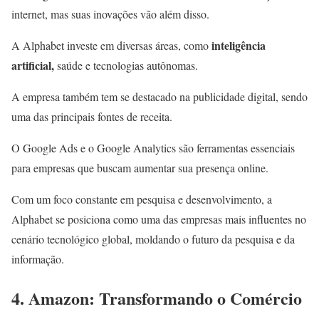
internet, mas suas inovações vão além disso.
inteligência
A Alphabet investe em diversas áreas, como
artificial,
saúde e tecnologias autônomas.
A empresa também tem se destacado na publicidade digital, sendo
uma das principais fontes de receita.
O Google Ads e o Google Analytics são ferramentas essenciais
para empresas que buscam aumentar sua presença online.
Com um foco constante em pesquisa e desenvolvimento, a
Alphabet se posiciona como uma das empresas mais influentes no
cenário tecnológico global, moldando o futuro da pesquisa e da
informação.
4. Amazon: Transformando o Comércio