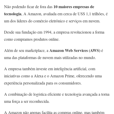
10 maiores empresas de
Não podendo ficar de fora das
tecnologia
, A Amazon, avaliada em cerca de US$ 1,1 trilhões, é
um dos líderes do comércio eletrônico e serviços em nuvem.
Desde sua fundação em 1994, a empresa revolucionou a forma
como compramos produtos online.
Amazon Web Services (AWS)
Além de seu marketplace, a
é
uma das plataformas de nuvem mais utilizadas no mundo.
A empresa também investe em inteligência artificial, com
iniciativas como a Alexa e o Amazon Prime, oferecendo uma
experiência personalizada para os consumidores.
A combinação de logística eficiente e tecnologia avançada a torna
uma força a ser reconhecida.
A Amazon não apenas facilita as compras online, mas também