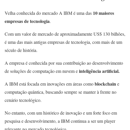
10 maiores
Velha conhecida do mercado A IBM é uma das
empresas de tecnologia
.
Com um valor de mercado de aproximadamente US$ 130 bilhões,
é uma das mais antigas empresas de tecnologia, com mais de um
século de história.
A empresa é conhecida por sua contribuição ao desenvolvimento
inteligência artificial.
de soluções de computação em nuvem e
blockchain
A IBM está focada em inovações em áreas como
e
computação quântica, buscando sempre se manter à frente no
cenário tecnológico.
No entanto, com um histórico de inovação e um forte foco em
pesquisa e desenvolvimento, a IBM continua a ser um player
relevante no mercado tecnológico.