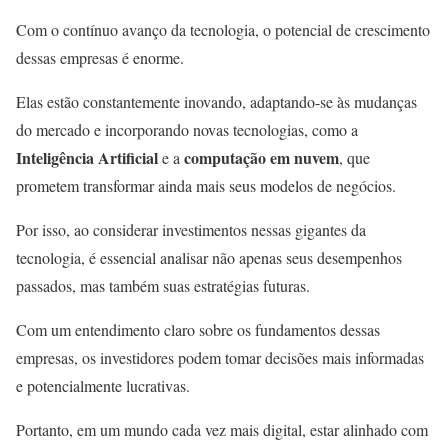
Com o contínuo avanço da tecnologia, o potencial de crescimento
dessas empresas é enorme.
Elas estão constantemente inovando, adaptando-se às mudanças
do mercado e incorporando novas tecnologias, como a
Inteligência Artificial
computação em nuvem
e a
, que
prometem transformar ainda mais seus modelos de negócios.
Por isso, ao considerar investimentos nessas gigantes da
tecnologia, é essencial analisar não apenas seus desempenhos
passados, mas também suas estratégias futuras.
Com um entendimento claro sobre os fundamentos dessas
empresas, os investidores podem tomar decisões mais informadas
e potencialmente lucrativas.
Portanto, em um mundo cada vez mais digital, estar alinhado com