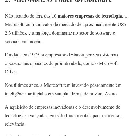
10 maiores empresas de tecnologia
Não ficando de fora das
, a
Microsoft, com um valor de mercado de aproximadamente US$
2,3 trilhões, é uma força dominante no setor de software e
serviços em nuvem.
Fundada em 1975, a empresa se destacou por seus sistemas
operacionais e pacotes de produtividade, como o Microsoft
Office.
Nos últimos anos, a Microsoft tem investido pesadamente em
inteligência artificial e em sua plataforma de nuvem, Azure.
A aquisição de empresas inovadoras e o desenvolvimento de
tecnologias avançadas têm sido fundamentais para manter sua
relevância.