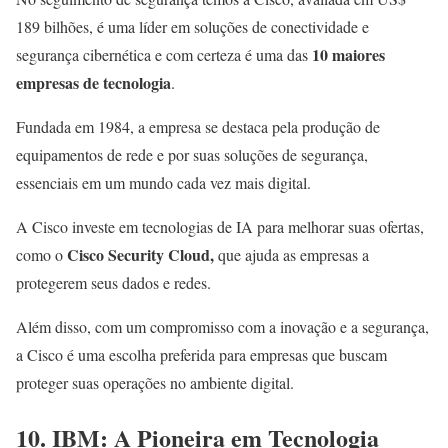
189 bilhões, é uma líder em soluções de conectividade e
10 maiores
segurança cibernética e com certeza é uma das
empresas de tecnologia
.
Fundada em 1984, a empresa se destaca pela produção de
equipamentos de rede e por suas soluções de segurança,
essenciais em um mundo cada vez mais digital.
A Cisco investe em tecnologias de IA para melhorar suas ofertas,
Cisco Security Cloud,
como o
que ajuda as empresas a
protegerem seus dados e redes.
Além disso, com um compromisso com a inovação e a segurança,
a Cisco é uma escolha preferida para empresas que buscam
proteger suas operações no ambiente digital.
10. IBM: A Pioneira em Tecnologia