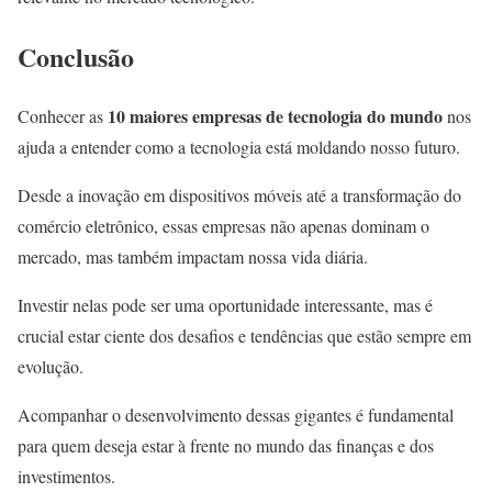
Conclusão
10 maiores empresas de tecnologia do mundo
Conhecer as
nos
ajuda a entender como a tecnologia está moldando nosso futuro.
Desde a inovação em dispositivos móveis até a transformação do
comércio eletrônico, essas empresas não apenas dominam o
mercado, mas também impactam nossa vida diária.
Investir nelas pode ser uma oportunidade interessante, mas é
crucial estar ciente dos desafios e tendências que estão sempre em
evolução.
Acompanhar o desenvolvimento dessas gigantes é fundamental
para quem deseja estar à frente no mundo das finanças e dos
investimentos.