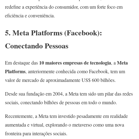
redefine a experiência do consumidor, com um forte foco em
eficiência e conveniência.
5. Meta Platforms (Facebook):
Conectando Pessoas
10 maiores empresas de tecnologia
Meta
Em destaque das
, a
Platforms
, anteriormente conhecida como Facebook, tem um
valor de mercado de aproximadamente US$ 600 bilhões.
Desde sua fundação em 2004, a Meta tem sido um pilar das redes
sociais, conectando bilhões de pessoas em todo o mundo.
Recentemente, a Meta tem investido pesadamente em realidade
aumentada e virtual, explorando o metaverso como uma nova
fronteira para interações sociais.