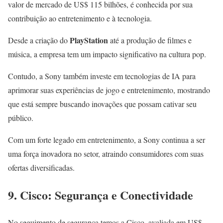
valor de mercado de US$ 115 bilhões, é conhecida por sua
contribuição ao entretenimento e à tecnologia.
PlayStation
Desde a criação do
até a produção de filmes e
música, a empresa tem um impacto significativo na cultura pop.
Contudo, a Sony também investe em tecnologias de IA para
aprimorar suas experiências de jogo e entretenimento, mostrando
que está sempre buscando inovações que possam cativar seu
público.
Com um forte legado em entretenimento, a Sony continua a ser
uma força inovadora no setor, atraindo consumidores com suas
ofertas diversificadas.
9. Cisco: Segurança e Conectividade
No seguimento de segurança temos a Cisco, avaliada em US$