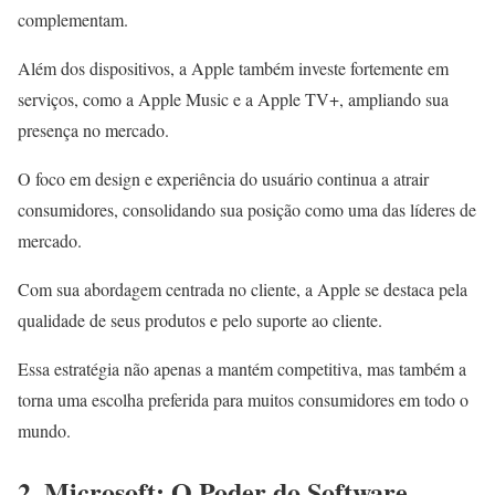
complementam.
Além dos dispositivos, a Apple também investe fortemente em
serviços, como a Apple Music e a Apple TV+, ampliando sua
presença no mercado.
O foco em design e experiência do usuário continua a atrair
consumidores, consolidando sua posição como uma das líderes de
mercado.
Com sua abordagem centrada no cliente, a Apple se destaca pela
qualidade de seus produtos e pelo suporte ao cliente.
Essa estratégia não apenas a mantém competitiva, mas também a
torna uma escolha preferida para muitos consumidores em todo o
mundo.
2. Microsoft: O Poder do Software