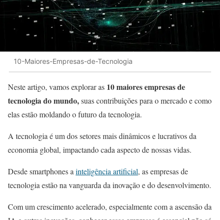
10-Maiores-Empresas-de-Tecnologia
10 maiores empresas de
Neste artigo, vamos explorar as
tecnologia do mundo,
suas contribuições para o mercado e como
elas estão moldando o futuro da tecnologia.
A tecnologia é um dos setores mais dinâmicos e lucrativos da
economia global, impactando cada aspecto de nossas vidas.
Desde smartphones a
inteligência artificial
, as empresas de
tecnologia estão na vanguarda da inovação e do desenvolvimento.
Com um crescimento acelerado, especialmente com a ascensão da