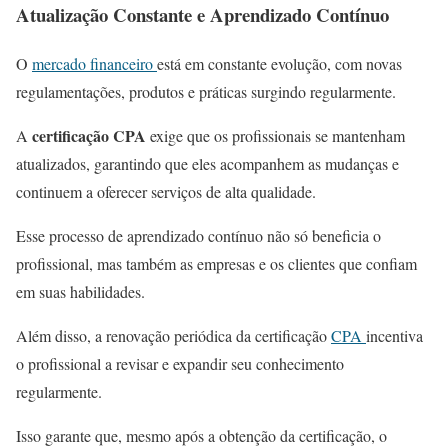
Atualização Constante e Aprendizado Contínuo
O
mercado financeiro
está em constante evolução, com novas
regulamentações, produtos e práticas surgindo regularmente.
certificação CPA
A
exige que os profissionais se mantenham
atualizados, garantindo que eles acompanhem as mudanças e
continuem a oferecer serviços de alta qualidade.
Esse processo de aprendizado contínuo não só beneficia o
profissional, mas também as empresas e os clientes que confiam
em suas habilidades.
Além disso, a renovação periódica da certificação
CPA
incentiva
o profissional a revisar e expandir seu conhecimento
regularmente.
Isso garante que, mesmo após a obtenção da certificação, o