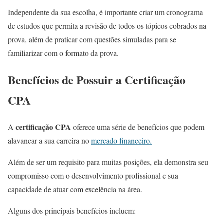
Independente da sua escolha, é importante criar um cronograma
de estudos que permita a revisão de todos os tópicos cobrados na
prova, além de praticar com questões simuladas para se
familiarizar com o formato da prova.
Benefícios de Possuir a Certificação
CPA
certificação CPA
A
oferece uma série de benefícios que podem
alavancar a sua carreira no
mercado financeiro.
Além de ser um requisito para muitas posições, ela demonstra seu
compromisso com o desenvolvimento profissional e sua
capacidade de atuar com excelência na área.
Alguns dos principais benefícios incluem: