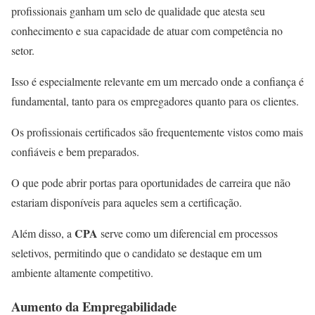
profissionais ganham um selo de qualidade que atesta seu
conhecimento e sua capacidade de atuar com competência no
setor.
Isso é especialmente relevante em um mercado onde a confiança é
fundamental, tanto para os empregadores quanto para os clientes.
Os profissionais certificados são frequentemente vistos como mais
confiáveis e bem preparados.
O que pode abrir portas para oportunidades de carreira que não
estariam disponíveis para aqueles sem a certificação.
CPA
Além disso, a
serve como um diferencial em processos
seletivos, permitindo que o candidato se destaque em um
ambiente altamente competitivo.
Aumento da Empregabilidade