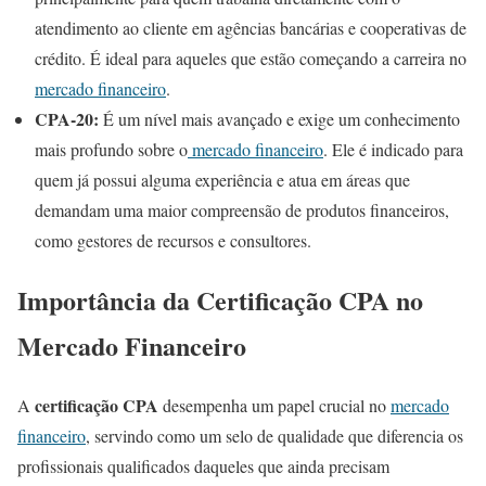
atendimento ao cliente em agências bancárias e cooperativas de
crédito. É ideal para aqueles que estão começando a carreira no
mercado financeiro
.
CPA-20:
É um nível mais avançado e exige um conhecimento
mais profundo sobre o
mercado financeiro
. Ele é indicado para
quem já possui alguma experiência e atua em áreas que
demandam uma maior compreensão de produtos financeiros,
como gestores de recursos e consultores.
Importância da Certificação CPA no
Mercado Financeiro
certificação CPA
A
desempenha um papel crucial no
mercado
financeiro
, servindo como um selo de qualidade que diferencia os
profissionais qualificados daqueles que ainda precisam