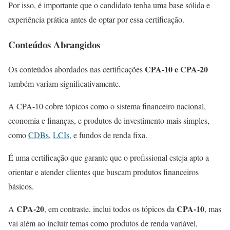
Por isso, é importante que o candidato tenha uma base sólida e
experiência prática antes de optar por essa certificação.
Conteúdos Abrangidos
CPA-10 e CPA-20
Os conteúdos abordados nas certificações
também variam significativamente.
A CPA-10 cobre tópicos como o sistema financeiro nacional,
economia e finanças, e produtos de investimento mais simples,
como
CDBs
,
LCIs
, e fundos de renda fixa.
É uma certificação que garante que o profissional esteja apto a
orientar e atender clientes que buscam produtos financeiros
básicos.
CPA-20
CPA-10
A
, em contraste, inclui todos os tópicos da
, mas
vai além ao incluir temas como produtos de renda variável,