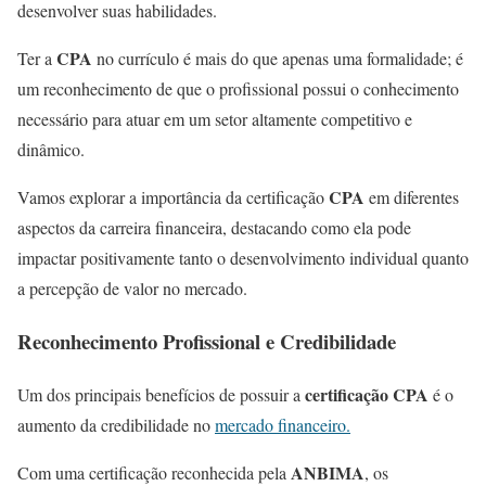
desenvolver suas habilidades.
CPA
Ter a
no currículo é mais do que apenas uma formalidade; é
um reconhecimento de que o profissional possui o conhecimento
necessário para atuar em um setor altamente competitivo e
dinâmico.
CPA
Vamos explorar a importância da certificação
em diferentes
aspectos da carreira financeira, destacando como ela pode
impactar positivamente tanto o desenvolvimento individual quanto
a percepção de valor no mercado.
Reconhecimento Profissional e Credibilidade
certificação CPA
Um dos principais benefícios de possuir a
é o
aumento da credibilidade no
mercado financeiro.
ANBIMA
Com uma certificação reconhecida pela
, os