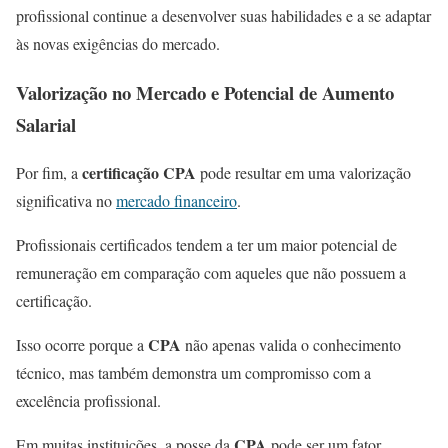
profissional continue a desenvolver suas habilidades e a se adaptar
às novas exigências do mercado.
Valorização no Mercado e Potencial de Aumento
Salarial
certificação CPA
Por fim, a
pode resultar em uma valorização
significativa no
mercado financeiro
.
Profissionais certificados tendem a ter um maior potencial de
remuneração em comparação com aqueles que não possuem a
certificação.
CPA
Isso ocorre porque a
não apenas valida o conhecimento
técnico, mas também demonstra um compromisso com a
excelência profissional.
CPA
Em muitas instituições, a posse da
pode ser um fator