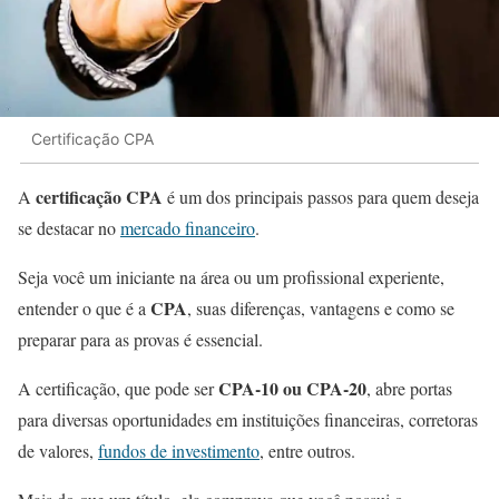
Certificação CPA
certificação CPA
A
é um dos principais passos para quem deseja
se destacar no
mercado financeiro
.
Seja você um iniciante na área ou um profissional experiente,
CPA
entender o que é a
, suas diferenças, vantagens e como se
preparar para as provas é essencial.
CPA-10 ou CPA-20
A certificação, que pode ser
, abre portas
para diversas oportunidades em instituições financeiras, corretoras
de valores,
fundos de investimento
, entre outros.