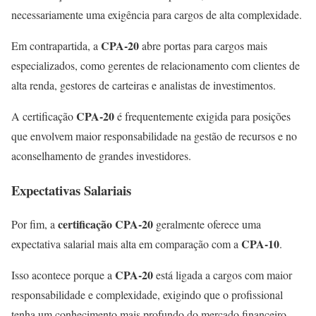
necessariamente uma exigência para cargos de alta complexidade.
CPA-20
Em contrapartida, a
abre portas para cargos mais
especializados, como gerentes de relacionamento com clientes de
alta renda, gestores de carteiras e analistas de investimentos.
CPA-20
A certificação
é frequentemente exigida para posições
que envolvem maior responsabilidade na gestão de recursos e no
aconselhamento de grandes investidores.
Expectativas Salariais
certificação CPA-20
Por fim, a
geralmente oferece uma
CPA-10
expectativa salarial mais alta em comparação com a
.
CPA-20
Isso acontece porque a
está ligada a cargos com maior
responsabilidade e complexidade, exigindo que o profissional
tenha um conhecimento mais profundo do mercado financeiro.