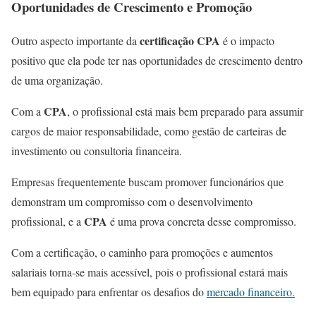
Oportunidades de Crescimento e Promoção
certificação CPA
Outro aspecto importante da
é o impacto
positivo que ela pode ter nas oportunidades de crescimento dentro
de uma organização.
CPA
Com a
, o profissional está mais bem preparado para assumir
cargos de maior responsabilidade, como gestão de carteiras de
investimento ou consultoria financeira.
Empresas frequentemente buscam promover funcionários que
demonstram um compromisso com o desenvolvimento
CPA
profissional, e a
é uma prova concreta desse compromisso.
Com a certificação, o caminho para promoções e aumentos
salariais torna-se mais acessível, pois o profissional estará mais
bem equipado para enfrentar os desafios do
mercado financeiro.