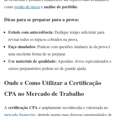
análise de portfólio.
como
gestão de riscos
e
Dicas para se preparar para a prova:
Estude com antecedência:
Dedique tempo suficiente para
revisar todos os tópicos cobrados na prova.
Faça simulados:
Praticar com questões similares às da prova é
uma excelente forma de se preparar.
Use materiais de qualidade:
Apostilas, livros especializados e
cursos preparatórios podem ser de grande ajuda.
Onde e Como Utilizar a Certificação
CPA no Mercado de Trabalho
certificação CPA
A
é amplamente reconhecida e valorizada no
mercado financeiro
, abrindo portas para diversas oportunidades de