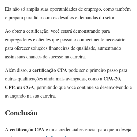
Ela não só amplia suas oportunidades de emprego, como também
o prepara para lidar com os desafios e demandas do setor.
Ao obter a certificação, você estará demonstrando para
empregadores e clientes que possui o conhecimento necessário
para oferecer soluções financeiras de qualidade, aumentando
assim suas chances de sucesso na carreira.
certificação
CPA
Além disso, a
pode ser o primeiro passo para
CPA-20,
outras qualificações ainda mais avançadas, como a
CFP, ou CGA
, permitindo que você continue se desenvolvendo e
avançando na sua carreira.
Conclusão
certificação CPA
A
é uma credencial essencial para quem deseja