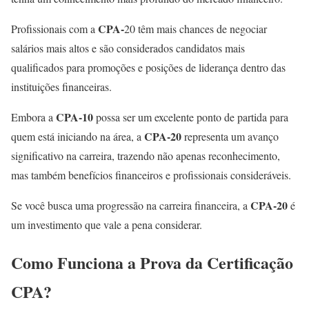
CPA-
Profissionais com a
20 têm mais chances de negociar
salários mais altos e são considerados candidatos mais
qualificados para promoções e posições de liderança dentro das
instituições financeiras.
CPA-10
Embora a
possa ser um excelente ponto de partida para
CPA-20
quem está iniciando na área, a
representa um avanço
significativo na carreira, trazendo não apenas reconhecimento,
mas também benefícios financeiros e profissionais consideráveis.
CPA-20
Se você busca uma progressão na carreira financeira, a
é
um investimento que vale a pena considerar.
Como Funciona a Prova da Certificação
CPA?