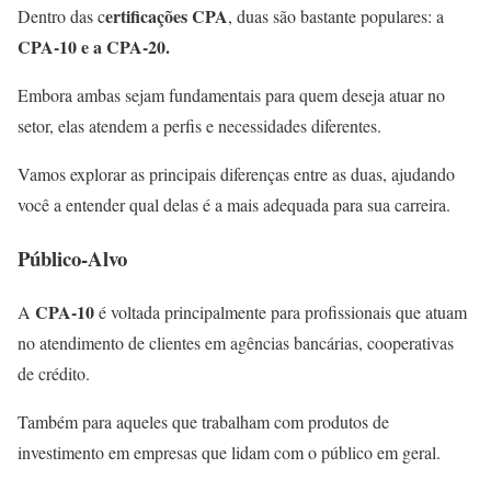
ertificações CPA
Dentro das c
, duas são bastante populares: a
CPA-10 e a CPA-20.
Embora ambas sejam fundamentais para quem deseja atuar no
setor, elas atendem a perfis e necessidades diferentes.
Vamos explorar as principais diferenças entre as duas, ajudando
você a entender qual delas é a mais adequada para sua carreira.
Público-Alvo
CPA-10
A
é voltada principalmente para profissionais que atuam
no atendimento de clientes em agências bancárias, cooperativas
de crédito.
Também para aqueles que trabalham com produtos de
investimento em empresas que lidam com o público em geral.