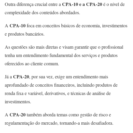
CPA-10 e a CPA-20
Outra diferença crucial entre a
é o nível de
complexidade dos conteúdos abordados.
CPA-10
A
foca em conceitos básicos de economia, investimentos
e produtos bancários.
As questões são mais diretas e visam garantir que o profissional
tenha um entendimento fundamental dos serviços e produtos
oferecidos ao cliente comum.
CPA-20
Já a
, por sua vez, exige um entendimento mais
aprofundado de conceitos financeiros, incluindo produtos de
renda fixa e variável, derivativos, e técnicas de análise de
investimentos.
CPA-20
A
também aborda temas como gestão de risco e
regulamentação do mercado, tornando-a mais desafiadora.