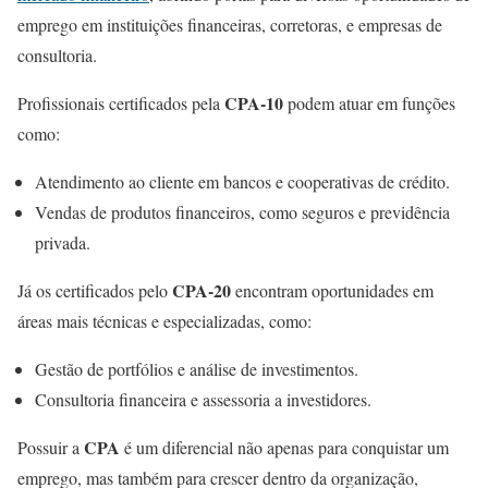
emprego em instituições financeiras, corretoras, e empresas de
consultoria.
CPA-10
Profissionais certificados pela
podem atuar em funções
como:
Atendimento ao cliente em bancos e cooperativas de crédito.
Vendas de produtos financeiros, como seguros e previdência
privada.
CPA-20
Já os certificados pelo
encontram oportunidades em
áreas mais técnicas e especializadas, como:
Gestão de portfólios e análise de investimentos.
Consultoria financeira e assessoria a investidores.
CPA
Possuir a
é um diferencial não apenas para conquistar um
emprego, mas também para crescer dentro da organização,