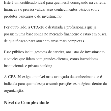
Este é um certificado ideal para quem está começando na carreira
financeira e precisa validar seus conhecimentos básicos sobre
produtos bancários e de investimento.
CPA-20
Por outro lado, a
é destinada a profissionais que já
possuem uma base sólida no mercado financeiro e estão em busca
de qualificação para atuar em áreas mais complexas.
Esse público inclui gestores de carteira, analistas de investimento,
e aqueles que lidam com grandes clientes, como investidores
institucionais e private banking.
CPA-20
A
exige um nível mais avançado de conhecimento e é
indicada para quem deseja assumir posições estratégicas dentro da
organização.
Nível de Complexidade