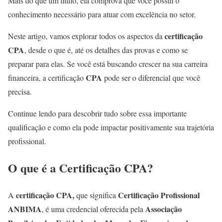
Mais do que um título, ela comprova que você possui o
conhecimento necessário para atuar com excelência no setor.
certificação
Neste artigo, vamos explorar todos os aspectos da
CPA
, desde o que é, até os detalhes das provas e como se
preparar para elas. Se você está buscando crescer na sua carreira
CPA
financeira, a certificação
pode ser o diferencial que você
precisa.
Continue lendo para descobrir tudo sobre essa importante
qualificação e como ela pode impactar positivamente sua trajetória
profissional.
O que é a Certificação CPA?
certificação CPA,
Certificação Profissional
A
que significa
ANBIMA
Associação
, é uma credencial oferecida pela