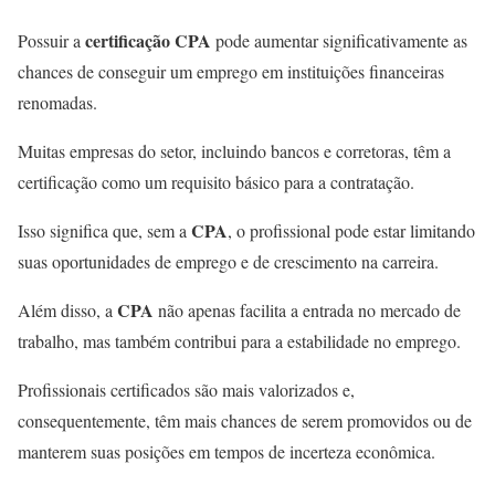
certificação CPA
Possuir a
pode aumentar significativamente as
chances de conseguir um emprego em instituições financeiras
renomadas.
Muitas empresas do setor, incluindo bancos e corretoras, têm a
certificação como um requisito básico para a contratação.
CPA
Isso significa que, sem a
, o profissional pode estar limitando
suas oportunidades de emprego e de crescimento na carreira.
CPA
Além disso, a
não apenas facilita a entrada no mercado de
trabalho, mas também contribui para a estabilidade no emprego.
Profissionais certificados são mais valorizados e,
consequentemente, têm mais chances de serem promovidos ou de
manterem suas posições em tempos de incerteza econômica.