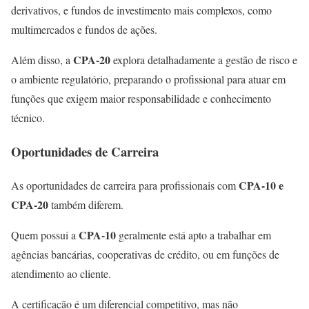
derivativos, e fundos de investimento mais complexos, como
multimercados e fundos de ações.
CPA-20
Além disso, a
explora detalhadamente a gestão de risco e
o ambiente regulatório, preparando o profissional para atuar em
funções que exigem maior responsabilidade e conhecimento
técnico.
Oportunidades de Carreira
CPA-10 e
As oportunidades de carreira para profissionais com
CPA-20
também diferem.
CPA-10
Quem possui a
geralmente está apto a trabalhar em
agências bancárias, cooperativas de crédito, ou em funções de
atendimento ao cliente.
A certificação é um diferencial competitivo, mas não