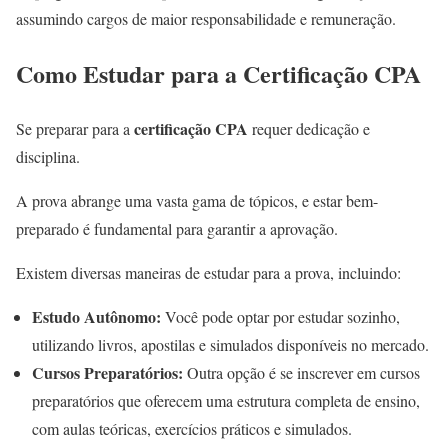
assumindo cargos de maior responsabilidade e remuneração.
Como Estudar para a Certificação CPA
certificação CPA
Se preparar para a
requer dedicação e
disciplina.
A prova abrange uma vasta gama de tópicos, e estar bem-
preparado é fundamental para garantir a aprovação.
Existem diversas maneiras de estudar para a prova, incluindo:
Estudo Autônomo:
Você pode optar por estudar sozinho,
utilizando livros, apostilas e simulados disponíveis no mercado.
Cursos Preparatórios:
Outra opção é se inscrever em cursos
preparatórios que oferecem uma estrutura completa de ensino,
com aulas teóricas, exercícios práticos e simulados.