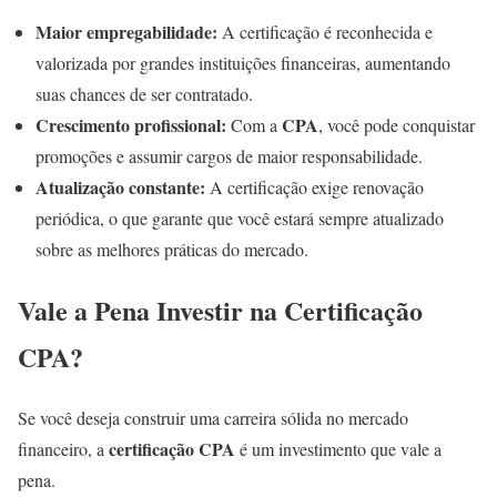
Maior empregabilidade:
A certificação é reconhecida e
valorizada por grandes instituições financeiras, aumentando
suas chances de ser contratado.
Crescimento profissional:
CPA
Com a
, você pode conquistar
promoções e assumir cargos de maior responsabilidade.
Atualização constante:
A certificação exige renovação
periódica, o que garante que você estará sempre atualizado
sobre as melhores práticas do mercado.
Vale a Pena Investir na Certificação
CPA?
Se você deseja construir uma carreira sólida no mercado
certificação CPA
financeiro, a
é um investimento que vale a
pena.