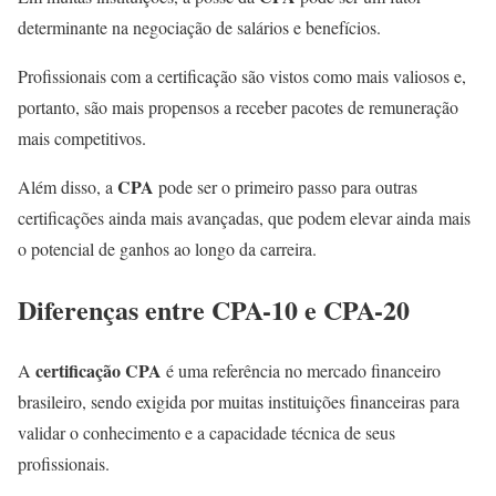
determinante na negociação de salários e benefícios.
Profissionais com a certificação são vistos como mais valiosos e,
portanto, são mais propensos a receber pacotes de remuneração
mais competitivos.
CPA
Além disso, a
pode ser o primeiro passo para outras
certificações ainda mais avançadas, que podem elevar ainda mais
o potencial de ganhos ao longo da carreira.
Diferenças entre CPA-10 e CPA-20
certificação CPA
A
é uma referência no mercado financeiro
brasileiro, sendo exigida por muitas instituições financeiras para
validar o conhecimento e a capacidade técnica de seus
profissionais.