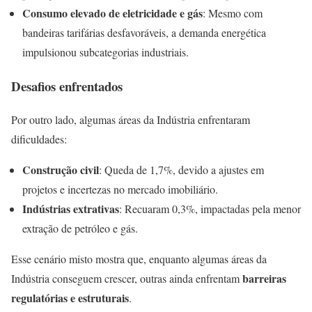
Consumo elevado de eletricidade e gás
: Mesmo com
bandeiras tarifárias desfavoráveis, a demanda energética
impulsionou subcategorias industriais.
Desafios enfrentados
Por outro lado, algumas áreas da Indústria enfrentaram
dificuldades:
Construção civil
: Queda de 1,7%, devido a ajustes em
projetos e incertezas no mercado imobiliário.
Indústrias extrativas
: Recuaram 0,3%, impactadas pela menor
extração de petróleo e gás.
Esse cenário misto mostra que, enquanto algumas áreas da
barreiras
Indústria conseguem crescer, outras ainda enfrentam
regulatórias e estruturais
.