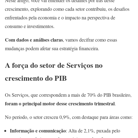
Neste artigo, você vai entender os detalhes por trás desse
crescimento, explorando como cada setor contribuiu, os desafios
enfrentados pela economia e o impacto na perspectiva de
consumo e investimentos.
Com dados e análises claras
, vamos decifrar como essas
mudanças podem afetar sua estratégia financeira.
A força do setor de Serviços no
crescimento do PIB
Os Serviços, que correspondem a mais de 70% do PIB brasileiro,
foram o principal motor desse crescimento trimestral
.
No período, o setor cresceu 0,9%, com destaque para áreas como:
Informação e comunicação
: Alta de 2,1%, puxada pelo