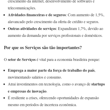
crescimento da internet, desenvolvimento de softwares e
telecomunicações.
Atividades financeiras e de seguros
: Com aumento de 1,5%,
alavancado pelo crescimento da oferta de crédito e seguros.
Outras atividades de serviços
: Expandiram 1,7%, devido ao
aumento da demanda por serviços profissionais e domésticos.
Por que os Serviços são tão importantes?
setor de Serviços
O
é vital para a economia brasileira porque:
Emprega a maior parte da força de trabalho do país
,
movimentando salários e consumo.
startups
Atrai investimentos em tecnologia, como o avanço de
e empresas de inovação
.
É resiliente a crises, oferecendo oportunidades de expansão
mesmo em períodos de incerteza econômica.