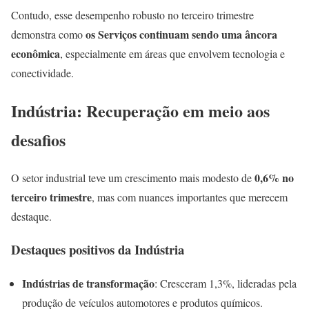
Contudo, esse desempenho robusto no terceiro trimestre
os Serviços continuam sendo uma âncora
demonstra como
econômica
, especialmente em áreas que envolvem tecnologia e
conectividade.
Indústria: Recuperação em meio aos
desafios
0,6% no
O setor industrial teve um crescimento mais modesto de
terceiro trimestre
, mas com nuances importantes que merecem
destaque.
Destaques positivos da Indústria
Indústrias de transformação
: Cresceram 1,3%, lideradas pela
produção de veículos automotores e produtos químicos.