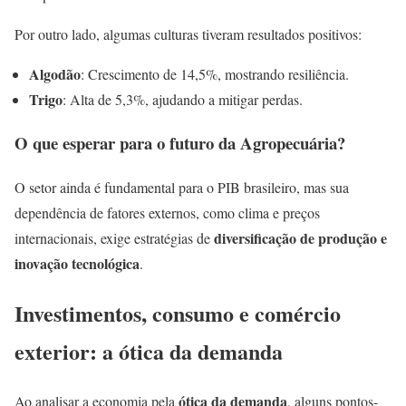
Por outro lado, algumas culturas tiveram resultados positivos:
Algodão
: Crescimento de 14,5%, mostrando resiliência.
Trigo
: Alta de 5,3%, ajudando a mitigar perdas.
O que esperar para o futuro da Agropecuária?
O setor ainda é fundamental para o PIB brasileiro, mas sua
dependência de fatores externos, como clima e preços
diversificação de produção e
internacionais, exige estratégias de
inovação tecnológica
.
Investimentos, consumo e comércio
exterior: a ótica da demanda
ótica da demanda
Ao analisar a economia pela
, alguns pontos-