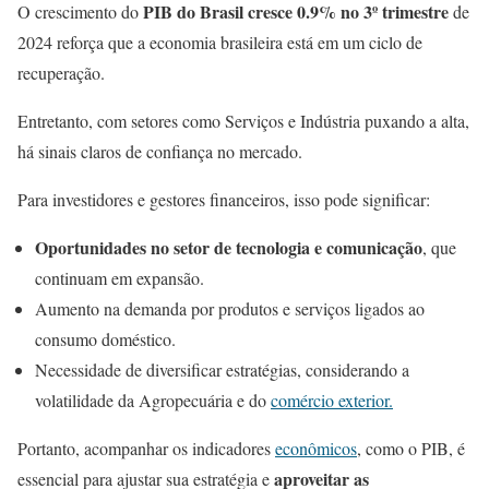
PIB do Brasil cresce 0.9% no 3º trimestre
O crescimento do
de
2024 reforça que a economia brasileira está em um ciclo de
recuperação.
Entretanto, com setores como Serviços e Indústria puxando a alta,
há sinais claros de confiança no mercado.
Para investidores e gestores financeiros, isso pode significar:
Oportunidades no setor de tecnologia e comunicação
, que
continuam em expansão.
Aumento na demanda por produtos e serviços ligados ao
consumo doméstico.
Necessidade de diversificar estratégias, considerando a
volatilidade da Agropecuária e do
comércio exterior.
Portanto, acompanhar os indicadores
econômicos
, como o PIB, é
aproveitar as
essencial para ajustar sua estratégia e