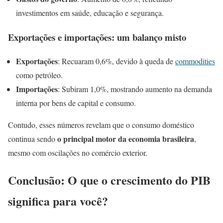
investimentos em saúde, educação e segurança.
Exportações e importações: um balanço misto
Exportações
: Recuaram 0,6%, devido à queda de
commodities
como petróleo.
Importações
: Subiram 1,0%, mostrando aumento na demanda
interna por bens de capital e consumo.
Contudo, esses números revelam que o consumo doméstico
o principal motor da economia brasileira
continua sendo
,
mesmo com oscilações no comércio exterior.
Conclusão: O que o crescimento do PIB
significa para você?