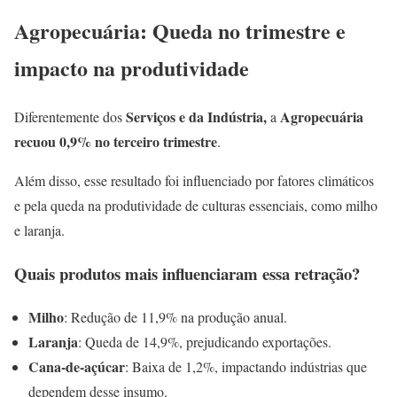
Agropecuária: Queda no trimestre e
impacto na produtividade
Serviços e da Indústria,
Agropecuária
Diferentemente dos
a
recuou 0,9% no terceiro trimestre
.
Além disso, esse resultado foi influenciado por fatores climáticos
e pela queda na produtividade de culturas essenciais, como milho
e laranja.
Quais produtos mais influenciaram essa retração?
Milho
: Redução de 11,9% na produção anual.
Laranja
: Queda de 14,9%, prejudicando exportações.
Cana-de-açúcar
: Baixa de 1,2%, impactando indústrias que
dependem desse insumo.