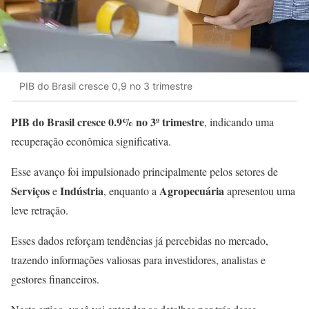
PIB do Brasil cresce 0,9 no 3 trimestre
PIB do Brasil cresce 0.9% no 3º trimestre
, indicando uma
recuperação econômica significativa.
Esse avanço foi impulsionado principalmente pelos setores de
Serviços
Indústria
Agropecuária
e
, enquanto a
apresentou uma
leve retração.
Esses dados reforçam tendências já percebidas no mercado,
trazendo informações valiosas para investidores, analistas e
gestores financeiros.