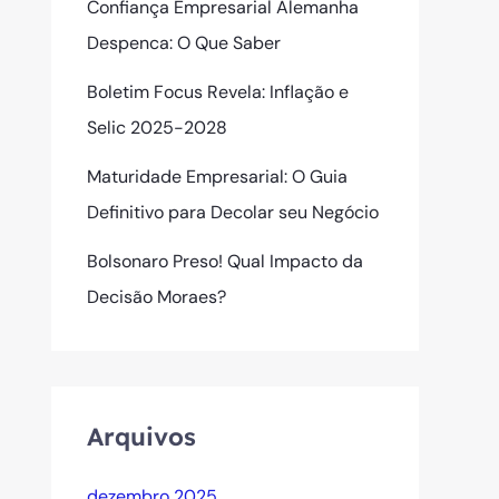
Confiança Empresarial Alemanha
Despenca: O Que Saber
Boletim Focus Revela: Inflação e
Selic 2025-2028
Maturidade Empresarial: O Guia
Definitivo para Decolar seu Negócio
Bolsonaro Preso! Qual Impacto da
Decisão Moraes?
Arquivos
dezembro 2025