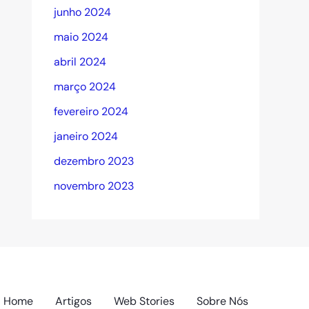
junho 2024
maio 2024
abril 2024
março 2024
fevereiro 2024
janeiro 2024
dezembro 2023
novembro 2023
Home
Artigos
Web Stories
Sobre Nós