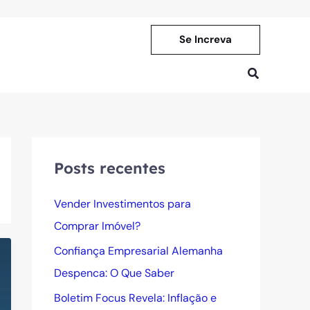
Se Increva
Pesquisar
Posts recentes
Vender Investimentos para
Comprar Imóvel?
Confiança Empresarial Alemanha
Despenca: O Que Saber
Boletim Focus Revela: Inflação e