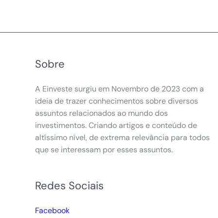
Sobre
A Einveste surgiu em Novembro de 2023 com a
ideia de trazer conhecimentos sobre diversos
assuntos relacionados ao mundo dos
investimentos. Criando artigos e conteúdo de
altíssimo nível, de extrema relevância para todos
que se interessam por esses assuntos.
Redes Sociais
Facebook