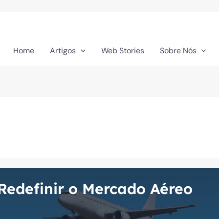
Home
Artigos
Web Stories
Sobre Nós
Redefinir o Mercado Aéreo