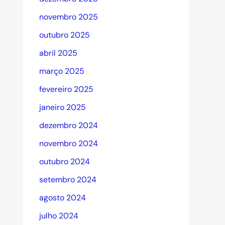
novembro 2025
outubro 2025
abril 2025
março 2025
fevereiro 2025
janeiro 2025
dezembro 2024
novembro 2024
outubro 2024
setembro 2024
agosto 2024
julho 2024