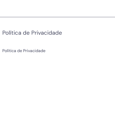
Política de Privacidade
Política de Privacidade