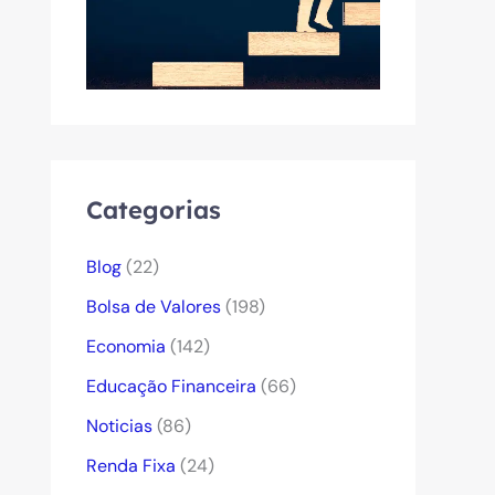
Categorias
Blog
(22)
Bolsa de Valores
(198)
Economia
(142)
Educação Financeira
(66)
Noticias
(86)
Renda Fixa
(24)