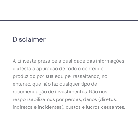
Disclaimer
A Einveste preza pela qualidade das informações
e atesta a apuração de todo o conteúdo
produzido por sua equipe, ressaltando, no
entanto, que não faz qualquer tipo de
recomendação de investimentos. Não nos
responsabilizamos por perdas, danos (diretos,
indiretos e incidentes), custos e lucros cessantes.