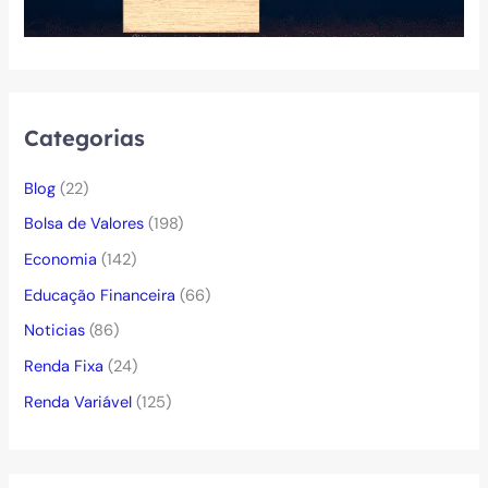
Categorias
Blog
(22)
Bolsa de Valores
(198)
Economia
(142)
Educação Financeira
(66)
Noticias
(86)
Renda Fixa
(24)
Renda Variável
(125)