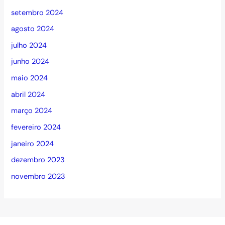
setembro 2024
agosto 2024
julho 2024
junho 2024
maio 2024
abril 2024
março 2024
fevereiro 2024
janeiro 2024
dezembro 2023
novembro 2023