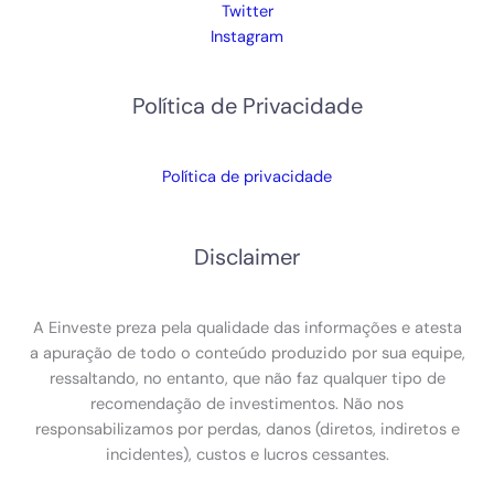
Twitter
Instagram
Política de Privacidade
Política de privacidade
Disclaimer
A Einveste preza pela qualidade das informações e atesta
a apuração de todo o conteúdo produzido por sua equipe,
ressaltando, no entanto, que não faz qualquer tipo de
recomendação de investimentos. Não nos
responsabilizamos por perdas, danos (diretos, indiretos e
incidentes), custos e lucros cessantes.