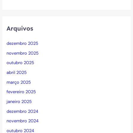
Arquivos
dezembro 2025
novembro 2025
outubro 2025
abril 2025
março 2025
fevereiro 2025
janeiro 2025
dezembro 2024
novembro 2024
outubro 2024