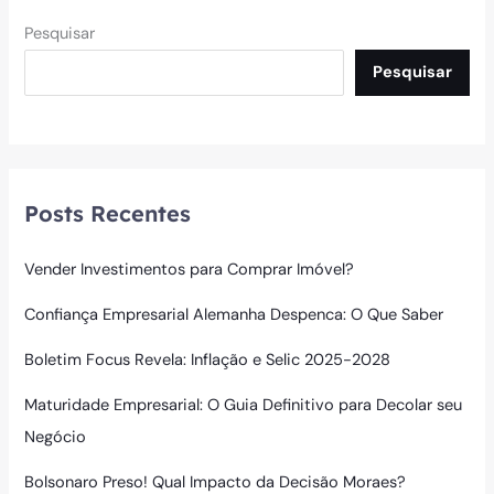
Pesquisar
Pesquisar
Posts Recentes
Vender Investimentos para Comprar Imóvel?
Confiança Empresarial Alemanha Despenca: O Que Saber
Boletim Focus Revela: Inflação e Selic 2025-2028
Maturidade Empresarial: O Guia Definitivo para Decolar seu
Negócio
Bolsonaro Preso! Qual Impacto da Decisão Moraes?