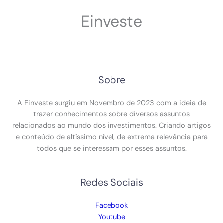
Einveste
Sobre
A Einveste surgiu em Novembro de 2023 com a ideia de
trazer conhecimentos sobre diversos assuntos
relacionados ao mundo dos investimentos. Criando artigos
e conteúdo de altíssimo nível, de extrema relevância para
todos que se interessam por esses assuntos.
Redes Sociais
Facebook
Youtube