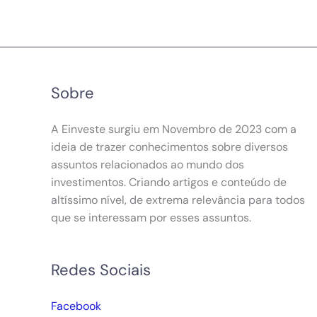
Sobre
A Einveste surgiu em Novembro de 2023 com a
ideia de trazer conhecimentos sobre diversos
assuntos relacionados ao mundo dos
investimentos. Criando artigos e conteúdo de
altíssimo nível, de extrema relevância para todos
que se interessam por esses assuntos.
Redes Sociais
Facebook