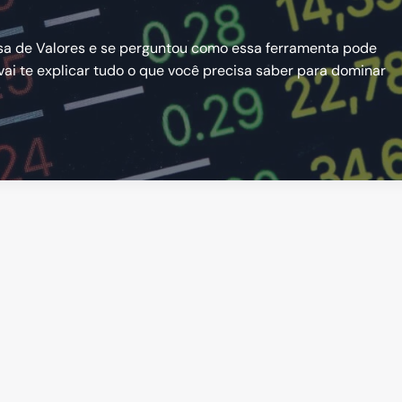
olsa de Valores e se perguntou como essa ferramenta pode
vai te explicar tudo o que você precisa saber para dominar