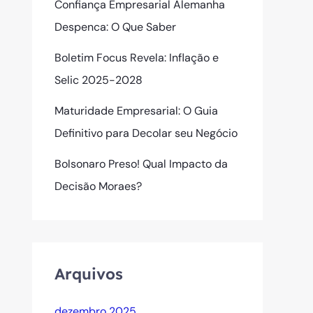
Confiança Empresarial Alemanha
Despenca: O Que Saber
Boletim Focus Revela: Inflação e
Selic 2025-2028
Maturidade Empresarial: O Guia
Definitivo para Decolar seu Negócio
Bolsonaro Preso! Qual Impacto da
Decisão Moraes?
Arquivos
dezembro 2025