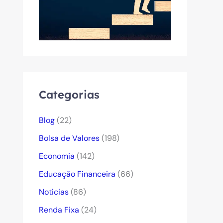
Categorias
Blog
(22)
Bolsa de Valores
(198)
Economia
(142)
Educação Financeira
(66)
Noticias
(86)
Renda Fixa
(24)