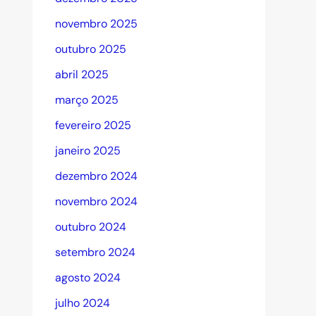
novembro 2025
outubro 2025
abril 2025
março 2025
fevereiro 2025
janeiro 2025
dezembro 2024
novembro 2024
outubro 2024
setembro 2024
agosto 2024
julho 2024