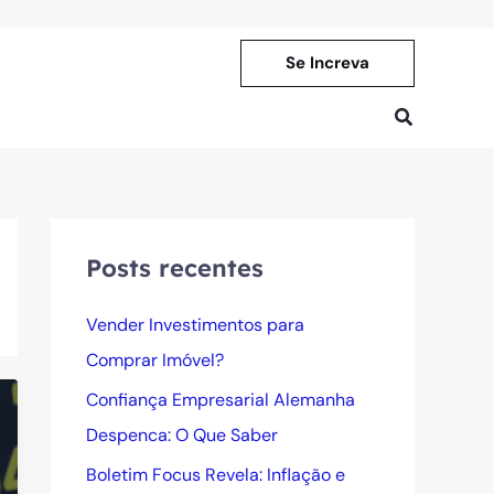
Se Increva
Pesquisar
Posts recentes
Vender Investimentos para
Comprar Imóvel?
Confiança Empresarial Alemanha
Despenca: O Que Saber
Boletim Focus Revela: Inflação e