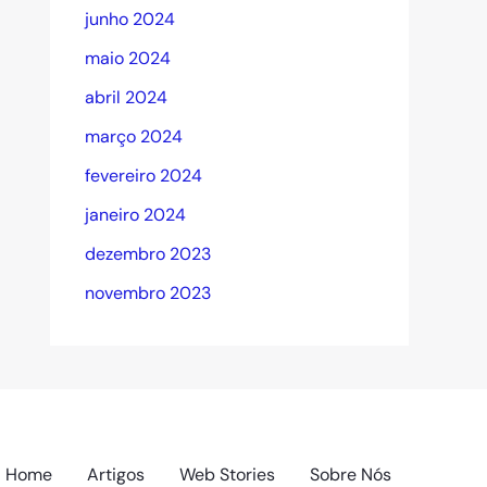
junho 2024
maio 2024
abril 2024
março 2024
fevereiro 2024
janeiro 2024
dezembro 2023
novembro 2023
Home
Artigos
Web Stories
Sobre Nós