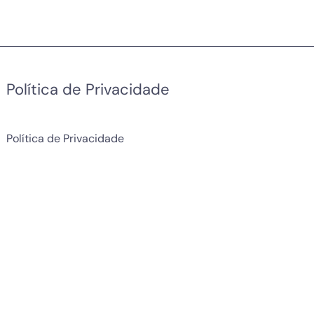
Política de Privacidade
Política de Privacidade