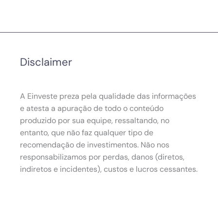
Disclaimer
A Einveste preza pela qualidade das informações
e atesta a apuração de todo o conteúdo
produzido por sua equipe, ressaltando, no
entanto, que não faz qualquer tipo de
recomendação de investimentos. Não nos
responsabilizamos por perdas, danos (diretos,
indiretos e incidentes), custos e lucros cessantes.