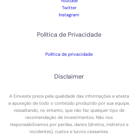
Youtube
Twitter
Instagram
Política de Privacidade
Política de privacidade
Disclaimer
A Einveste preza pela qualidade das informações e atesta
a apuração de todo o conteúdo produzido por sua equipe,
ressaltando, no entanto, que não faz qualquer tipo de
recomendação de investimentos. Não nos
responsabilizamos por perdas, danos (diretos, indiretos e
incidentes), custos e lucros cessantes.