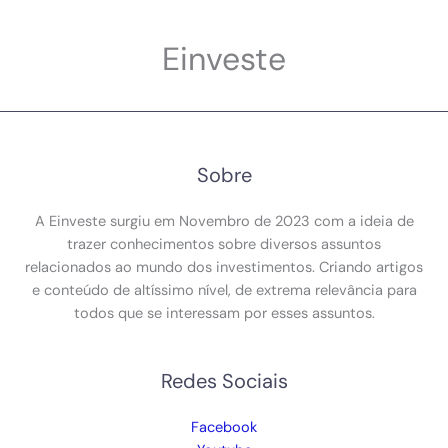
Einveste
Sobre
A Einveste surgiu em Novembro de 2023 com a ideia de
trazer conhecimentos sobre diversos assuntos
relacionados ao mundo dos investimentos. Criando artigos
e conteúdo de altíssimo nível, de extrema relevância para
todos que se interessam por esses assuntos.
Redes Sociais
Facebook