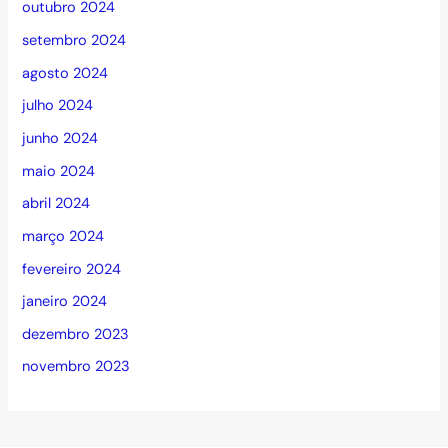
outubro 2024
setembro 2024
agosto 2024
julho 2024
junho 2024
maio 2024
abril 2024
março 2024
fevereiro 2024
janeiro 2024
dezembro 2023
novembro 2023