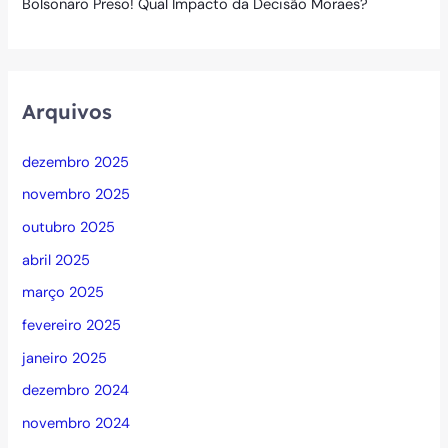
Bolsonaro Preso! Qual Impacto da Decisão Moraes?
Arquivos
dezembro 2025
novembro 2025
outubro 2025
abril 2025
março 2025
fevereiro 2025
janeiro 2025
dezembro 2024
novembro 2024