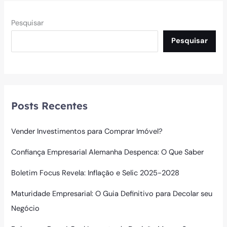
Pesquisar
Pesquisar
Posts Recentes
Vender Investimentos para Comprar Imóvel?
Confiança Empresarial Alemanha Despenca: O Que Saber
Boletim Focus Revela: Inflação e Selic 2025-2028
Maturidade Empresarial: O Guia Definitivo para Decolar seu
Negócio