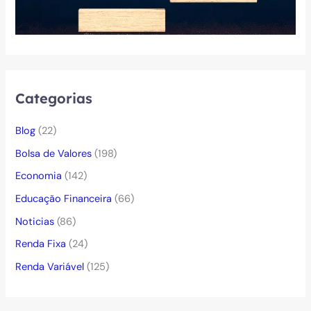
Categorias
Blog
(22)
Bolsa de Valores
(198)
Economia
(142)
Educação Financeira
(66)
Noticias
(86)
Renda Fixa
(24)
Renda Variável
(125)