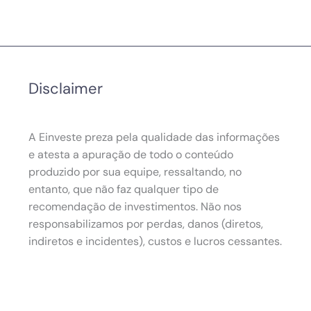
Disclaimer
A Einveste preza pela qualidade das informações
e atesta a apuração de todo o conteúdo
produzido por sua equipe, ressaltando, no
entanto, que não faz qualquer tipo de
recomendação de investimentos. Não nos
responsabilizamos por perdas, danos (diretos,
indiretos e incidentes), custos e lucros cessantes.