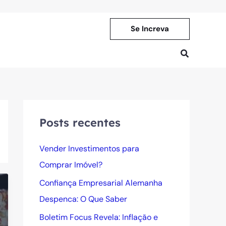
Se Increva
Pesquisar
Posts recentes
Vender Investimentos para
Comprar Imóvel?
Confiança Empresarial Alemanha
Despenca: O Que Saber
Boletim Focus Revela: Inflação e