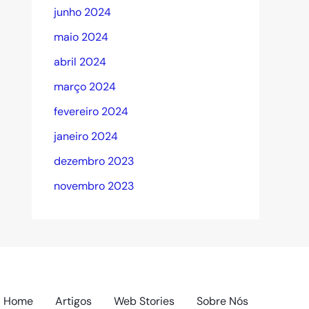
junho 2024
maio 2024
abril 2024
março 2024
fevereiro 2024
janeiro 2024
dezembro 2023
novembro 2023
Home
Artigos
Web Stories
Sobre Nós