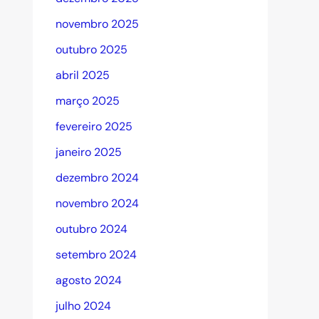
novembro 2025
outubro 2025
abril 2025
março 2025
fevereiro 2025
janeiro 2025
dezembro 2024
novembro 2024
outubro 2024
setembro 2024
agosto 2024
julho 2024