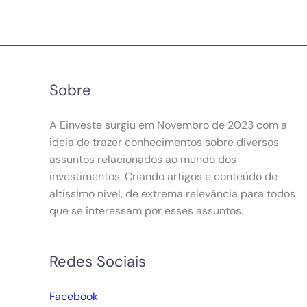
Sobre
A Einveste surgiu em Novembro de 2023 com a
ideia de trazer conhecimentos sobre diversos
assuntos relacionados ao mundo dos
investimentos. Criando artigos e conteúdo de
altíssimo nível, de extrema relevância para todos
que se interessam por esses assuntos.
Redes Sociais
Facebook