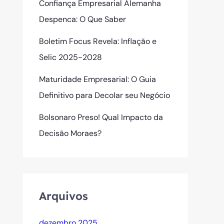
Confiança Empresarial Alemanha
Despenca: O Que Saber
Boletim Focus Revela: Inflação e
Selic 2025-2028
Maturidade Empresarial: O Guia
Definitivo para Decolar seu Negócio
Bolsonaro Preso! Qual Impacto da
Decisão Moraes?
Arquivos
dezembro 2025