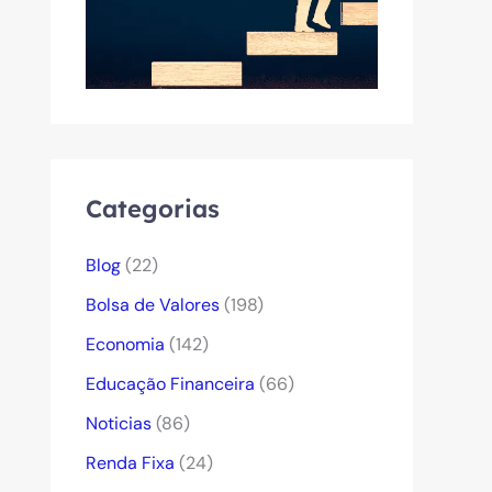
Categorias
Blog
(22)
Bolsa de Valores
(198)
Economia
(142)
Educação Financeira
(66)
Noticias
(86)
Renda Fixa
(24)