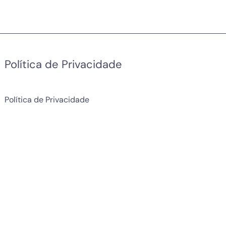
Política de Privacidade
Política de Privacidade