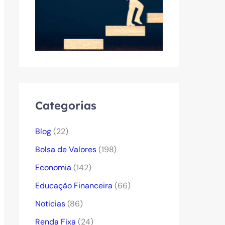
Categorias
Blog
(22)
Bolsa de Valores
(198)
Economia
(142)
Educação Financeira
(66)
Noticias
(86)
Renda Fixa
(24)