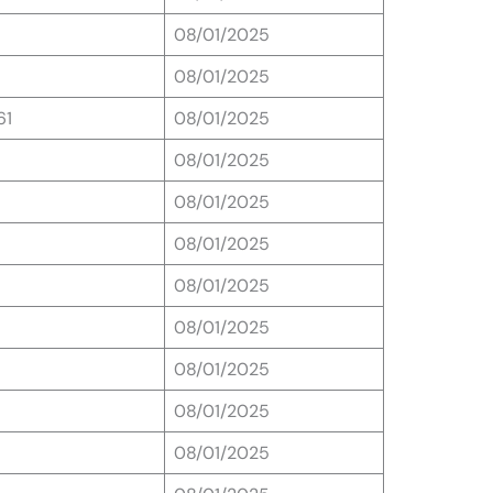
08/01/2025
08/01/2025
61
08/01/2025
08/01/2025
08/01/2025
08/01/2025
08/01/2025
08/01/2025
08/01/2025
08/01/2025
08/01/2025