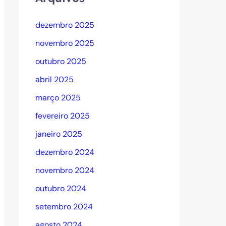
dezembro 2025
novembro 2025
outubro 2025
abril 2025
março 2025
fevereiro 2025
janeiro 2025
dezembro 2024
novembro 2024
outubro 2024
setembro 2024
agosto 2024