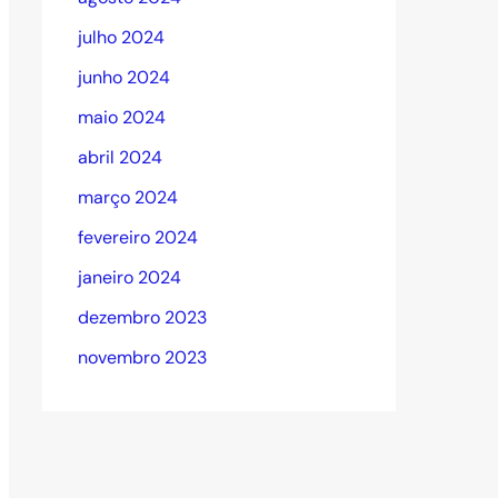
julho 2024
junho 2024
maio 2024
abril 2024
março 2024
fevereiro 2024
janeiro 2024
dezembro 2023
novembro 2023