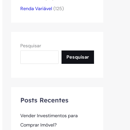
Renda Variável
(125)
Pesquisar
Pesquisar
Posts Recentes
Vender Investimentos para
Comprar Imóvel?