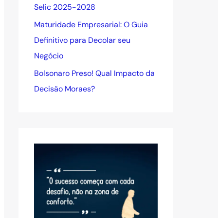
Selic 2025-2028
Maturidade Empresarial: O Guia
Definitivo para Decolar seu
Negócio
Bolsonaro Preso! Qual Impacto da
Decisão Moraes?