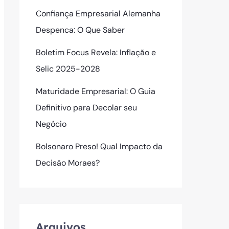
Confiança Empresarial Alemanha
Despenca: O Que Saber
Boletim Focus Revela: Inflação e
Selic 2025-2028
Maturidade Empresarial: O Guia
Definitivo para Decolar seu
Negócio
Bolsonaro Preso! Qual Impacto da
Decisão Moraes?
Arquivos