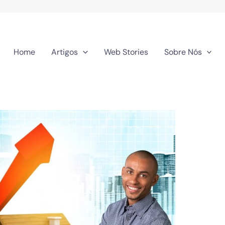
Home
Artigos
Web Stories
Sobre Nós