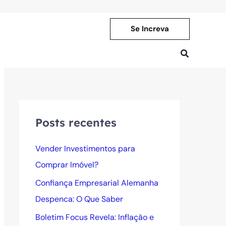
Se Increva
Pesquisar
Posts recentes
Vender Investimentos para
Comprar Imóvel?
Confiança Empresarial Alemanha
Despenca: O Que Saber
Boletim Focus Revela: Inflação e