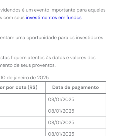
dividendos é um evento importante para aqueles
os com seus
investimentos em fundos
sentam uma oportunidade para os investidores
istas fiquem atentos às datas e valores dos
mento de seus proventos.
 10 de janeiro de 2025
or por cota (R$)
Data de pagamento
08/01/2025
08/01/2025
08/01/2025
08/01/2025