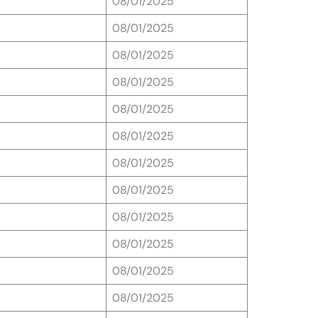
08/01/2025
08/01/2025
08/01/2025
08/01/2025
08/01/2025
08/01/2025
08/01/2025
08/01/2025
08/01/2025
08/01/2025
08/01/2025
08/01/2025