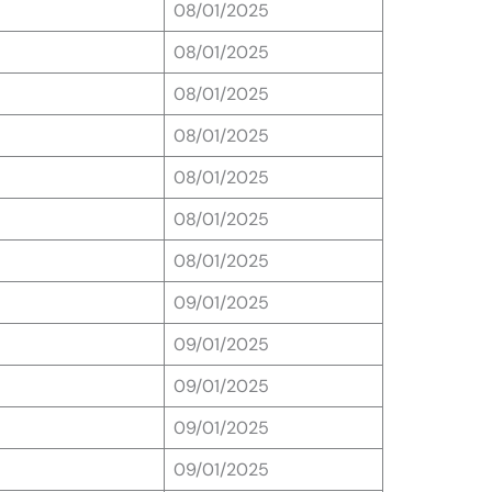
08/01/2025
08/01/2025
08/01/2025
08/01/2025
08/01/2025
08/01/2025
08/01/2025
09/01/2025
09/01/2025
09/01/2025
09/01/2025
09/01/2025